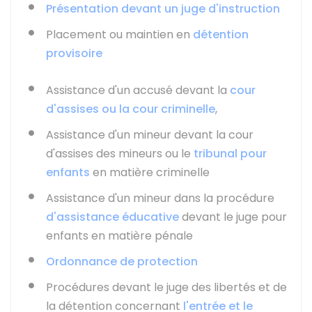
Présentation devant un juge d'instruction
Placement ou maintien en
détention
provisoire
Assistance d'un accusé devant la
cour
d'assises ou la cour criminelle
,
Assistance d'un mineur devant la cour
d'assises des mineurs ou le
tribunal pour
enfants
en matière criminelle
Assistance d'un mineur dans la procédure
d'assistance éducative
devant le juge pour
enfants en matière pénale
Ordonnance de protection
Procédures devant le juge des libertés et de
la détention concernant
l'entrée et le