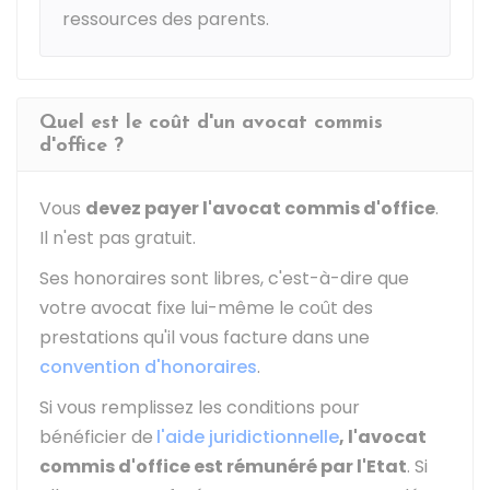
ressources des parents.
Quel est le coût d'un avocat commis
d'office ?
Vous
devez payer l'avocat commis d'office
.
Il n'est pas gratuit.
Ses honoraires sont libres, c'est-à-dire que
votre avocat fixe lui-même le coût des
prestations qu'il vous facture dans une
convention d'honoraires
.
Si vous remplissez les conditions pour
bénéficier de
l'aide juridictionnelle
, l'avocat
commis d'office est rémunéré par l'Etat
. Si