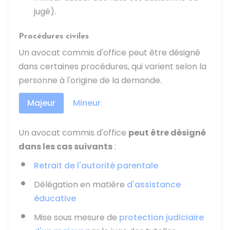
jugé).
Procédures civiles
Un avocat commis d'office peut être désigné
dans certaines procédures, qui varient selon la
personne à l'origine de la demande.
Majeur
Mineur
Un avocat commis d'office
peut être désigné
dans les cas suivants
:
Retrait de l'autorité parentale
Délégation en matière
d'assistance
éducative
Mise sous mesure de
protection judiciaire