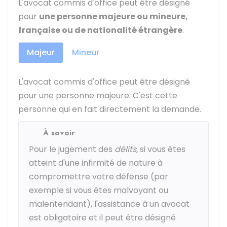
L'avocat commis d'office peut être désigné
pour
une personne majeure ou mineure,
française ou de nationalité étrangère
.
Majeur
Mineur
L'avocat commis d'office peut être désigné
pour une personne majeure. C'est cette
personne qui en fait directement la demande.
À savoir
Pour le jugement des
délits
, si vous êtes
atteint d'une infirmité de nature à
compromettre votre défense (par
exemple si vous êtes malvoyant ou
malentendant), l'assistance à un avocat
est obligatoire et il peut être désigné