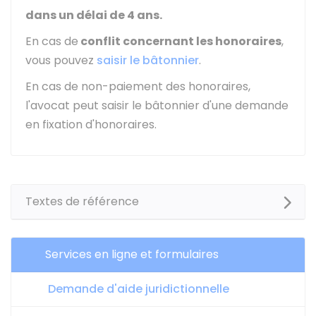
dans un délai de 4 ans.
En cas de
conflit concernant les honoraires
,
vous pouvez
saisir le bâtonnier
.
En cas de non-paiement des honoraires,
l'avocat peut saisir le bâtonnier d'une demande
en fixation d'honoraires.
Textes de référence
Services en ligne et formulaires
Demande d'aide juridictionnelle