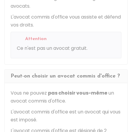
avocats.
L'avocat commis d'office vous assiste et défend
vos droits.
Attention
Ce n'est pas un avocat gratuit.
Peut-on choisir un avocat commis d'office ?
Vous ne pouvez
pas choisir vous-même
un
avocat commis d'office.
L'avocat commis d'office est un avocat qui vous
est imposé.
L'avocat commis d'office est désigné de 2