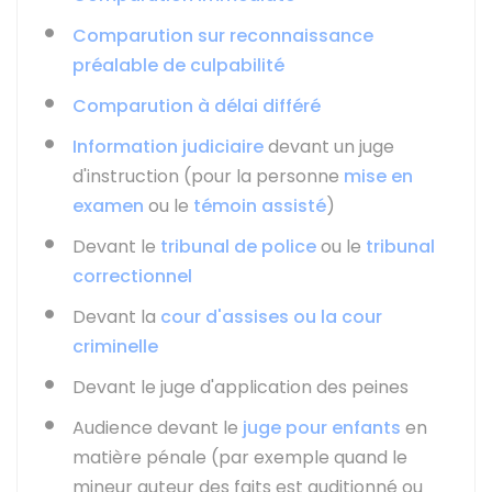
Comparution sur reconnaissance
préalable de culpabilité
Comparution à délai différé
Information judiciaire
devant un juge
d'instruction (pour la personne
mise en
examen
ou le
témoin assisté
)
Devant le
tribunal de police
ou le
tribunal
correctionnel
Devant la
cour d'assises ou la cour
criminelle
Devant le juge d'application des peines
Audience devant le
juge pour enfants
en
matière pénale (par exemple quand le
mineur auteur des faits est auditionné ou