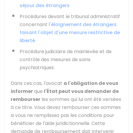
séjour des étrangers
Procédures devant le tribunal administratif
concernant
l'éloignement des étrangers
faisant l'objet d'une mesure restrictive de
liberté
Procédure judiciaire de mainlevée et de
contrôle des mesures de soins
psychiatriques.
Dans ces cas, l'avocat
a l'obligation de vous
informer
que
l'État peut vous demander de
rembourser
les sommes qui lui ont été versées
à ce titre. Vous devez rembourser ces sommes
si vous ne remplissez pas les conditions pour
bénéficier de l'aide juridictionnelle. Cette
demande de remboursement doit intervenir