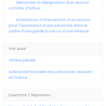
Demander la désignation d’un avocat
commis d’office
Attestation d'intervention d'un avocat
pour l'assistance d'une personne dans le
cadre d'une garde à vue ou d'une retenue
Voir aussi
Affaire pénale
Aide juridictionnelle des personnes résidant
en France
Questions ? Réponses !