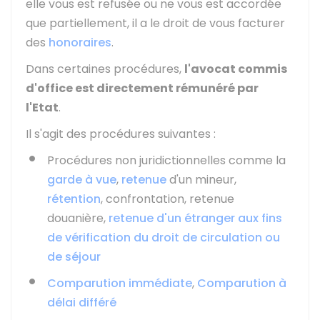
elle vous est refusée ou ne vous est accordée
que partiellement, il a le droit de vous facturer
des
honoraires
.
Dans certaines procédures,
l'avocat commis
d'office est
directement rémunéré par
l'Etat
.
Il s'agit des procédures suivantes :
Procédures non juridictionnelles comme la
garde à vue
,
retenue
d'un mineur,
rétention
, confrontation, retenue
douanière,
retenue d'un étranger aux fins
de vérification du droit de circulation ou
de séjour
Comparution immédiate
,
Comparution à
délai différé