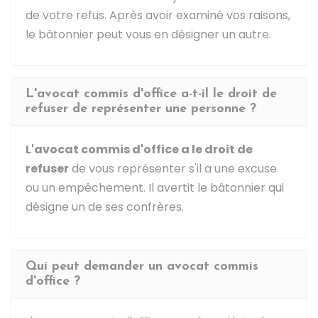
de votre refus. Après avoir examiné vos raisons,
le bâtonnier peut vous en désigner un autre.
L'avocat commis d'office a-t-il le droit de
refuser de représenter une personne ?
L'avocat commis d'office a le droit de
refuser
de vous représenter s'il a une excuse
ou un empêchement. Il avertit le bâtonnier qui
désigne un de ses confrères.
Qui peut demander un avocat commis
d'office ?