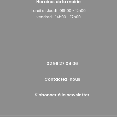
Horaires de la mairie
Lundi et Jeudi :
09h00 - 12h00
Vendredi :
14h00 - 17h00
02 96 27 04 06
Contactez-nous
S'abonner à la newsletter