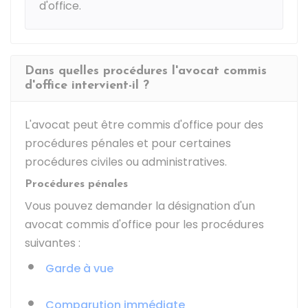
d'office.
Dans quelles procédures l'avocat commis
d'office intervient-il ?
L'avocat peut être commis d'office pour des
procédures pénales et pour certaines
procédures civiles ou administratives.
Procédures pénales
Vous pouvez demander la désignation d'un
avocat commis d'office pour les procédures
suivantes :
Garde à vue
Comparution immédiate