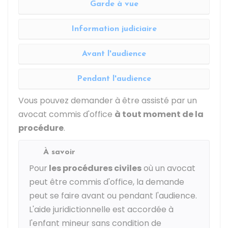
Garde à vue
Information judiciaire
Avant l'audience
Pendant l'audience
Vous pouvez demander à être assisté par un
avocat commis d'office
à tout moment de la
procédure
.
À savoir
Pour
les
procédures civiles
où un avocat
peut être commis d'office, la demande
peut se faire avant ou pendant l'audience.
L'aide juridictionnelle est accordée à
l'enfant mineur sans condition de