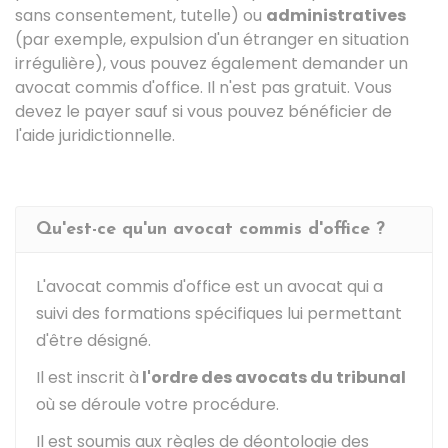
sans consentement, tutelle) ou
administratives
(par exemple, expulsion d'un étranger en situation
irrégulière), vous pouvez également demander un
avocat commis d'office. Il n'est pas gratuit. Vous
devez le payer sauf si vous pouvez bénéficier de
l'aide juridictionnelle.
Qu'est-ce qu'un avocat commis d'office ?
L'avocat commis d'office est un avocat qui a
suivi des formations spécifiques lui permettant
d'être désigné.
Il est inscrit à
l'ordre des avocats du tribunal
où se déroule votre procédure.
Il est soumis aux règles de déontologie des