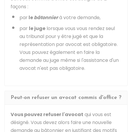
façons :
par
le
bâtonnier
à votre demande,
par
le juge
lorsque vous vous rendez seul
au tribunal pour y être jugé et que la
représentation par avocat est obligatoire.
Vous pouvez également en faire la
demande au juge même si l'assistance d'un
avocat n'est pas obligatoire.
Peut-on refuser un avocat commis d'office ?
Vous pouvez refuser l'avocat
qui vous est
désigné. Vous devez alors faire une nouvelle
demande au bâtonnier en justifiant des motifs