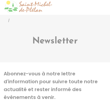
Saint-Michel-de-Pléla
Accéder
/
Newsletter
Abonnez-vous à notre lettre
d'information pour suivre toute notre
actualité et rester informé des
événements à venir.