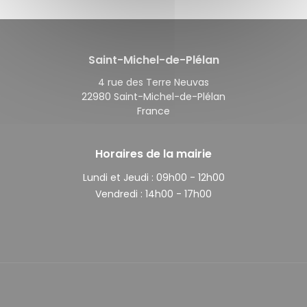
Saint-Michel-de-Plélan
4 rue des Terre Neuvas
22980 Saint-Michel-de-Plélan
France
Horaires de la mairie
Lundi et Jeudi :
09h00 - 12h00
Vendredi :
14h00 - 17h00