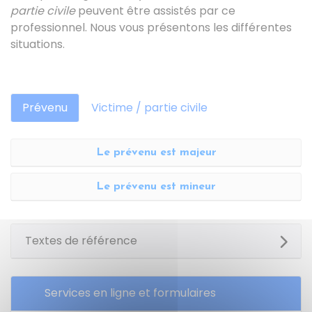
partie civile
peuvent être assistés par ce
professionnel. Nous vous présentons les différentes
situations.
Prévenu
Victime / partie civile
Le prévenu est majeur
Le prévenu est mineur
Textes de référence
Services en ligne et formulaires