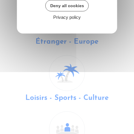
Deny all cookies
Privacy policy
Étranger - Europe
Loisirs - Sports - Culture