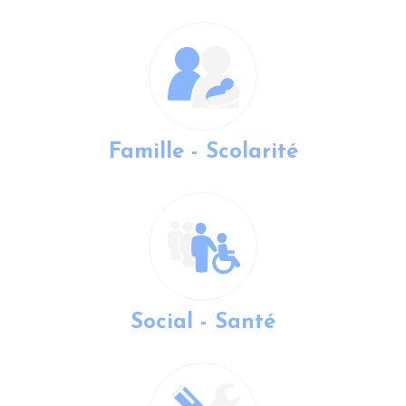
Famille - Scolarité
Social - Santé