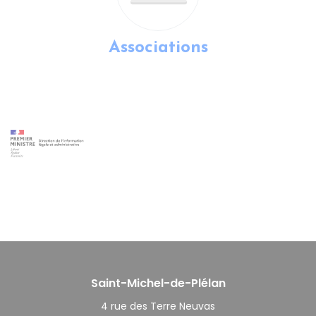
Associations
Saint-Michel-de-Plélan
4 rue des Terre Neuvas