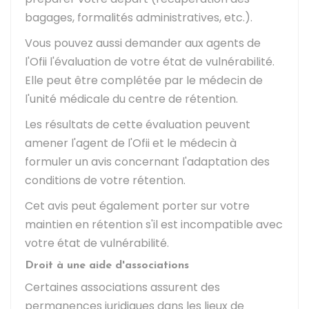
bagages, formalités administratives, etc.).
Vous pouvez aussi demander aux agents de
l'Ofii l'évaluation de votre état de vulnérabilité.
Elle peut être complétée par le médecin de
l'unité médicale du centre de rétention.
Les résultats de cette évaluation peuvent
amener l'agent de l'Ofii et le médecin à
formuler un avis concernant l'adaptation des
conditions de votre rétention.
Cet avis peut également porter sur votre
maintien en rétention s'il est incompatible avec
votre état de vulnérabilité.
Droit à une aide d'associations
Certaines associations assurent des
permanences juridiques dans les lieux de