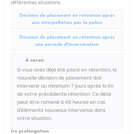
différentes situations.
Décision de placement en rétention après
une interpellation par la police
Décision de placement en rétention après
une période d'incarcération
À savoir
Si vous avez déjà été placé en rétention, la
nouvelle décision de placement doit
intervenir au minimum 7 jours après la fin
de votre précédente rétention. Ce délai
peut être ramené à 48 heures en cas
d'éléments nouveaux intervenus dans
votre situation.
1re prolongation