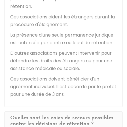
rétention.
Ces associations aident les étrangers durant la
procédure d'éloignement.
La présence d'une seule permanence juridique
est autorisée par centre ou local de rétention.
D'autres associations peuvent intervenir pour
défendre les droits des étrangers ou pour une
assistance médicale ou sociale.
Ces associations doivent bénéficier d'un
agrément individuel. Il est accordé par le préfet
pour une durée de 3 ans.
Quelles sont les voies de recours possibles
contre les décisions de rétention ?