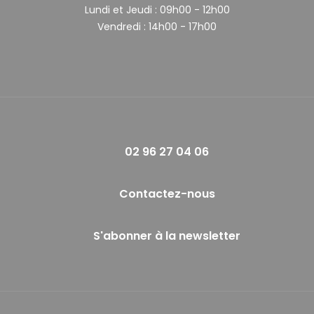
Lundi et Jeudi :
09h00 - 12h00
Vendredi :
14h00 - 17h00
02 96 27 04 06
Contactez-nous
S'abonner à la newsletter