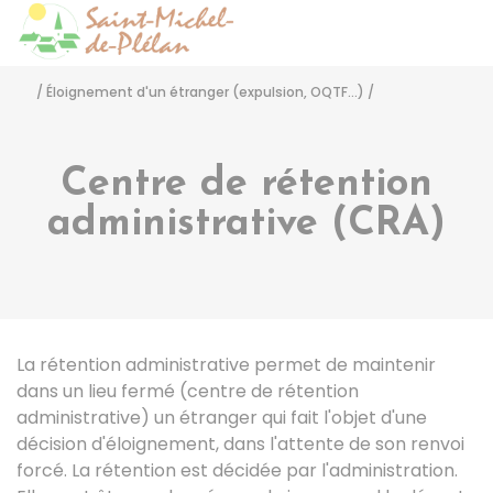
Saint-Michel-de-Pléla
Accéder
/
Éloignement d'un étranger (expulsion, OQTF...)
/
Centre de rétention
administrative (CRA)
La rétention administrative permet de maintenir
dans un lieu fermé (centre de rétention
administrative) un étranger qui fait l'objet d'une
décision d'éloignement, dans l'attente de son renvoi
forcé. La rétention est décidée par l'administration.