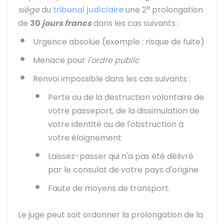
e
siège
du
tribunal judiciaire
une 2
prolongation
de
30
jours francs
dans les cas suivants :
Urgence absolue (exemple : risque de fuite)
Menace pour
l'ordre public
Renvoi impossible dans les cas suivants :
Perte ou de la destruction volontaire de
votre passeport, de la dissimulation de
votre identité ou de l'obstruction à
votre éloignement
Laissez-passer qui n'a pas été délivré
par le consulat de votre pays d'origine
Faute de moyens de transport.
Le juge peut soit ordonner la prolongation de la