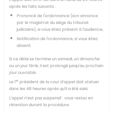
après les faits suivants :
Prononcé de l'ordonnance (son annonce
par le magistrat du siège du tribunal
judiciaire), si vous étiez présent à l'audience,
Notification de l'ordonnance, si vous étiez
absent.
Si ce délai se termine un samedi, un dimanche
ou un jour férié, il est prolongé jusqu'au prochain
jour ouvrable
.
er
Le 1
président de la cour d'appel doit statuer
dans les 48 heures après qu'il a été saisi.
L'appel n'est pas suspensif : vous restez en
rétention durant la procédure.