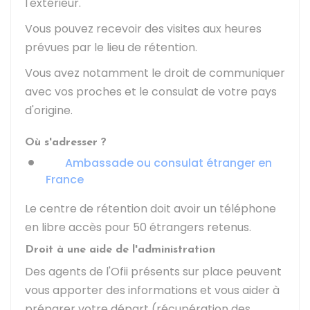
l'extérieur.
Vous pouvez recevoir des visites aux heures
prévues par le lieu de rétention.
Vous avez notamment le droit de communiquer
avec vos proches et le consulat de votre pays
d'origine.
Où s'adresser ?
Ambassade ou consulat étranger en
France
Le centre de rétention doit avoir un téléphone
en libre accès pour 50 étrangers retenus.
Droit à une aide de l'administration
Des agents de l'
Ofii
présents sur place peuvent
vous apporter des informations et vous aider à
préparer votre départ (récupération des