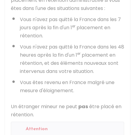
placement en rétention administrative si vous
êtes dans l'une des situations suivantes :
Vous n'avez pas quitté la France dans les 7
er
jours après la fin d'un 1
placement en
rétention.
Vous n'avez pas quitté la France dans les 48
er
heures après la fin d'un 1
placement en
rétention, et des éléments nouveaux sont
intervenus dans votre situation.
Vous êtes revenu en France malgré une
mesure d'éloignement.
Un étranger mineur ne peut
pas
être placé en
rétention.
Attention