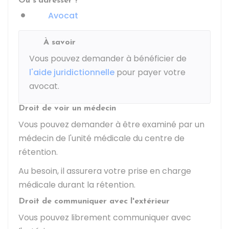
Où s'adresser ?
Avocat
À savoir
Vous pouvez demander à bénéficier de
l'aide juridictionnelle
pour payer votre
avocat.
Droit de voir un médecin
Vous pouvez demander à être examiné par un
médecin de l'unité médicale du centre de
rétention.
Au besoin, il assurera votre prise en charge
médicale durant la rétention.
Droit de communiquer avec l'extérieur
Vous pouvez librement communiquer avec