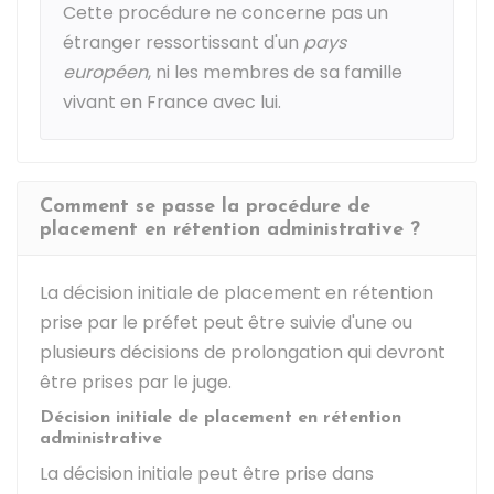
Cette procédure ne concerne pas un
étranger ressortissant d'un
pays
européen
, ni les membres de sa famille
vivant en France avec lui.
Comment se passe la procédure de
placement en rétention administrative ?
La décision initiale de placement en rétention
prise par le préfet peut être suivie d'une ou
plusieurs décisions de prolongation qui devront
être prises par le juge.
Décision initiale de placement en rétention
administrative
La décision initiale peut être prise dans