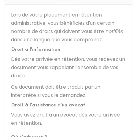
Lors de votre placement en rétention
administrative, vous bénéficiez d'un certain
nombre de droits qui doivent vous être
notifiés
dans une langue que vous comprenez.
Droit à l'information
Dès votre arrivée en rétention, vous recevez un
document vous rappelant l'ensemble de vos
droits.
Ce document doit être traduit par un
interprète si vous le demandez.
Droit à l'assistance d'un avocat
Vous avez droit à un avocat dès votre arrivée
en rétention.