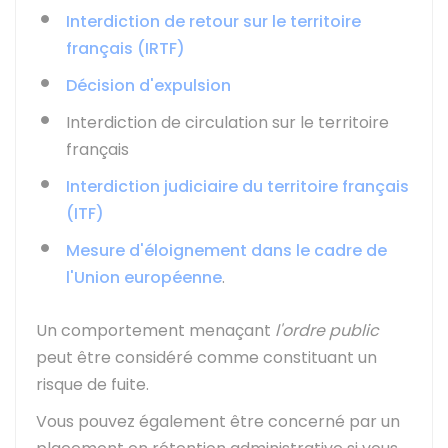
Interdiction de retour sur le territoire
français (IRTF)
Décision d'expulsion
Interdiction de circulation sur le territoire
français
Interdiction judiciaire du territoire français
(ITF)
Mesure d'éloignement dans le cadre de
l'Union européenne
.
Un comportement menaçant
l'ordre public
peut être considéré comme constituant un
risque de fuite.
Vous pouvez également être concerné par un