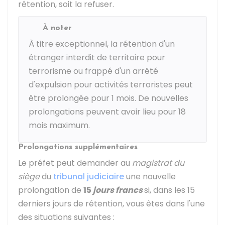
rétention, soit la refuser.
À noter
À titre exceptionnel, la rétention d'un
étranger interdit de territoire pour
terrorisme ou frappé d'un arrêté
d'expulsion pour activités terroristes peut
être prolongée pour 1 mois. De nouvelles
prolongations peuvent avoir lieu pour 18
mois maximum.
Prolongations supplémentaires
Le préfet peut demander au
magistrat du
siège
du
tribunal judiciaire
une nouvelle
prolongation de
15
jours francs
si, dans les 15
derniers jours de rétention, vous êtes dans l'une
des situations suivantes :