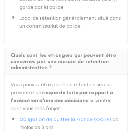
gardé par la police
Local de rétention généralement situé dans
un commissariat de police.
Quels sont les étrangers qui peuvent être
concernés par une mesure de rétention
administrative ?
Vous pouvez être placé en rétention si vous
présentez un
risque de fuite par rapport à
l'exécution d'une des décisions
suivantes
dont vous êtes l'objet :
Obligation de quitter la France (OQTF)
de
moins de 3 ans