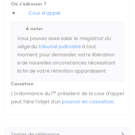
Où s'adresser ?
Cour d'appel
À noter
Vous pouvez aussi saisir le
magistrat du
siège
du
tribunal judiciaire
à tout
moment pour demander votre libération
si de nouvelles circonstances nécessitant
la fin de votre rétention apparaissent.
Cassation
er
L'ordonnance du 1
président de la cour d'appel
peut faire l'objet d'un
pourvoi en cassation
.
Textes de référence