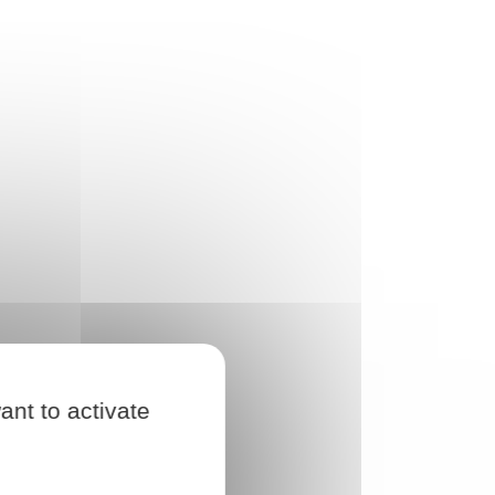
ant to activate