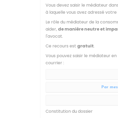
Vous devez saisir le médiateur dan
à laquelle vous avez adressé votre 
Le rôle du médiateur de la consomm
aider,
de manière neutre et impa
l'avocat.
Ce recours est
gratuit
.
Vous pouvez saisir le médiateur en
courrier :
Par mes
Constitution du dossier