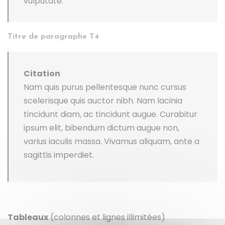
vulputate.
Titre de paragraphe T4
Citation
Nam quis purus pellentesque nunc cursus
scelerisque quis auctor nibh. Nam lacinia
tincidunt diam, ac tincidunt augue. Curabitur
ipsum elit, bibendum dictum augue non,
varius iaculis massa. Vivamus aliquam, ante a
sagittis imperdiet.
Tableaux
(colonnes et lignes illimitées)