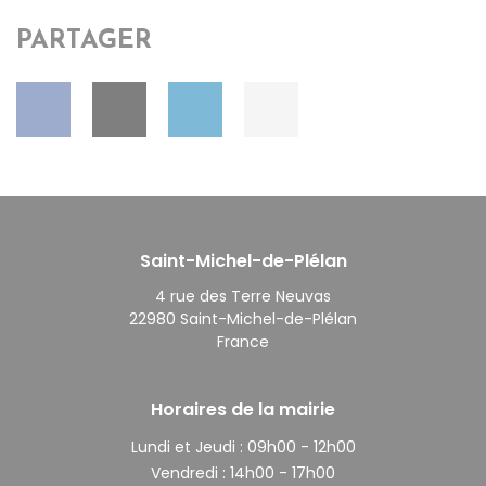
PARTAGER
Saint-Michel-de-Plélan
4 rue des Terre Neuvas
22980 Saint-Michel-de-Plélan
France
Horaires de la mairie
Lundi et Jeudi :
09h00 - 12h00
Vendredi :
14h00 - 17h00