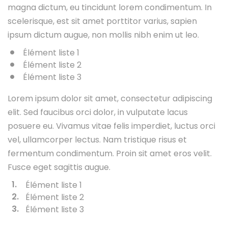
magna dictum, eu tincidunt lorem condimentum. In
scelerisque, est sit amet porttitor varius, sapien
ipsum dictum augue, non mollis nibh enim ut leo.
Élément liste 1
Élément liste 2
Élément liste 3
Lorem ipsum dolor sit amet, consectetur adipiscing
elit. Sed faucibus orci dolor, in vulputate lacus
posuere eu. Vivamus vitae felis imperdiet, luctus orci
vel, ullamcorper lectus. Nam tristique risus et
fermentum condimentum. Proin sit amet eros velit.
Fusce eget sagittis augue.
Élément liste 1
Élément liste 2
Élément liste 3