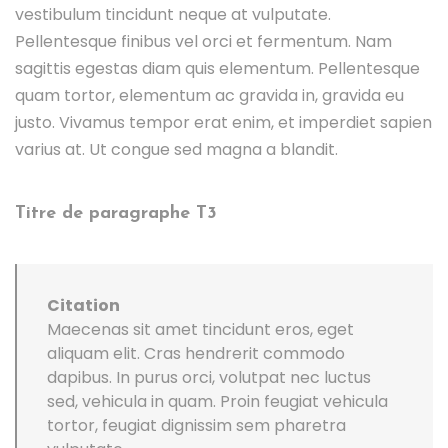
vestibulum tincidunt neque at vulputate.
Pellentesque finibus vel orci et fermentum. Nam
sagittis egestas diam quis elementum. Pellentesque
quam tortor, elementum ac gravida in, gravida eu
justo. Vivamus tempor erat enim, et imperdiet sapien
varius at. Ut congue sed magna a blandit.
Titre de paragraphe T3
Citation
Maecenas sit amet tincidunt eros, eget
aliquam elit. Cras hendrerit commodo
dapibus. In purus orci, volutpat nec luctus
sed, vehicula in quam. Proin feugiat vehicula
tortor, feugiat dignissim sem pharetra