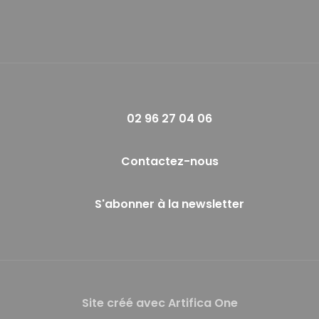
02 96 27 04 06
Contactez-nous
S'abonner à la newsletter
Site créé avec Artifica One