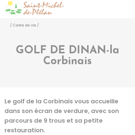
Saint-Michel-de-Pléla
Accéder
/
Cadre de vie
/
GOLF DE DINAN-la
Corbinais
Le golf de la Corbinais vous accueille
dans son écran de verdure, avec son
parcours de 9 trous et sa petite
restauration.