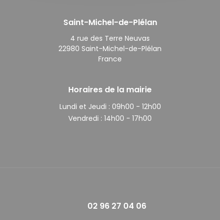
Saint-Michel-de-Plélan
4 rue des Terre Neuvas
22980 Saint-Michel-de-Plélan
France
Horaires de la mairie
Lundi et Jeudi :
09h00 - 12h00
Vendredi :
14h00 - 17h00
02 96 27 04 06