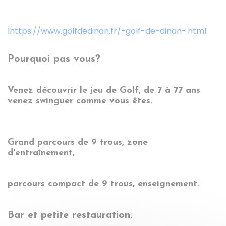
l
https://www.golfdedinan.fr/-golf-de-dinan-.html
Pourquoi pas vous?
Venez découvrir le jeu de Golf, de 7 à 77 ans
venez swinguer comme vous êtes.
Grand parcours de 9 trous, zone
d'entraînement,
parcours compact de 9 trous, enseignement.
Bar et petite restauration.