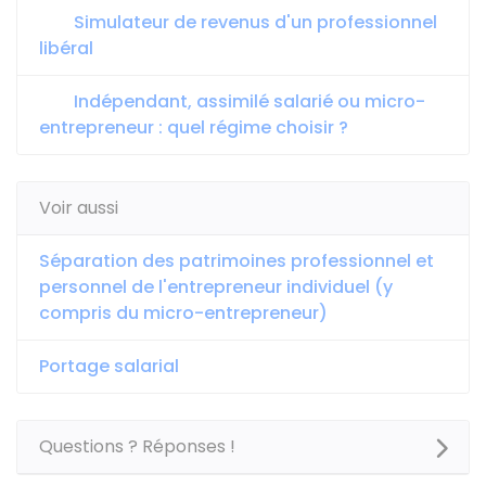
Simulateur de revenus d'un professionnel
libéral
Indépendant, assimilé salarié ou micro-
entrepreneur : quel régime choisir ?
Voir aussi
Séparation des patrimoines professionnel et
personnel de l'entrepreneur individuel (y
compris du micro-entrepreneur)
Portage salarial
Questions ? Réponses !