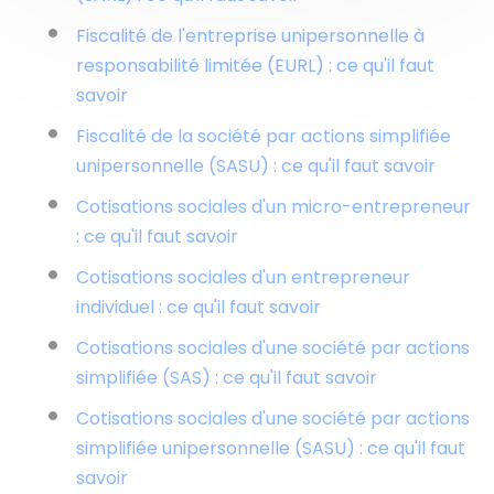
Fiscalité de l'entreprise unipersonnelle à
responsabilité limitée (EURL) : ce qu'il faut
savoir
Fiscalité de la société par actions simplifiée
unipersonnelle (SASU) : ce qu'il faut savoir
Cotisations sociales d'un micro-entrepreneur
: ce qu'il faut savoir
Cotisations sociales d'un entrepreneur
individuel : ce qu'il faut savoir
Cotisations sociales d'une société par actions
simplifiée (SAS) : ce qu'il faut savoir
Cotisations sociales d'une société par actions
simplifiée unipersonnelle (SASU) : ce qu'il faut
savoir