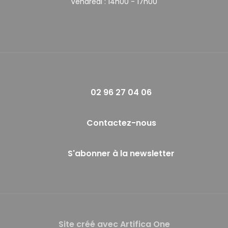
Vendredi :
14h00 - 17h00
02 96 27 04 06
Contactez-nous
S'abonner à la newsletter
Site créé avec Artifica One