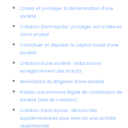
Choisir et protéger la dénomination d'une
société
Création d'entreprise : protéger votre idée et
votre produit
Constituer et déposer le capital social d'une
société
Création d'une société : rédaction et
enregistrement des statuts
Nomination du dirigeant d'une société
Publier une annonce légale de constitution de
société (avis de création)
Création d'entreprise : démarches
supplémentaires pour exercer une activité
réglementée