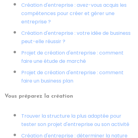
Création d'entreprise : avez-vous acquis les
compétences pour créer et gérer une
entreprise ?
Création d'entreprise : votre idée de business
peut-elle réussir ?
Projet de création d'entreprise : comment
faire une étude de marché
Projet de création d'entreprise : comment
faire un business plan
Vous préparez la création
Trouver la structure la plus adaptée pour
tester son projet d'entreprise ou son activité
Création d'entreprise : déterminer la nature