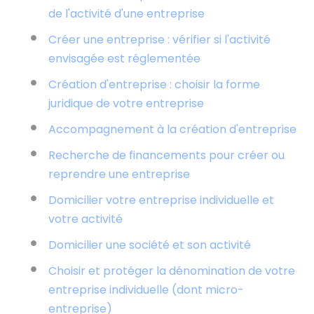
de l'activité d'une entreprise
Créer une entreprise : vérifier si l'activité
envisagée est réglementée
Création d'entreprise : choisir la forme
juridique de votre entreprise
Accompagnement à la création d'entreprise
Recherche de financements pour créer ou
reprendre une entreprise
Domicilier votre entreprise individuelle et
votre activité
Domicilier une société et son activité
Choisir et protéger la dénomination de votre
entreprise individuelle (dont micro-
entreprise)