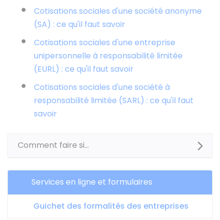
Cotisations sociales d'une société anonyme
(SA) : ce qu'il faut savoir
Cotisations sociales d'une entreprise
unipersonnelle à responsabilité limitée
(EURL) : ce qu'il faut savoir
Cotisations sociales d'une société à
responsabilité limitée (SARL) : ce qu'il faut
savoir
Comment faire si...
Services en ligne et formulaires
Guichet des formalités des entreprises