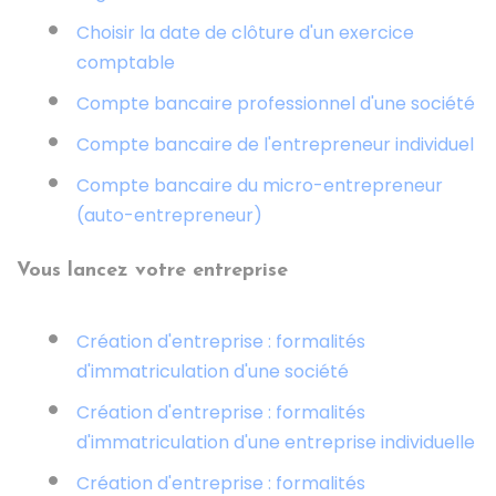
Choisir la date de clôture d'un exercice
comptable
Compte bancaire professionnel d'une société
Compte bancaire de l'entrepreneur individuel
Compte bancaire du micro-entrepreneur
(auto-entrepreneur)
Vous lancez votre entreprise
Création d'entreprise : formalités
d'immatriculation d'une société
Création d'entreprise : formalités
d'immatriculation d'une entreprise individuelle
Création d'entreprise : formalités