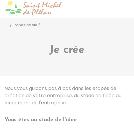
Saint-Michel-de-Pléla
Accéder
/
Étapes de vie
/
Je crée
Nous vous guidons pas à pas dans les étapes de
création de votre entreprise, du stade de l'idée au
lancement de l'entreprise.
Vous êtes au stade de l'idée