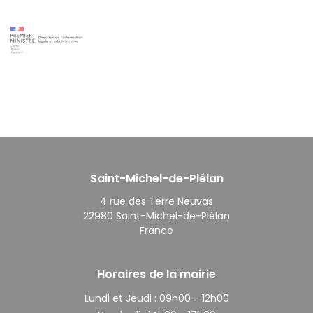
Saint-Michel-de-Plélan
4 rue des Terre Neuvas
22980 Saint-Michel-de-Plélan
France
Horaires de la mairie
Lundi et Jeudi :
09h00 - 12h00