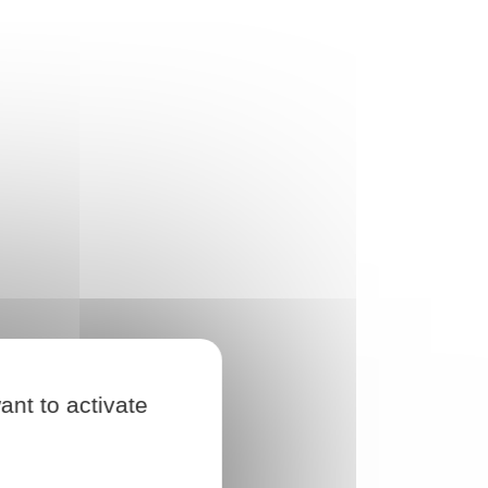
ant to activate