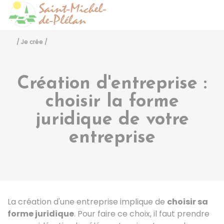
Saint-Michel-de-Pléla
Accéder
/
Je crée
/
Création d'entreprise :
choisir la forme
juridique de votre
entreprise
La création d'une entreprise implique de
choisir sa
forme juridique
. Pour faire ce choix, il faut prendre