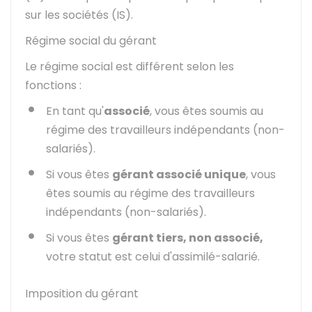
sur les sociétés (IS).
Régime social du gérant
Le régime social est différent selon les
fonctions :
En tant qu'
associé
, vous êtes soumis au
régime des travailleurs indépendants (non-
salariés).
Si vous êtes
gérant associé unique
, vous
êtes soumis au régime des travailleurs
indépendants (non-salariés).
Si vous êtes
gérant tiers, non associé,
votre statut est celui d'assimilé-salarié.
Imposition du gérant