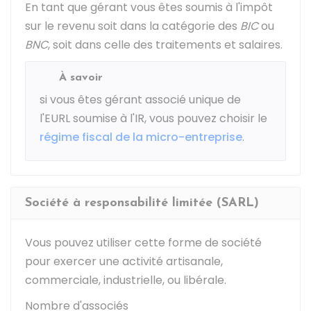
En tant que gérant vous êtes soumis à l'impôt
sur le revenu soit dans la catégorie des
BIC
ou
BNC
, soit dans celle des traitements et salaires.
À savoir
si vous êtes gérant associé unique de
l'EURL soumise à l'IR, vous pouvez choisir le
régime fiscal de la micro-entreprise
.
Société à responsabilité limitée (SARL)
Vous pouvez utiliser cette forme de société
pour exercer une activité artisanale,
commerciale, industrielle, ou libérale.
Nombre d'associés