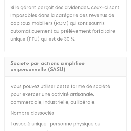
Si le gérant perçoit des dividendes, ceux-ci sont
imposables dans la catégorie des revenus de
capitaux mobiliers (RCM) qui sont soumis
automatiquement au prélèvement forfaitaire
unique (PFU) qui est de
30 %
.
Société par actions simplifiée
unipersonnelle (SASU)
Vous pouvez utiliser cette forme de société
pour exercer une activité artisanale,
commerciale, industrielle, ou libérale.
Nombre d'associés
1 associé unique : personne physique ou