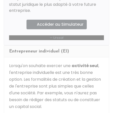
statut juridique le plus adapté à votre future
entreprise.
Accéder au Simulateur
Urssaf
Entrepreneur individuel (EI)
Lorsqu'on souhaite exercer une
activité seul
,
l'entreprise individuelle est une très bonne
option. Les formalités de création et la gestion
de l'entreprise sont plus simples que celles
d'une société. Par exemple, vous n'aurez pas
besoin de rédiger des statuts ou de constituer
un capital social.