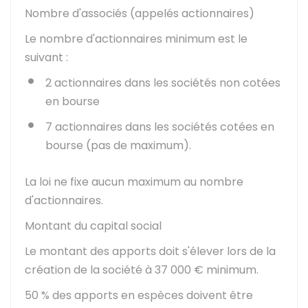
Nombre d'associés (appelés actionnaires)
Le nombre d'actionnaires minimum est le
suivant :
2 actionnaires dans les sociétés non cotées
en bourse
7 actionnaires dans les sociétés cotées en
bourse (pas de maximum).
La loi ne fixe aucun maximum au nombre
d'actionnaires.
Montant du capital social
Le montant des apports doit s'élever lors de la
création de la société à
37 000 €
minimum.
50 %
des apports en espèces doivent être