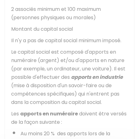
2 associés minimum et 100 maximum
(personnes physiques ou morales)
Montant du capital social
Il n'y a pas de capital social minimum imposé.
Le capital social est composé d'apports en
numéraire (argent) et/ou d'apports en nature
(par exemple, un ordinateur, une voiture). Il est
possible d'effectuer des
apports en industrie
(mise à disposition d'un savoir-faire ou de
compétences spécifiques) qui n'entrent pas
dans la composition du capital social.
Les
apports en numéraire
doivent être versés
de la façon suivante :
Au moins
20 %
des apports lors de la