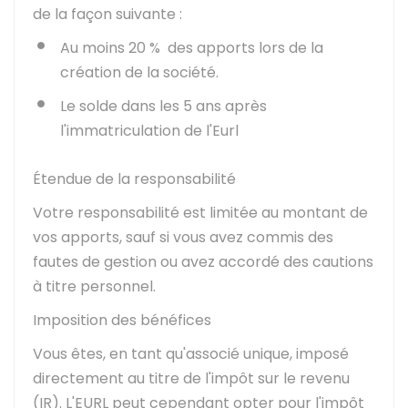
de la façon suivante :
Au moins
20 %
des apports lors de la
création de la société.
Le solde dans les 5 ans après
l'immatriculation de l'Eurl
Étendue de la responsabilité
Votre responsabilité est limitée au montant de
vos apports, sauf si vous avez commis des
fautes de gestion ou avez accordé des cautions
à titre personnel.
Imposition des bénéfices
Vous êtes, en tant qu'associé unique, imposé
directement au titre de l'impôt sur le revenu
(IR). L'EURL peut cependant opter pour l'impôt