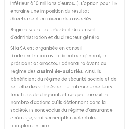
inférieur à 10 millions d'euros...). L'option pour l'IR
entraine une imposition du résultat
directement au niveau des associés.
Régime social du président du conseil
d'administration et du directeur général
Si la SA est organisée en conseil
d'administration avec directeur général, le
président et directeur général relèvent du
régime des
assimilés-salariés
. Ainsi, ils
bénéficient du régime de sécurité sociale et de
retraite des salariés en ce qui concerne leurs
fonctions de dirigeant, et ce quel que soit le
nombre d'actions qu'ils détiennent dans la
société. Ils sont exclus du régime d'assurance
chômage, sauf souscription volontaire
complémentaire.