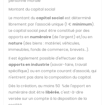
personne morale
Montant du capital social
Le montant du
capital social
est déterminé
librement par l'associé unique (
1 €
minimum
).
Le capital social peut être constitué par des
apports en
numéraire
(de l'argent) et/ou en
nature
(des biens : matériel, véhicules,
immeubles, fonds de commerce, brevets...).
Il est également possible d'effectuer des
apports en industrie
(savoir-faire, travail
spécifique) ou en compte courant d'associé, qui
n'entrent pas dans la composition du capital.
Dès la création, au moins
50 %
de l'apport en
numéraire doit être
libérée
, c'est-à-dire
versée sur un compte à la disposition de la
société.