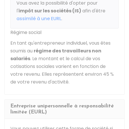
Vous avez la possibilité d'opter pour
l'
impôt sur les sociétés (IS)
afin d'être
assimilé à une EURL
.
Régime social
En tant qu'entrepreneur individuel, vous êtes
soumis au
régime des travailleurs non
salariés
. Le montant et le calcul de vos
cotisations sociales varient en fonction de
votre revenu. Elles représentent environ
45 %
de votre revenu d'activité.
Entreprise unipersonnelle à responsabilité
limitée (EURL)
Vous pouvez utiliser cette forme de société si