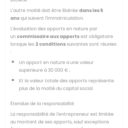
L'autre moitié doit être libérée
dans les 5
ans
qui suivent l'immatriculation.
L'évaluation des apports en nature par
un
commissaire aux apports
est obligatoire
lorsque les
2 conditions
suivantes sont réunies
:
Un apport en nature a une valeur
supérieure à
30 000 €
,
Et la valeur totale des apports représente
plus de la moitié du capital social.
Étendue de la responsabilité
La responsabilité de l'entrepreneur est limitée
au montant de ses apports, sauf exceptions