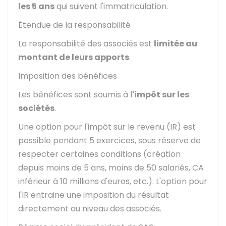
les 5 ans
qui suivent l'immatriculation.
Étendue de la responsabilité
La responsabilité des associés est
limitée au
montant de leurs apports
.
Imposition des bénéfices
Les bénéfices sont soumis à l
'impôt sur les
sociétés
.
Une option pour l'impôt sur le revenu (IR) est
possible pendant 5 exercices, sous réserve de
respecter certaines conditions (création
depuis moins de 5 ans, moins de 50 salariés, CA
inférieur à 10 millions d'euros, etc.). L'option pour
l'IR entraine une imposition du résultat
directement au niveau des associés.