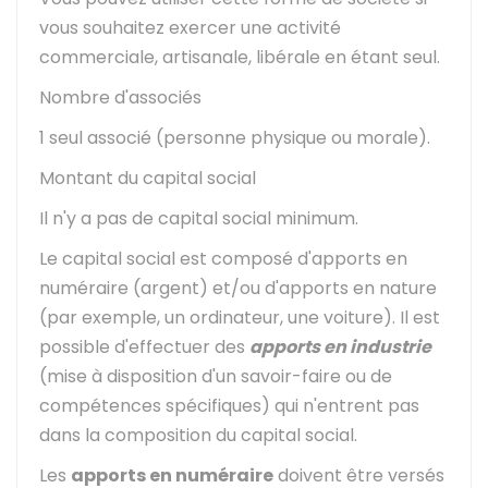
vous souhaitez exercer une activité
commerciale, artisanale, libérale en étant seul.
Nombre d'associés
1 seul associé (personne physique ou morale).
Montant du capital social
Il n'y a pas de capital social minimum.
Le capital social est composé d'apports en
numéraire (argent) et/ou d'apports en nature
(par exemple, un ordinateur, une voiture). Il est
possible d'effectuer des
apports en industrie
(mise à disposition d'un savoir-faire ou de
compétences spécifiques) qui n'entrent pas
dans la composition du capital social.
Les
apports en numéraire
doivent être versés