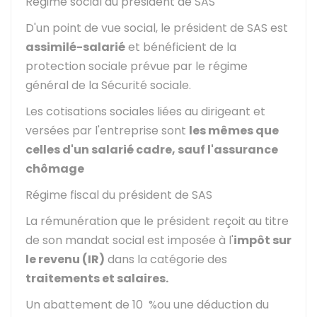
Régime social du président de SAS
D'un point de vue social, le président de SAS est
assimilé-salarié
et bénéficient de la
protection sociale prévue par le régime
général de la Sécurité sociale.
Les cotisations sociales liées au dirigeant et
versées par l'entreprise sont
les mêmes que
celles d'un salarié cadre, sauf l'assurance
chômage
Régime fiscal du président de SAS
La rémunération que le président reçoit au titre
de son mandat social est imposée à l'
impôt sur
le revenu (IR)
dans la catégorie des
traitements et salaires.
Un abattement de
10 %
ou une déduction du