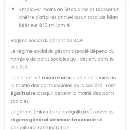
Employer moins de 50 salariés et réaliser un
chiffre d'affaires annuel ou un total de bilan
inférieur à
10 millions €
Régime social du gérant de SARL
Le régime social du gérant associé dépend du
nombre de parts sociales qu'il détient dans la
société.
Le gérant est
minoritaire
s'il détient moins de
la moitié des parts sociales de la société. Il est
égalitaire
lorsqu'il détient la moitié des parts
sociales.
Le gérant (minoritaire ou égalitaire) relève du
régime général de sécurité sociale
s'il
perçoit une rémunération.