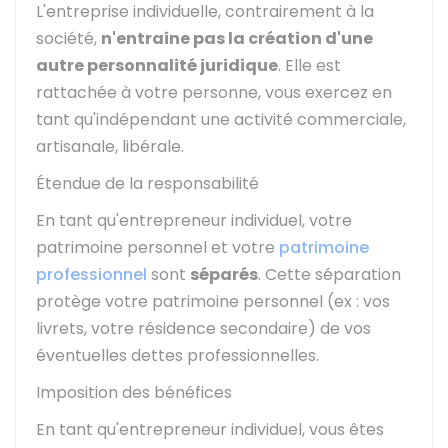
L'entreprise individuelle, contrairement à la
société,
n'entraine pas la création d'une
autre personnalité juridique
. Elle est
rattachée à votre personne, vous exercez en
tant qu'indépendant une activité commerciale,
artisanale, libérale.
Étendue de la responsabilité
En tant qu'entrepreneur individuel, votre
patrimoine personnel et votre
patrimoine
professionnel
sont
séparés
. Cette séparation
protège votre patrimoine personnel (ex : vos
livrets, votre résidence secondaire) de vos
éventuelles dettes professionnelles.
Imposition des bénéfices
En tant qu'entrepreneur individuel, vous êtes