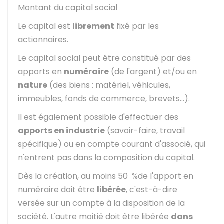
Montant du capital social
Le capital est
librement
fixé par les
actionnaires.
Le capital social peut être constitué par des
apports en
numéraire
(de l'argent) et/ou en
nature
(des biens : matériel, véhicules,
immeubles, fonds de commerce, brevets...).
Il est également possible d'effectuer des
apports en industrie
(savoir-faire, travail
spécifique) ou en compte courant d'associé, qui
n'entrent pas dans la composition du capital.
Dès la création, au moins
50 %
de l'apport en
numéraire doit être
libérée
, c'est-à-dire
versée sur un compte à la disposition de la
société. L'autre moitié doit être libérée
dans