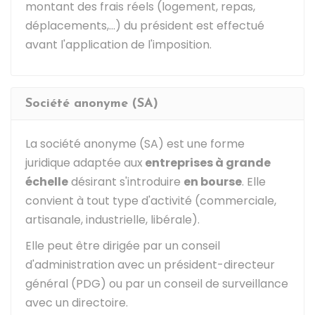
montant des frais réels (logement, repas,
déplacements,...) du président est effectué
avant l'application de l'imposition.
Société anonyme (SA)
La société anonyme (SA) est une forme
juridique adaptée aux
entreprises à grande
échelle
désirant s'introduire
en bourse
. Elle
convient à tout type d'activité (commerciale,
artisanale, industrielle, libérale).
Elle peut être dirigée par un conseil
d'administration avec un président-directeur
général (PDG) ou par un conseil de surveillance
avec un directoire.