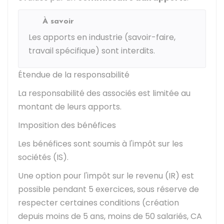
À savoir
Les apports en industrie (savoir-faire,
travail spécifique) sont interdits.
Étendue de la responsabilité
La responsabilité des associés est limitée au
montant de leurs apports.
Imposition des bénéfices
Les bénéfices sont soumis à l'impôt sur les
sociétés (IS).
Une option pour l'impôt sur le revenu (IR) est
possible pendant 5 exercices, sous réserve de
respecter certaines conditions (création
depuis moins de 5 ans, moins de 50 salariés, CA