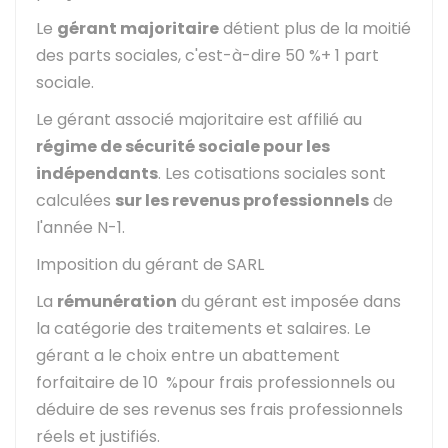
Le
gérant majoritaire
détient plus de la moitié
des parts sociales, c'est-à-dire
50 %
+ 1 part
sociale.
Le gérant associé majoritaire est affilié au
régime de sécurité sociale pour les
indépendants
. Les cotisations sociales sont
calculées
sur les revenus professionnels
de
l'année N-1.
Imposition du gérant de SARL
La
rémunération
du gérant est imposée dans
la catégorie des traitements et salaires. Le
gérant a le choix entre un abattement
forfaitaire de
10 %
pour frais professionnels ou
déduire de ses revenus ses frais professionnels
réels et justifiés.