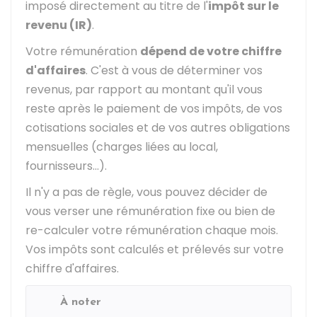
imposé directement au titre de l'
impôt sur le
revenu (IR)
.
Votre rémunération
dépend de votre chiffre
d'affaires
. C'est à vous de déterminer vos
revenus, par rapport au montant qu'il vous
reste après le paiement de vos impôts, de vos
cotisations sociales et de vos autres obligations
mensuelles (charges liées au local,
fournisseurs...).
Il n'y a pas de règle, vous pouvez décider de
vous verser une rémunération fixe ou bien de
re-calculer votre rémunération chaque mois.
Vos impôts sont calculés et prélevés sur votre
chiffre d'affaires.
À noter