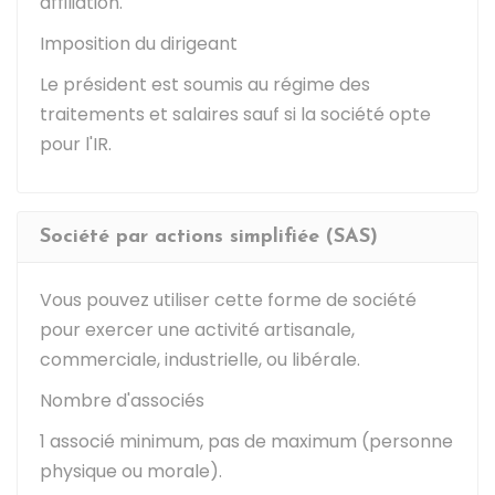
affiliation.
Imposition du dirigeant
Le président est soumis au régime des
traitements et salaires sauf si la société opte
pour l'IR.
Société par actions simplifiée (SAS)
Vous pouvez utiliser cette forme de société
pour exercer une activité artisanale,
commerciale, industrielle, ou libérale.
Nombre d'associés
1 associé minimum, pas de maximum (personne
physique ou morale).