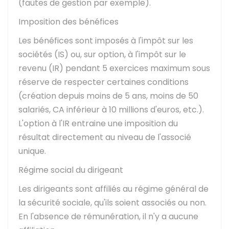
(fautes de gestion par exemple).
Imposition des bénéfices
Les bénéfices sont imposés à l'impôt sur les
sociétés (IS) ou, sur option, à l'impôt sur le
revenu (IR) pendant 5 exercices maximum sous
réserve de respecter certaines conditions
(création depuis moins de 5 ans, moins de 50
salariés, CA inférieur à 10 millions d'euros, etc.).
L'option à l'IR entraine une imposition du
résultat directement au niveau de l'associé
unique.
Régime social du dirigeant
Les dirigeants sont affiliés au régime général de
la sécurité sociale, qu'ils soient associés ou non.
En l'absence de rémunération, il n'y a aucune