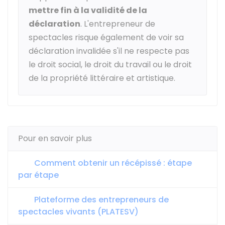
mettre fin à la validité de la
déclaration
. L'entrepreneur de
spectacles risque également de voir sa
déclaration invalidée s'il ne respecte pas
le droit social, le droit du travail ou le droit
de la propriété littéraire et artistique.
Pour en savoir plus
Comment obtenir un récépissé : étape
par étape
Plateforme des entrepreneurs de
spectacles vivants (PLATESV)