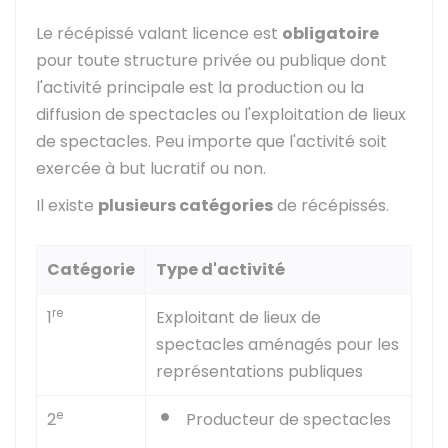
Le récépissé valant licence est
obligatoire
pour toute structure privée ou publique dont
l'activité principale est la production ou la
diffusion de spectacles ou l'exploitation de lieux
de spectacles. Peu importe que l'activité soit
exercée à but lucratif ou non.
Il existe
plusieurs catégories
de récépissés.
Catégorie
Type d'activité
re
1
Exploitant de lieux de
spectacles aménagés pour les
représentations publiques
e
2
Producteur de spectacles