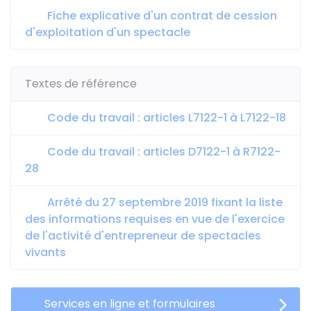
Fiche explicative d'un contrat de cession
d'exploitation d'un spectacle
Textes de référence
Code du travail : articles L7122-1 à L7122-18
Code du travail : articles D7122-1 à R7122-
28
Arrêté du 27 septembre 2019 fixant la liste
des informations requises en vue de l'exercice
de l'activité d'entrepreneur de spectacles
vivants
Services en ligne et formulaires