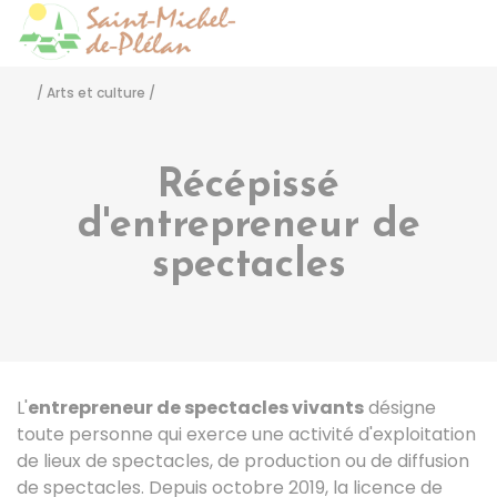
Saint-Michel-de-Pléla
Accéder
/
Arts et culture
/
Récépissé
d'entrepreneur de
spectacles
L'
entrepreneur de spectacles vivants
désigne
toute personne qui exerce une activité d'exploitation
de lieux de spectacles, de production ou de diffusion
de spectacles. Depuis octobre 2019, la licence de