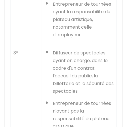
Entrepreneur de tournées
ayant la responsabilité du
plateau artistique,
notamment celle
d'employeur
e
3
Diffuseur de spectacles
ayant en charge, dans le
cadre d'un contrat,
l'accueil du public, la
billetterie et la sécurité des
spectacles
Entrepreneur de tournées
n'ayant pas la
responsabilité du plateau
artistique