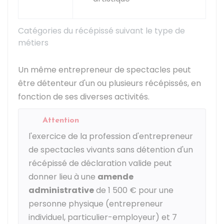
Catégories du récépissé suivant le type de
métiers
Un même entrepreneur de spectacles peut
être détenteur d'un ou plusieurs récépissés, en
fonction de ses diverses activités.
Attention
l'exercice de la profession d'entrepreneur
de spectacles vivants sans détention d'un
récépissé de déclaration valide peut
donner lieu à une
amende
administrative
de
1 500 €
pour une
personne physique (entrepreneur
individuel, particulier-employeur) et
7