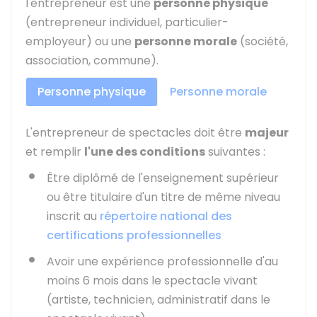
l'entrepreneur est une
personne physique
(entrepreneur individuel, particulier-
employeur) ou une
personne morale
(société,
association, commune).
Personne physique
Personne morale
L'entrepreneur de spectacles doit être
majeur
et remplir
l'une des conditions
suivantes :
Être diplômé de l'enseignement supérieur
ou être titulaire d'un titre de même niveau
inscrit au
répertoire national des
certifications professionnelles
Avoir une expérience professionnelle d'au
moins 6 mois dans le spectacle vivant
(artiste, technicien, administratif dans le