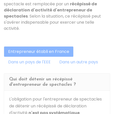
spectacle est remplacée par un
récépissé de
déclaration d'activité d'entrepreneur de
spectacles
. Selon la situation, ce récépissé peut
s'avérer indispensable pour exercer une telle
activité.
Entrepreneur établi en France
Dans un pays de l'EEE
Dans un autre pays
Qui doit détenir un récépissé
d'entrepreneur de spectacles ?
L'obligation pour l'entrepreneur de spectacles
de détenir un récépissé de déclaration
d'activité
n'est pas systématique
.