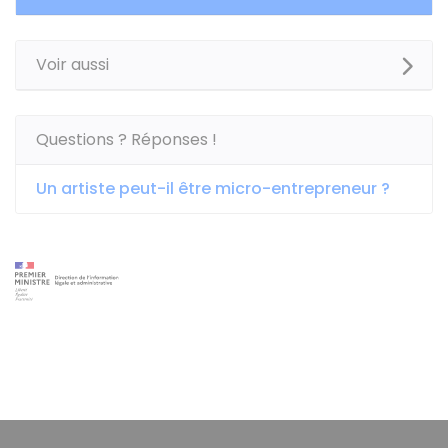
Voir aussi
Questions ? Réponses !
Un artiste peut-il être micro-entrepreneur ?