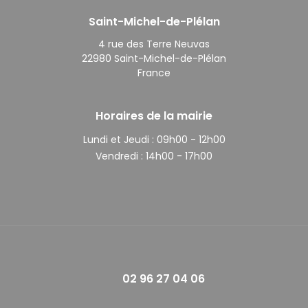
Saint-Michel-de-Plélan
4 rue des Terre Neuvas
22980 Saint-Michel-de-Plélan
France
Horaires de la mairie
Lundi et Jeudi :
09h00 - 12h00
Vendredi :
14h00 - 17h00
02 96 27 04 06