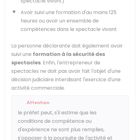
spectacle vivant)
Avoir suivi une formation d'au moins 125
heures ou avoir un ensemble de
compétences dans le spectacle vivant
La personne déclarante doit également avoir
suivi une
formation à la sécurité des
spectacles
. Enfin, l'entrepreneur de
spectacles ne doit pas avoir fait l'objet d'une
décision judiciaire interdisant l'exercice d'une
activité commerciale.
Attention
le préfet peut, s'il estime que les
conditions de compétence ou
d'expérience ne sont plus remplies,
s'opposer à la poursuite de l'activité et