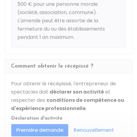
500 €
pour une personne morale
(société, association, commune).
L'amende peut être assortie de la
fermeture du ou des établissements
pendant 1 an maximum.
Comment obtenir le récépissé ?
Pour obtenir le récépissé, l'entrepreneur de
spectacles doit
déclarer son activité
et
respecter des
conditions de compétence ou
d'expérience professionnelle
.
Déclaration d'activité
Première demande
Renouvellement