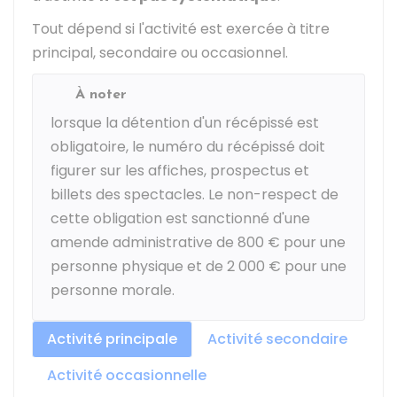
Tout dépend si l'activité est exercée à titre
principal, secondaire ou occasionnel.
À noter
lorsque la détention d'un récépissé est
obligatoire, le numéro du récépissé doit
figurer sur les affiches, prospectus et
billets des spectacles. Le non-respect de
cette obligation est sanctionné d'une
amende administrative de
800 €
pour une
personne physique et de
2 000 €
pour une
personne morale.
Activité principale
Activité secondaire
Activité occasionnelle