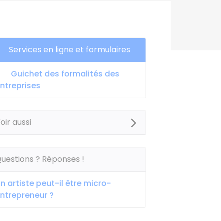
Services en ligne et formulaires
Guichet des formalités des
ntreprises
oir aussi
uestions ? Réponses !
n artiste peut-il être micro-
ntrepreneur ?