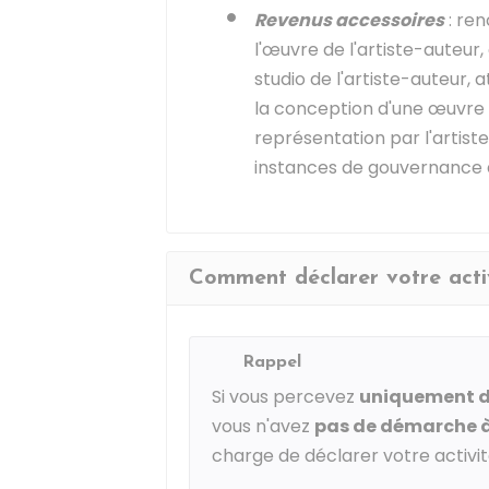
Revenus accessoires
: ren
l'œuvre de l'artiste-auteur
studio de l'artiste-auteur, a
la conception d'une œuvre s
représentation par l'artis
instances de gouvernance 
Comment déclarer votre activ
Rappel
Si vous percevez
uniquement de
vous n'avez
pas de démarche à
charge de déclarer votre activi