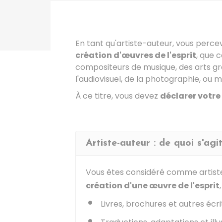
En tant qu'artiste-auteur, vous percev
création d'œuvres de l'esprit
, que 
compositeurs de musique, des arts gr
l'audiovisuel, de la photographie, ou m
À ce titre, vous devez
déclarer votre
Artiste-auteur : de quoi s'agit-
Vous êtes considéré comme artiste
création d'une œuvre de l'esprit
Livres, brochures et autres écrit