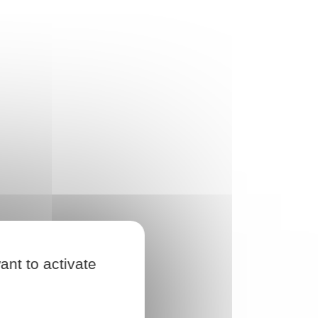
ant to activate