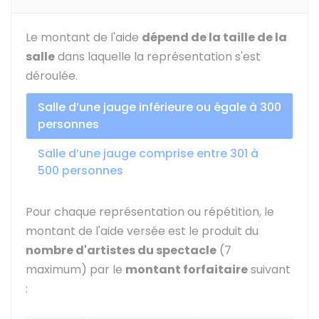
Le montant de l'aide
dépend de la taille de la
salle
dans laquelle la représentation s'est
déroulée.
Salle d’une jauge inférieure ou égale à 300
personnes
Salle d’une jauge comprise entre 301 à
500 personnes
Pour chaque représentation ou répétition, le
montant de l'aide versée est le produit du
nombre d'artistes du spectacle
(7
maximum) par le
montant forfaitaire
suivant
: