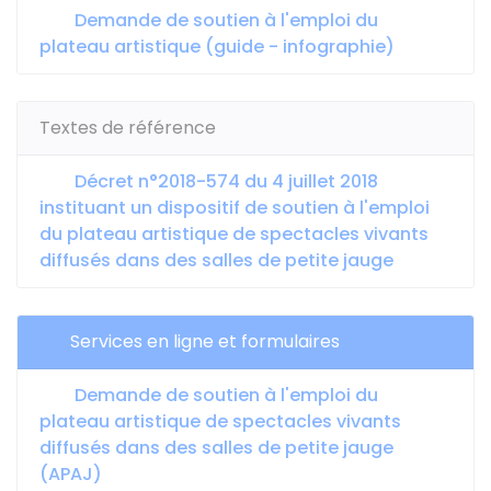
Demande de soutien à l'emploi du
plateau artistique (guide - infographie)
Textes de référence
Décret n°2018-574 du 4 juillet 2018
instituant un dispositif de soutien à l'emploi
du plateau artistique de spectacles vivants
diffusés dans des salles de petite jauge
Services en ligne et formulaires
Demande de soutien à l'emploi du
plateau artistique de spectacles vivants
diffusés dans des salles de petite jauge
(APAJ)