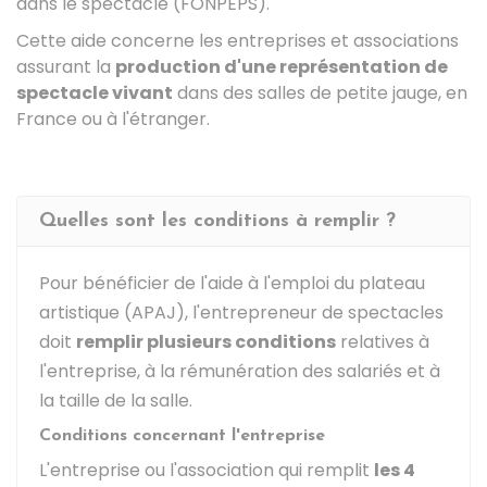
dans le spectacle (FONPEPS).
Cette aide concerne les entreprises et associations
assurant la
production d'une représentation de
spectacle vivant
dans des salles de petite jauge, en
France ou à l'étranger.
Quelles sont les conditions à remplir ?
Pour bénéficier de l'aide à l'emploi du plateau
artistique (APAJ), l'entrepreneur de spectacles
doit
remplir plusieurs conditions
relatives à
l'entreprise, à la rémunération des salariés et à
la taille de la salle.
Conditions concernant l'entreprise
L'entreprise ou l'association qui remplit
les 4