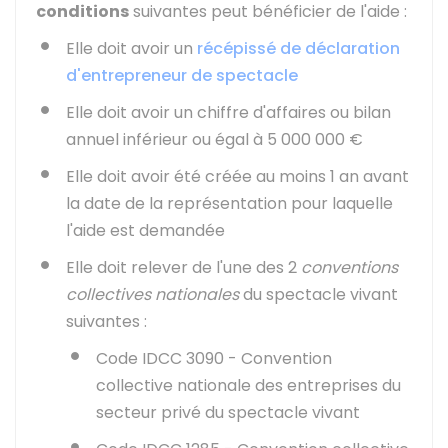
conditions
suivantes peut bénéficier de l'aide :
Elle doit avoir un
récépissé de déclaration
d'entrepreneur de spectacle
Elle doit avoir un chiffre d'affaires ou bilan
annuel inférieur ou égal à
5 000 000 €
Elle doit avoir été créée au moins 1 an avant
la date de la représentation pour laquelle
l'aide est demandée
Elle doit relever de l'une des 2
conventions
collectives nationales
du spectacle vivant
suivantes :
Code IDCC 3090 - Convention
collective nationale des entreprises du
secteur privé du spectacle vivant