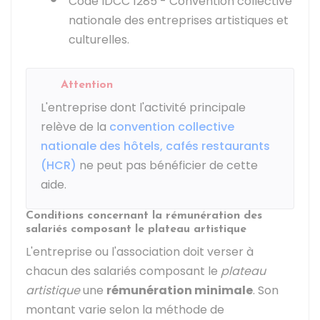
Code IDCC 1285 - Convention collective
nationale des entreprises artistiques et
culturelles.
Attention
L'entreprise dont l'activité principale
relève de la
convention collective
nationale des hôtels, cafés restaurants
(HCR)
ne peut pas bénéficier de cette
aide.
Conditions concernant la rémunération des
salariés composant le plateau artistique
L'entreprise ou l'association doit verser à
chacun des salariés composant le
plateau
artistique
une
rémunération minimale
. Son
montant varie selon la méthode de