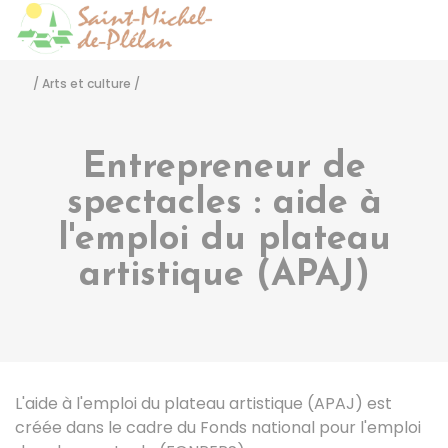
Saint-Michel-de-Pléla
Accéder
/
Arts et culture
/
Entrepreneur de
spectacles : aide à
l'emploi du plateau
artistique (APAJ)
L'aide à l'emploi du plateau artistique (APAJ) est
créée dans le cadre du Fonds national pour l'emploi