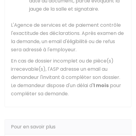
date du document, partie évoquant la
jauge de la salle et signataire.
L'Agence de services et de paiement contrôle
l'exactitude des déclarations. Après examen de
la demande, un email d'éligibilité ou de refus
sera adressé à l'employeur.
En cas de dossier incomplet ou de pièce(s)
irrecevable(s), l'ASP adresse un email au
demandeur l'invitant à compléter son dossier.
Le demandeur dispose d'un délai d'
1 mois
pour
compléter sa demande.
Pour en savoir plus