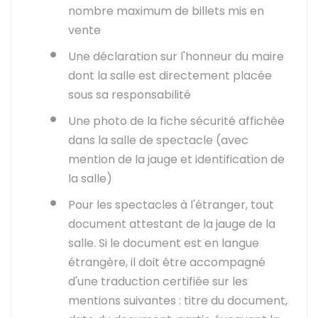
nombre maximum de billets mis en
vente
Une déclaration sur l'honneur du maire
dont la salle est directement placée
sous sa responsabilité
Une photo de la fiche sécurité affichée
dans la salle de spectacle (avec
mention de la jauge et identification de
la salle)
Pour les spectacles à l'étranger, tout
document attestant de la jauge de la
salle. Si le document est en langue
étrangère, il doit être accompagné
d'une traduction certifiée sur les
mentions suivantes : titre du document,