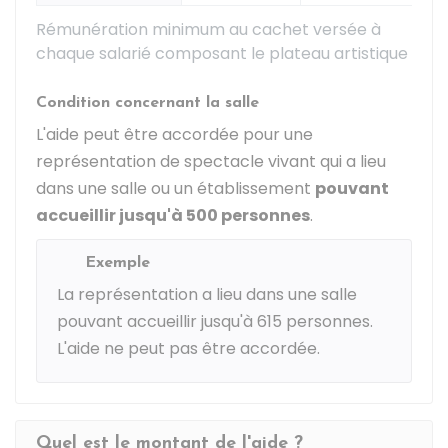
Rémunération minimum au cachet versée à
chaque salarié composant le plateau artistique
Condition concernant la salle
L'aide peut être accordée pour une
représentation de spectacle vivant qui a lieu
dans une salle ou un établissement
pouvant
accueillir jusqu'à 500 personnes
.
Exemple
La représentation a lieu dans une salle
pouvant accueillir jusqu'à 615 personnes.
L'aide ne peut pas être accordée.
Quel est le montant de l'aide ?