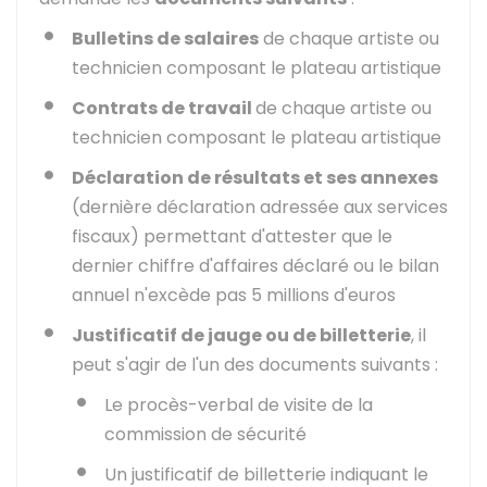
Bulletins de salaires
de chaque artiste ou
technicien composant le plateau artistique
Contrats de travail
de chaque artiste ou
technicien composant le plateau artistique
Déclaration de résultats et ses annexes
(dernière déclaration adressée aux services
fiscaux) permettant d'attester que le
dernier chiffre d'affaires déclaré ou le bilan
annuel n'excède pas 5 millions d'euros
Justificatif de jauge ou de billetterie
, il
peut s'agir de l'un des documents suivants :
Le procès-verbal de visite de la
commission de sécurité
Un justificatif de billetterie indiquant le