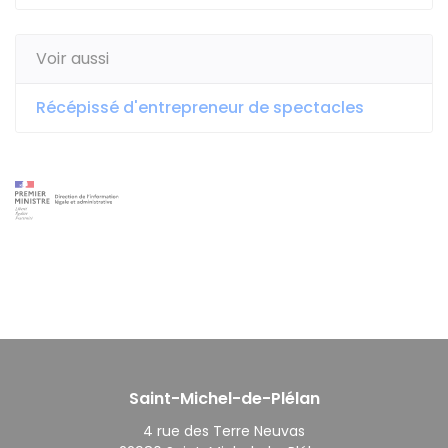
Voir aussi
Récépissé d'entrepreneur de spectacles
Saint-Michel-de-Plélan
4 rue des Terre Neuvas