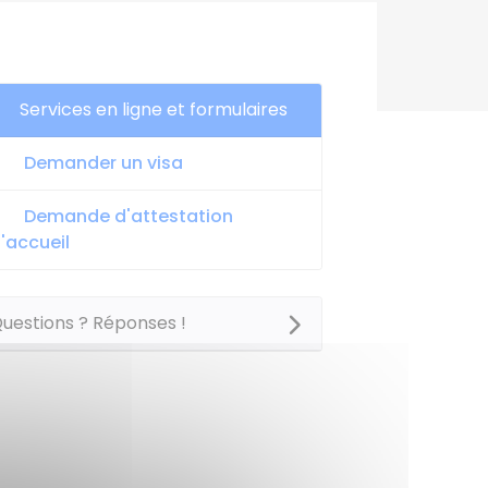
Services en ligne et formulaires
Demander un visa
Demande d'attestation
'accueil
uestions ? Réponses !