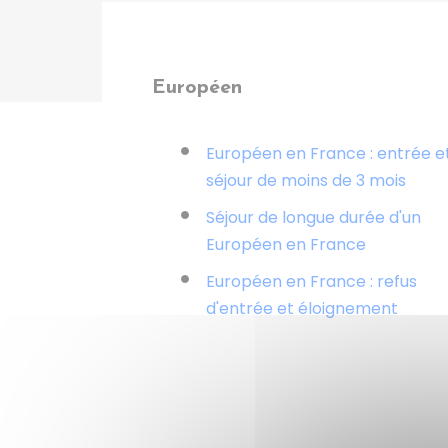
Européen
Européen en France : entrée e
séjour de moins de 3 mois
Séjour de longue durée d'un
Européen en France
Européen en France : refus
d'entrée et éloignement