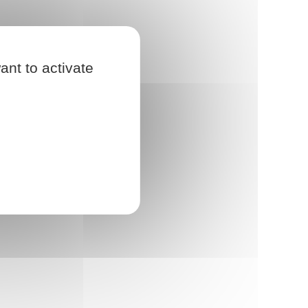
ant to activate