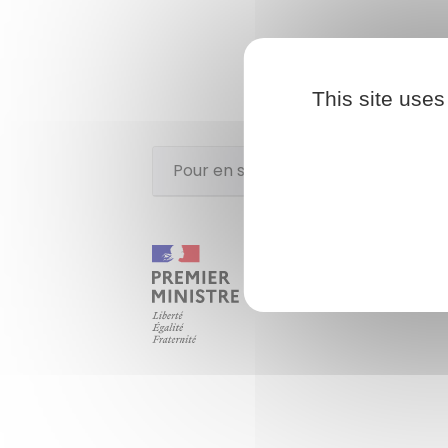
This site uses
Pour en savoir plus