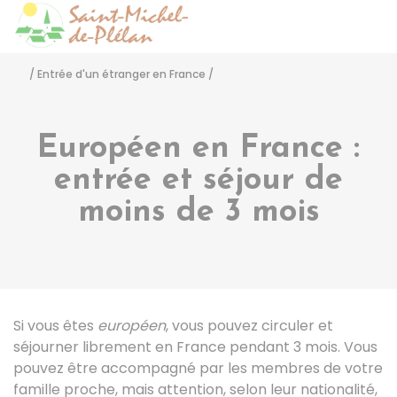
Saint-Michel-de-Pléla
Accéder
/
Entrée d'un étranger en France
/
Européen en France :
entrée et séjour de
moins de 3 mois
Si vous êtes
européen
, vous pouvez circuler et
séjourner librement en France pendant 3 mois. Vous
pouvez être accompagné par les membres de votre
famille proche, mais attention, selon leur nationalité,