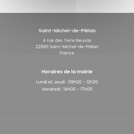
Saint-Michel-de-Plélan
4 rue des Terre Neuvas
22980 Saint-Michel-de-Plélan
France
Horaires de la mairie
Lundi et Jeudi :
09h00 - 12h00
Vendredi :
14h00 - 17h00