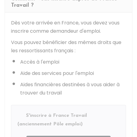
Travail ?
Dès votre arrivée en France, vous devez vous
inscrire comme demandeur d'emploi.
Vous pouvez bénéficier des mêmes droits que
les ressortissants français :
Accès à l'emploi
Aide des services pour l'emploi
Aides financières destinées à vous aider à
trouver du travail
S'inscrire à France Travail
(anciennement Pôle emploi)