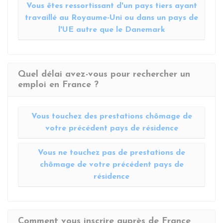
Vous êtes ressortissant d'un pays tiers ayant
travaillé au Royaume-Uni ou dans un pays de
l'UE autre que le Danemark
Quel délai avez-vous pour rechercher un
emploi en France ?
Vous touchez des prestations chômage de
votre précédent pays de résidence
Vous ne touchez pas de prestations de
chômage de votre précédent pays de
résidence
Comment vous inscrire auprès de France