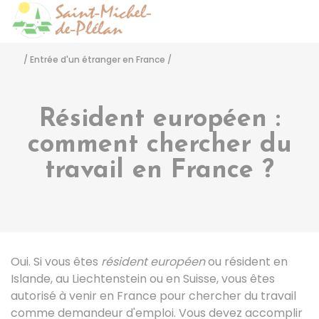
Saint-Michel-de-Pléla
Accéder
/
Entrée d'un étranger en France
/
Résident européen :
comment chercher du
travail en France ?
Oui. Si vous êtes
résident européen
ou résident en
Islande, au Liechtenstein ou en Suisse, vous êtes
autorisé à venir en France pour chercher du travail
comme demandeur d'emploi. Vous devez accomplir