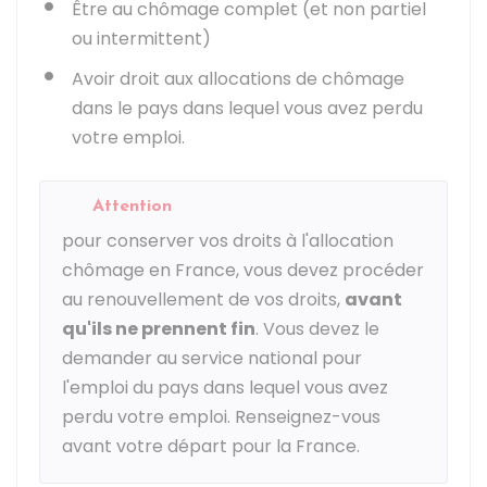
Être au chômage complet (et non partiel
ou intermittent)
Avoir droit aux allocations de chômage
dans le pays dans lequel vous avez perdu
votre emploi.
Attention
pour conserver vos droits à l'allocation
chômage en France, vous devez procéder
au renouvellement de vos droits,
avant
qu'ils ne prennent fin
. Vous devez le
demander au service national pour
l'emploi du pays dans lequel vous avez
perdu votre emploi. Renseignez-vous
avant votre départ pour la France.