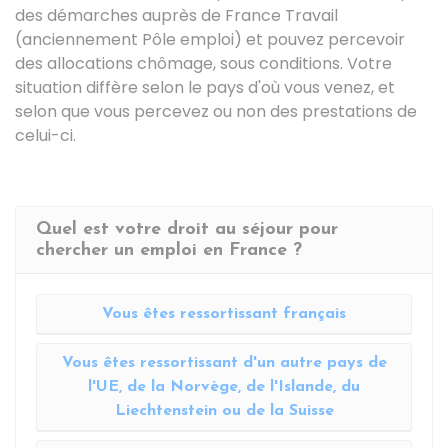
des démarches auprès de France Travail
(anciennement Pôle emploi) et pouvez percevoir
des allocations chômage, sous conditions. Votre
situation diffère selon le pays d'où vous venez, et
selon que vous percevez ou non des prestations de
celui-ci.
Quel est votre droit au séjour pour
chercher un emploi en France ?
Vous êtes ressortissant français
Vous êtes ressortissant d'un autre pays de
l'UE, de la Norvège, de l'Islande, du
Liechtenstein ou de la Suisse