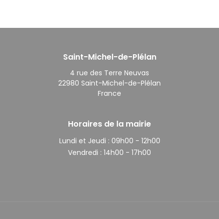
Saint-Michel-de-Plélan
4 rue des Terre Neuvas
22980 Saint-Michel-de-Plélan
France
Horaires de la mairie
Lundi et Jeudi :
09h00 - 12h00
Vendredi :
14h00 - 17h00