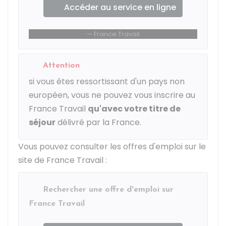
Accéder au service en ligne
France Travail
Attention
si vous êtes ressortissant d'un pays non
européen, vous ne pouvez vous inscrire au
France Travail
qu'avec votre titre de
séjour
délivré par la France.
Vous pouvez consulter les offres d'emploi sur le
site de France Travail :
Rechercher une offre d'emploi sur
France Travail