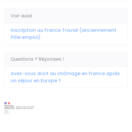
Voir aussi
Inscription au France Travail (anciennement
Pôle emploi)
Questions ? Réponses !
Avez-vous droit au chômage en France après
un séjour en Europe ?