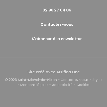
02 96 27 04 06
Contactez-nous
S'abonner à la newsletter
Site créé avec Artifica One
© 2026 Saint-Michel-de-Plélan
-
Contactez-nous
-
Styles
-
Mentions légales
-
Accessibilité
-
Cookies