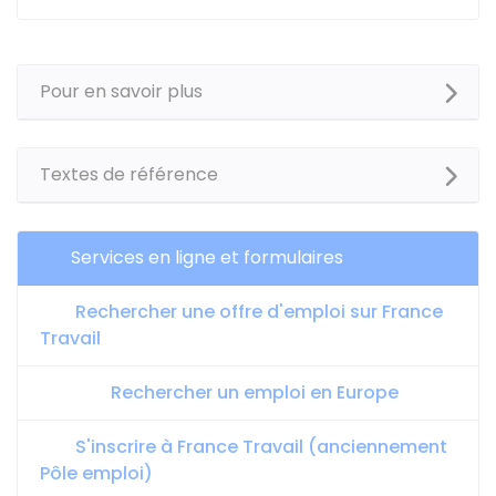
Pour en savoir plus
Textes de référence
Services en ligne et formulaires
Rechercher une offre d'emploi sur France
Travail
Rechercher un emploi en Europe
S'inscrire à France Travail (anciennement
Pôle emploi)