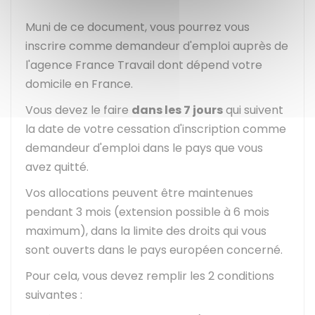
Muni de ce document, vous pourrez vous
inscrire comme demandeur d'emploi auprès de
l'agence France Travail dont dépend votre
domicile en France.
Vous devez le faire
dans les 7 jours
qui suivent
la date de votre cessation d'inscription comme
demandeur d'emploi dans le pays que vous
avez quitté.
Vos allocations peuvent être maintenues
pendant 3 mois (extension possible à 6 mois
maximum), dans la limite des droits qui vous
sont ouverts dans le pays européen concerné.
Pour cela, vous devez remplir les 2 conditions
suivantes :