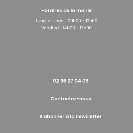
Horaires de la mairie
Lundi et Jeudi :
09h00 - 12h00
Vendredi :
14h00 - 17h00
02 96 27 04 06
Contactez-nous
S'abonner à la newsletter