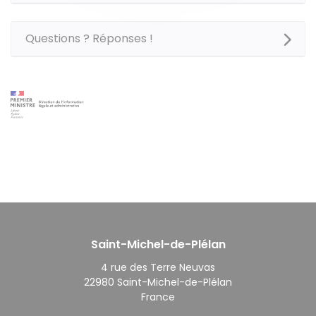
Questions ? Réponses !
Saint-Michel-de-Plélan
4 rue des Terre Neuvas
22980 Saint-Michel-de-Plélan
France