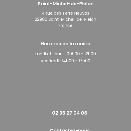
Saint-Michel-de-Plélan
4 rue des Terre Neuvas
22980 Saint-Michel-de-Plélan
France
Horaires de la mairie
Lundi et Jeudi :
09h00 - 12h00
Vendredi :
14h00 - 17h00
02 96 27 04 06
Contactez-nous