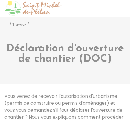
Saint-Michel-de-Pléla
Accéder
/
Travaux
/
Déclaration d'ouverture
de chantier (DOC)
Vous venez de recevoir l'autorisation d'urbanisme
(permis de construire ou permis d'aménager) et
vous vous demandez s'il faut déclarer l'ouverture de
chantier ? Nous vous expliquons comment procéder.