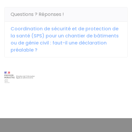
Questions ? Réponses !
Coordination de sécurité et de protection de
la santé (SPS) pour un chantier de bâtiments
ou de génie civil : faut-il une déclaration
préalable ?