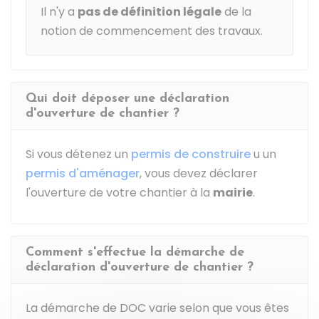
Il n'y a
pas de définition légale
de la
notion de commencement des travaux.
Qui doit déposer une déclaration
d'ouverture de chantier ?
Si vous détenez un
permis de construire
u un
permis d'aménager
, vous devez déclarer
l'ouverture de votre chantier à la
mairie
.
Comment s'effectue la démarche de
déclaration d'ouverture de chantier ?
La démarche de DOC varie selon que vous êtes