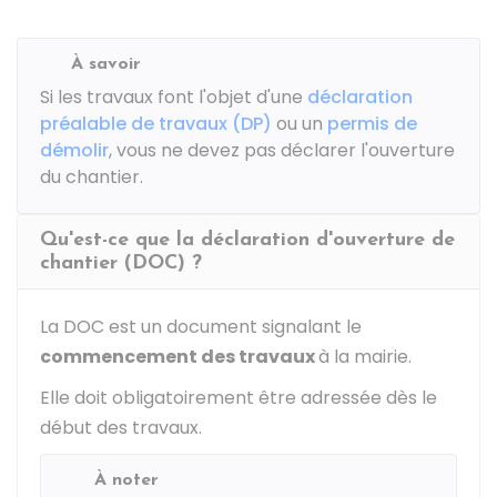
À savoir
Si les travaux font l'objet d'une
déclaration
préalable de travaux (DP)
ou un
permis de
démolir
, vous ne devez pas déclarer l'ouverture
du chantier.
Qu'est-ce que la déclaration d'ouverture de
chantier (DOC) ?
La DOC est un document signalant le
commencement des travaux
à la mairie.
Elle doit obligatoirement être adressée dès le
début des travaux.
À noter