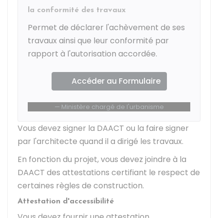
la conformité des travaux
Permet de déclarer l'achèvement de ses
travaux ainsi que leur conformité par
rapport à l'autorisation accordée.
Accéder au Formulaire
Ministère chargé de l'urbanisme
Vous devez signer la DAACT ou la faire signer
par l'architecte quand il a dirigé les travaux.
En fonction du projet, vous devez joindre à la
DAACT des attestations certifiant le respect de
certaines règles de construction.
Attestation d'accessibilité
Vous devez fournir une attestation