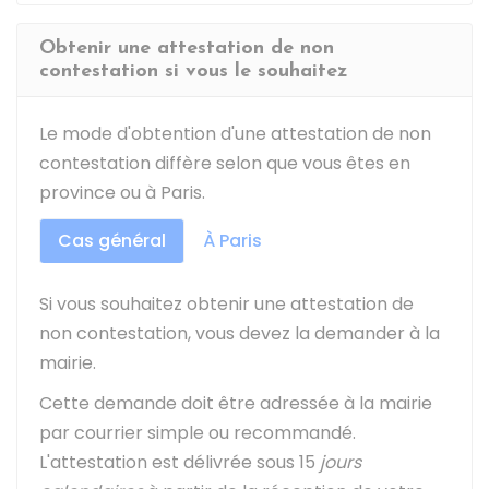
Obtenir une attestation de non
contestation si vous le souhaitez
Le mode d'obtention d'une attestation de non
contestation diffère selon que vous êtes en
province ou à Paris.
Cas général
À Paris
Si vous souhaitez obtenir une attestation de
non contestation, vous devez la demander à la
mairie.
Cette demande doit être adressée à la mairie
par courrier simple ou recommandé.
L'attestation est délivrée sous 15
jours