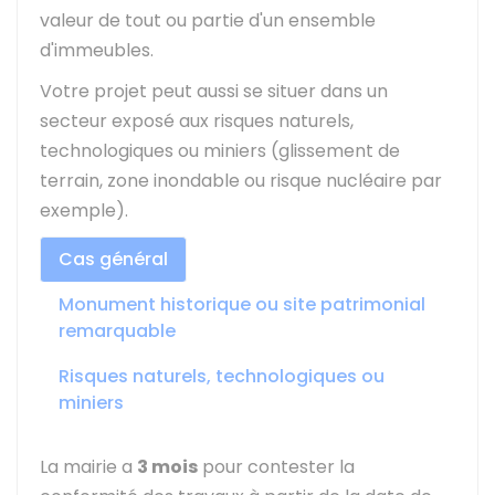
valeur de tout ou partie d'un ensemble
d'immeubles.
Votre projet peut aussi se situer dans un
secteur exposé aux risques naturels,
technologiques ou miniers (glissement de
terrain, zone inondable ou risque nucléaire par
exemple).
Cas général
Monument historique ou site patrimonial
remarquable
Risques naturels, technologiques ou
miniers
La mairie a
3 mois
pour contester la