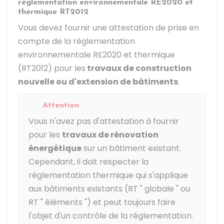
réglementation environnementale RE2020 et
thermique RT2012
Vous devez fournir une attestation de prise en
compte de la réglementation
environnementale RE2020 et thermique
(RT2012) pour les
travaux de construction
nouvelle ou d'extension de bâtiments
.
Attention
Vous n'avez pas d'attestation à fournir
pour les
travaux de rénovation
énergétique
sur un bâtiment existant.
Cependant, il doit respecter la
réglementation thermique qui s'applique
aux bâtiments existants (RT " globale " ou
RT " éléments ") et peut toujours faire
l'objet d'un contrôle de la réglementation.