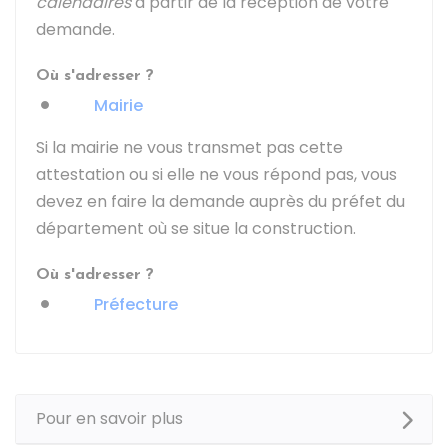
calendaires
à partir de la réception de votre
demande.
Où s'adresser ?
Mairie
Si la mairie ne vous transmet pas cette
attestation ou si elle ne vous répond pas, vous
devez en faire la demande auprès du préfet du
département où se situe la construction.
Où s'adresser ?
Préfecture
Pour en savoir plus