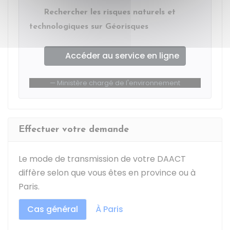
Rechercher les risques naturels et
technologiques sur Géorisques
Accéder au service en ligne
Ministère chargé de l'environnement
Effectuer votre demande
Le mode de transmission de votre DAACT
diffère selon que vous êtes en province ou à
Paris.
Cas général
À Paris