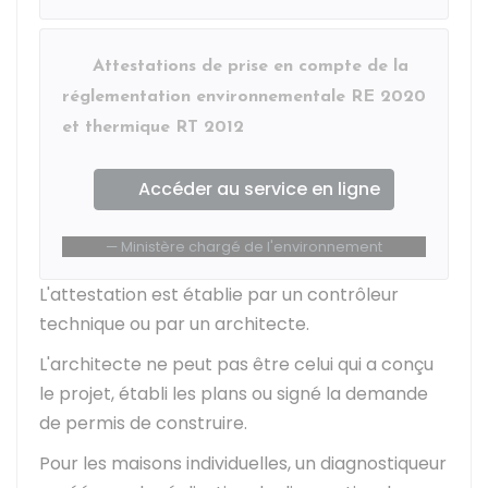
Attestations de prise en compte de la
réglementation environnementale RE 2020
et thermique RT 2012
Accéder au service en ligne
Ministère chargé de l'environnement
L'attestation est établie par un contrôleur
technique ou par un architecte.
L'architecte ne peut pas être celui qui a conçu
le projet, établi les plans ou signé la demande
de permis de construire.
Pour les maisons individuelles, un diagnostiqueur