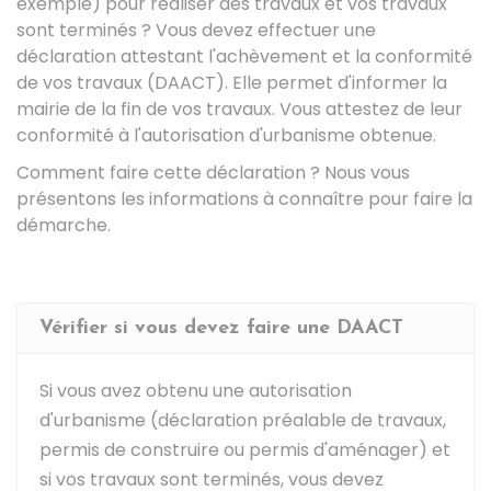
exemple) pour réaliser des travaux et vos travaux
sont terminés ? Vous devez effectuer une
déclaration attestant l'achèvement et la conformité
de vos travaux (DAACT). Elle permet d'informer la
mairie de la fin de vos travaux. Vous attestez de leur
conformité à l'autorisation d'urbanisme obtenue.
Comment faire cette déclaration ? Nous vous
présentons les informations à connaître pour faire la
démarche.
Vérifier si vous devez faire une DAACT
Si vous avez obtenu une autorisation
d'urbanisme (déclaration préalable de travaux,
permis de construire ou permis d'aménager) et
si vos travaux sont terminés, vous devez