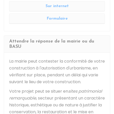
Sur internet
Formulaire
Attendre la réponse de la mairie ou du
BASU
La mairie peut contester la conformité de votre
construction à l'autorisation d'urbanisme, en
vérifiant sur place, pendant un délai qui varie
suivant le lieu de votre construction.
Votre projet peut se situer en
sites patrimonial
remarquable
, secteur présentant un caractère
historique, esthétique ou de nature à justifier la
conservation, la restauration et le mise en