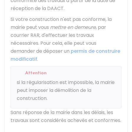
conformité des travaux à partir de la date de
réception de la DAACT.
Si votre construction n'est pas conforme, la
mairie peut vous
mettre en demeure
, par
courrier
RAR
, d'effectuer les travaux
nécessaires. Pour cela, elle peut vous
demander de déposer un
permis de construire
modificatif
.
Attention
si la régularisation est impossible, la mairie
peut imposer la démolition de la
construction.
Sans réponse de la mairie dans les délais, les
travaux sont considérés achevés et conformes.