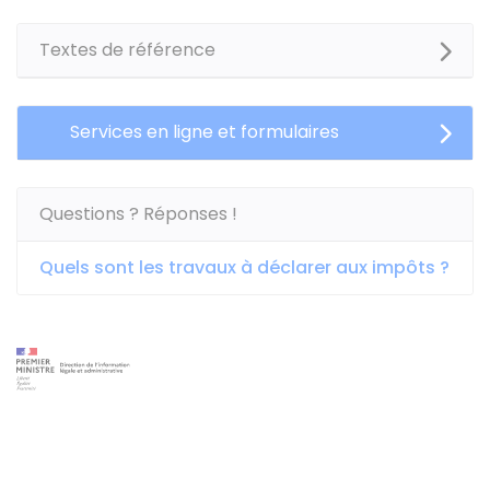
Textes de référence
Services en ligne et formulaires
Questions ? Réponses !
Quels sont les travaux à déclarer aux impôts ?