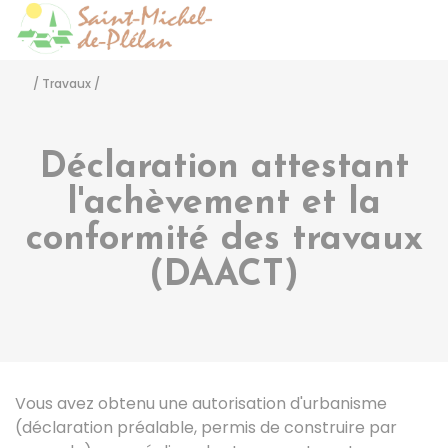
Saint-Michel-de-Pléla
Accéder
/
Travaux
/
Déclaration attestant
l'achèvement et la
conformité des travaux
(DAACT)
Vous avez obtenu une autorisation d'urbanisme
(déclaration préalable, permis de construire par