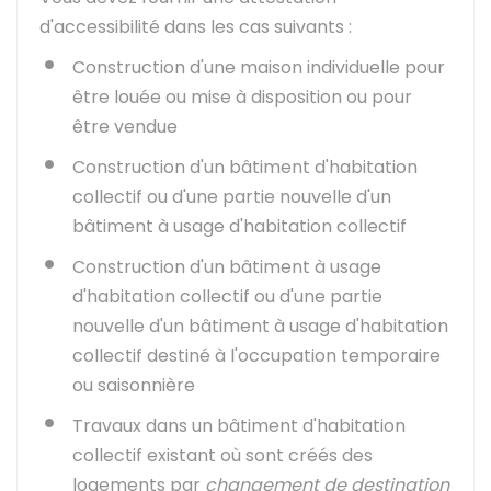
d'accessibilité dans les cas suivants :
Construction d'une maison individuelle pour
être louée ou mise à disposition ou pour
être vendue
Construction d'un bâtiment d'habitation
collectif ou d'une partie nouvelle d'un
bâtiment à usage d'habitation collectif
Construction d'un bâtiment à usage
d'habitation collectif ou d'une partie
nouvelle d'un bâtiment à usage d'habitation
collectif destiné à l'occupation temporaire
ou saisonnière
Travaux dans un bâtiment d'habitation
collectif existant où sont créés des
logements par
changement de destination