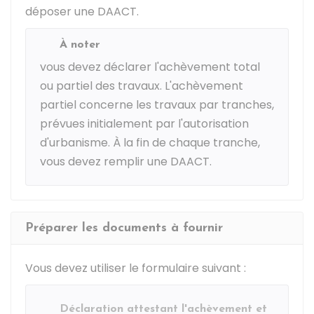
déposer une DAACT.
À noter
vous devez déclarer l'achèvement total
ou partiel des travaux. L'achèvement
partiel concerne les travaux par tranches,
prévues initialement par l'autorisation
d'urbanisme. À la fin de chaque tranche,
vous devez remplir une DAACT.
Préparer les documents à fournir
Vous devez utiliser le formulaire suivant :
Déclaration attestant l'achèvement et