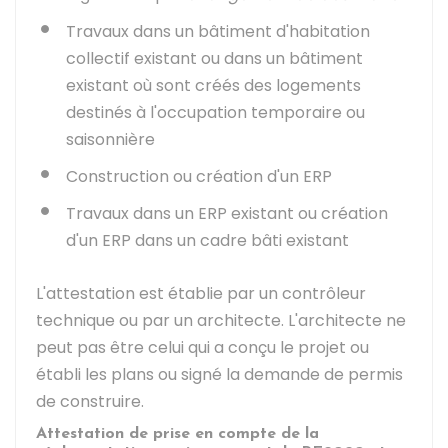
Travaux dans un bâtiment d'habitation
collectif existant ou dans un bâtiment
existant où sont créés des logements
destinés à l'occupation temporaire ou
saisonnière
Construction ou création d'un
ERP
Travaux dans un ERP existant ou création
d'un ERP dans un cadre bâti existant
L'attestation est établie par un contrôleur
technique ou par un architecte. L'architecte ne
peut pas être celui qui a conçu le projet ou
établi les plans ou signé la demande de permis
de construire.
Attestation de prise en compte de la