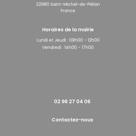
22980 Saint-Michel-de-Plélan
France
Horaires de la mairie
Lundi et Jeudi :
09h00 - 12h00
Vendredi :
14h00 - 17h00
02 96 27 04 06
Contactez-nous