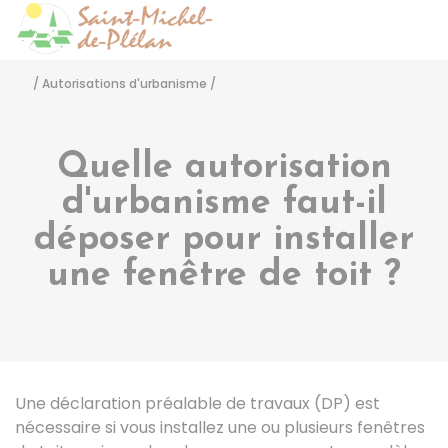
Saint-Michel-de-Pléla
Accéder
/
Autorisations d'urbanisme
/
Quelle autorisation
d'urbanisme faut-il
déposer pour installer
une fenêtre de toit ?
Une déclaration préalable de travaux (DP) est
nécessaire si vous installez une ou plusieurs fenêtres