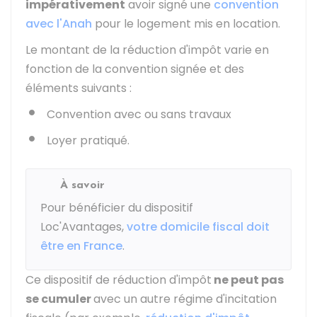
impérativement
avoir signé une
convention
avec l'Anah
pour le logement mis en location.
Le montant de la réduction d'impôt varie en
fonction de la convention signée et des
éléments suivants :
Convention avec ou sans travaux
Loyer pratiqué.
À savoir
Pour bénéficier du dispositif
Loc'Avantages,
votre domicile fiscal doit
être en France
.
Ce dispositif de réduction d'impôt
ne peut pas
se cumuler
avec un autre régime d'incitation