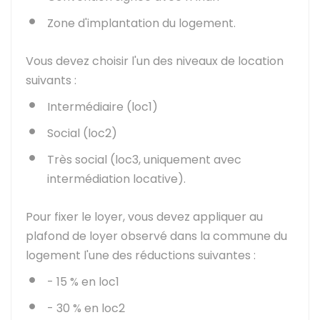
Zone d'implantation du logement.
Vous devez choisir l'un des niveaux de location
suivants :
Intermédiaire (loc1)
Social (loc2)
Très social (loc3, uniquement avec
intermédiation locative).
Pour fixer le loyer, vous devez appliquer au
plafond de loyer observé dans la commune du
logement l'une des réductions suivantes :
-
15 %
en loc1
-
30 %
en loc2