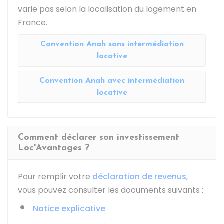
varie pas selon la localisation du logement en
France.
Convention Anah sans intermédiation
locative
Convention Anah avec intermédiation
locative
Comment déclarer son investissement
Loc'Avantages ?
Pour remplir votre
déclaration de revenus
,
vous pouvez consulter les documents suivants :
Notice explicative