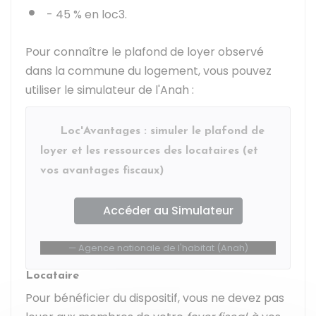
-
45 %
en loc3.
Pour connaître le plafond de loyer observé
dans la commune du logement, vous pouvez
utiliser le simulateur de l'Anah :
Loc'Avantages : simuler le plafond de
loyer et les ressources des locataires (et
vos avantages fiscaux)
Accéder au Simulateur
Agence nationale de l'habitat (Anah)
Locataire
Pour bénéficier du dispositif, vous ne devez pas