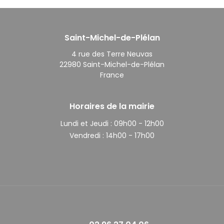
Saint-Michel-de-Plélan
4 rue des Terre Neuvas
22980 Saint-Michel-de-Plélan
France
Horaires de la mairie
Lundi et Jeudi :
09h00 - 12h00
Vendredi :
14h00 - 17h00