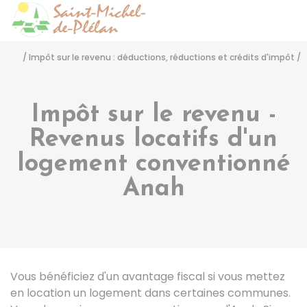
Saint-Michel-de-Pléla
Accéder
/
Impôt sur le revenu : déductions, réductions et crédits d'impôt
/
Impôt sur le revenu -
Revenus locatifs d'un
logement conventionné
Anah
Vous bénéficiez d'un avantage fiscal si vous mettez
en location un logement dans certaines communes.