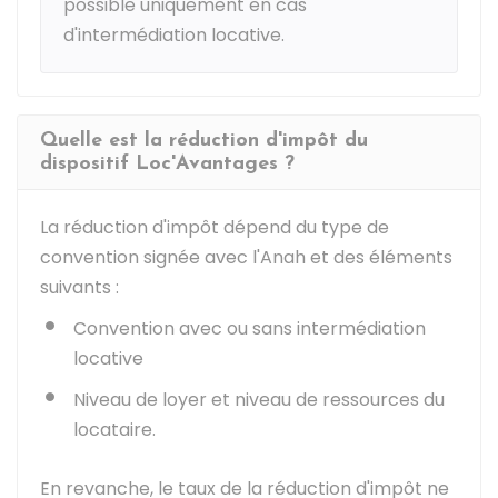
possible uniquement en cas
d'intermédiation locative.
Quelle est la réduction d'impôt du
dispositif Loc'Avantages ?
La réduction d'impôt dépend du type de
convention signée avec l'
Anah
et des éléments
suivants :
Convention avec ou sans intermédiation
locative
Niveau de loyer et niveau de ressources du
locataire.
En revanche, le taux de la réduction d'impôt ne