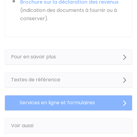
Brochure sur la déclaration des revenus
(indication des documents à fournir ou à
conserver).
Pour en savoir plus
Textes de référence
Services en ligne et formulaires
Voir aussi