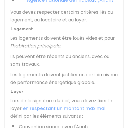
Agence nationale de l'habitat (Anah)
Vous devez respecter certains critères liés au
logement, au locataire et au loyer.
Logement
Les logements doivent être loués vides et pour
l'habitation principale
.
Ils peuvent être récents ou anciens, avec ou
sans travaux.
Les logements doivent justifier un certain niveau
de performance énergétique globale.
Loyer
Lors de la signature du bail, vous devez fixer le
loyer
en respectant un montant maximal
défini par les éléments suivants :
Convention signée avec l'
Anah