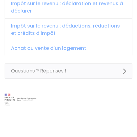
Impôt sur le revenu : déclaration et revenus à
déclarer
Impôt sur le revenu : déductions, réductions
et crédits d'impôt
Achat ou vente d'un logement
Questions ? Réponses !