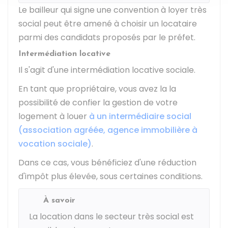
Le bailleur qui signe une convention à loyer très
social peut être amené à choisir un locataire
parmi des candidats proposés par le préfet.
Intermédiation locative
Il s'agit d'une intermédiation locative sociale.
En tant que propriétaire, vous avez la la
possibilité de confier la gestion de votre
logement à louer
à un intermédiaire social
(association agréée, agence immobilière à
vocation sociale)
.
Dans ce cas, vous bénéficiez d'une réduction
d'impôt plus élevée, sous certaines conditions.
À savoir
La location dans le secteur très social est