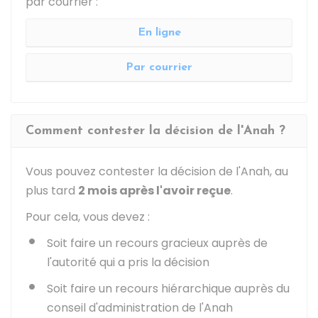
par courrier :
En ligne
Par courrier
Comment contester la décision de l'Anah ?
Vous pouvez contester la décision de l'Anah, au
plus tard
2 mois après l'avoir reçue
.
Pour cela, vous devez :
Soit faire un recours gracieux auprès de
l'autorité qui a pris la décision
Soit faire un recours hiérarchique auprès du
conseil d'administration de l'Anah