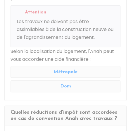
Attention
Les travaux ne doivent pas être
assimilables à de la construction neuve ou
de l'agrandissement du logement.
Selon la localisation du logement, l'Anah peut
vous accorder une aide financière :
Métropole
Dom
Quelles réductions d'impôt sont accordées
en cas de convention Anah avec travaux ?