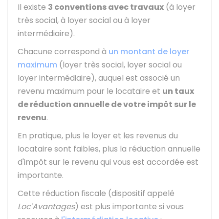
Il existe
3 conventions avec travaux
(à loyer
très social, à loyer social ou à loyer
intermédiaire).
Chacune correspond à
un montant de loyer
maximum
(loyer très social, loyer social ou
loyer intermédiaire), auquel est associé un
revenu maximum pour le locataire et
un taux
de réduction annuelle de votre impôt sur le
revenu
.
En pratique, plus le loyer et les revenus du
locataire sont faibles, plus la réduction annuelle
d'impôt sur le revenu qui vous est accordée est
importante.
Cette réduction fiscale (dispositif appelé
Loc'Avantages
) est plus importante si vous