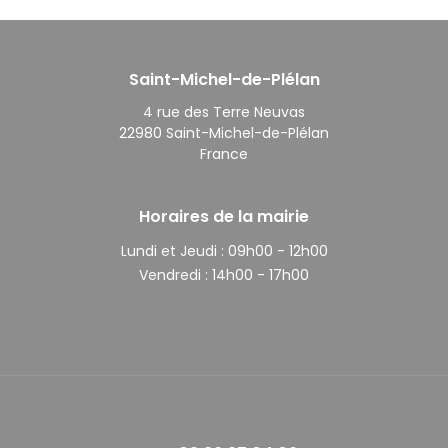
Saint-Michel-de-Plélan
4 rue des Terre Neuvas
22980 Saint-Michel-de-Plélan
France
Horaires de la mairie
Lundi et Jeudi :
09h00 - 12h00
Vendredi :
14h00 - 17h00