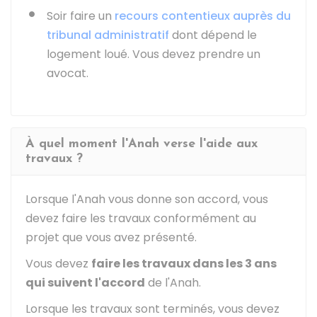
Soir faire un
recours contentieux auprès du
tribunal administratif
dont dépend le
logement loué. Vous devez prendre un
avocat.
À quel moment l'Anah verse l'aide aux
travaux ?
Lorsque l'Anah vous donne son accord, vous
devez faire les travaux conformément au
projet que vous avez présenté.
Vous devez
faire les travaux dans les 3 ans
qui suivent l'accord
de l'Anah.
Lorsque les travaux sont terminés, vous devez