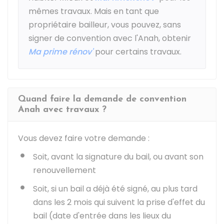
mêmes travaux. Mais en tant que
propriétaire bailleur, vous pouvez, sans
signer de convention avec l'Anah, obtenir
Ma prime rénov'
pour certains travaux.
Quand faire la demande de convention
Anah avec travaux ?
Vous devez faire votre demande :
Soit, avant la signature du bail, ou avant son
renouvellement
Soit, si un bail a déjà été signé, au plus tard
dans les 2 mois qui suivent la prise d'effet du
bail (date d'entrée dans les lieux du