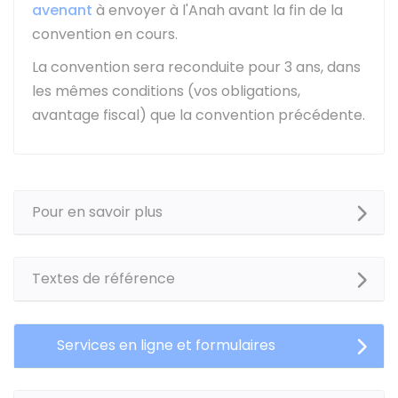
avenant
à envoyer à l'Anah avant la fin de la
convention en cours.
La convention sera reconduite pour 3 ans, dans
les mêmes conditions (vos obligations,
avantage fiscal) que la convention précédente.
Pour en savoir plus
Textes de référence
Services en ligne et formulaires