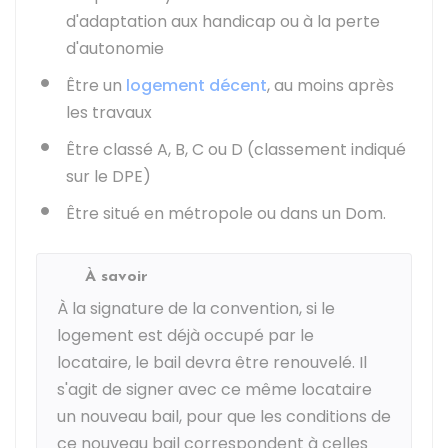
d'adaptation aux handicap ou à la perte
d'autonomie
Être un
logement décent
, au moins après
les travaux
Être classé A, B, C ou D (classement indiqué
sur le
DPE
)
Être situé en métropole ou dans un
Dom
.
À savoir
À la signature de la convention, si le
logement est déjà occupé par le
locataire, le bail devra être renouvelé. Il
s'agit de signer avec ce même locataire
un nouveau bail, pour que les conditions de
ce nouveau bail correspondent à celles