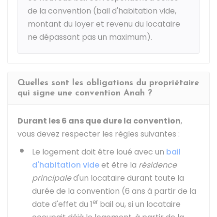
de la convention (bail d'habitation vide,
montant du loyer et revenu du locataire
ne dépassant pas un maximum).
Quelles sont les obligations du propriétaire
qui signe une convention Anah ?
Durant les 6 ans que dure la convention
,
vous devez respecter les règles suivantes :
Le logement doit être loué avec un
bail
d'habitation vide
et être la
résidence
principale
d'un locataire durant toute la
durée de la convention (6 ans à partir de la
er
date d'effet du 1
bail ou, si un locataire