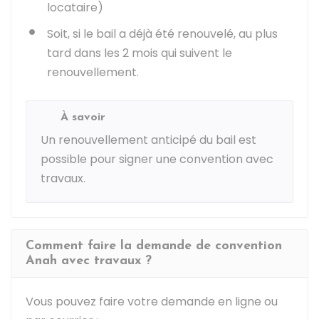
locataire)
Soit, si le bail a déjà été renouvelé, au plus
tard dans les 2 mois qui suivent le
renouvellement.
À savoir
Un renouvellement anticipé du bail est
possible pour signer une convention avec
travaux.
Comment faire la demande de convention
Anah avec travaux ?
Vous pouvez faire votre demande en ligne ou