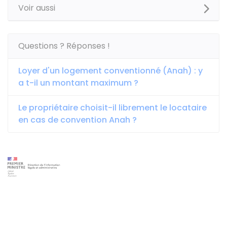
Voir aussi
Questions ? Réponses !
Loyer d'un logement conventionné (Anah) : y
a t-il un montant maximum ?
Le propriétaire choisit-il librement le locataire
en cas de convention Anah ?