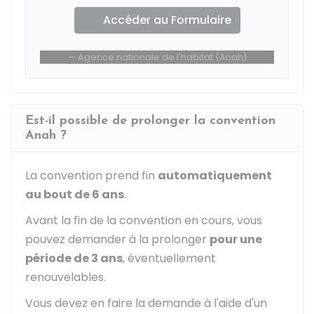
Accéder au Formulaire
Agence nationale de l'habitat (Anah)
Est-il possible de prolonger la convention
Anah ?
La convention prend fin
automatiquement
au bout de 6 ans
.
Avant la fin de la convention en cours, vous
pouvez demander à la prolonger
pour une
période de 3 ans
, éventuellement
renouvelables.
Vous devez en faire la demande à l'aide d'un