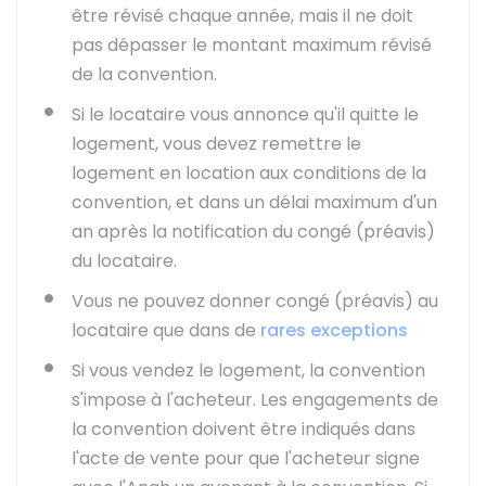
être révisé chaque année, mais il ne doit
pas dépasser le montant maximum révisé
de la convention.
Si le locataire vous annonce qu'il quitte le
logement, vous devez remettre le
logement en location aux conditions de la
convention, et dans un délai maximum d'un
an après la notification du congé (préavis)
du locataire.
Vous ne pouvez donner congé (préavis) au
locataire que dans de
rares exceptions
Si vous vendez le logement, la convention
s'impose à l'acheteur. Les engagements de
la convention doivent être indiqués dans
l'acte de vente pour que l'acheteur signe