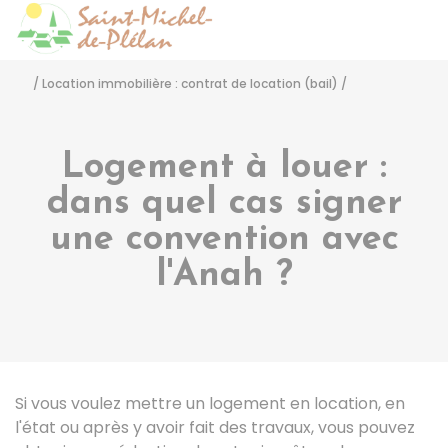
Saint-Michel-de-Pléla
Accéder
/
Location immobilière : contrat de location (bail)
/
Logement à louer :
dans quel cas signer
une convention avec
l'Anah ?
Si vous voulez mettre un logement en location, en
l'état ou après y avoir fait des travaux, vous pouvez