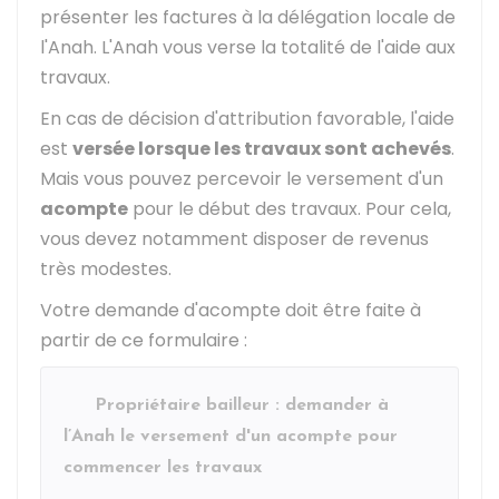
présenter les factures à la délégation locale de
l'Anah. L'Anah vous verse la totalité de l'aide aux
travaux.
En cas de décision d'attribution favorable, l'aide
est
versée lorsque les travaux sont achevés
.
Mais vous pouvez percevoir le versement d'un
acompte
pour le début des travaux. Pour cela,
vous devez notamment disposer de revenus
très modestes.
Votre demande d'acompte doit être faite à
partir de ce formulaire :
Propriétaire bailleur : demander à
l’Anah le versement d'un acompte pour
commencer les travaux