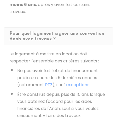
moins 6 ans
, après y avoir fait certains
travaux.
Pour quel logement signer une convention
Anah avec travaux ?
Le logement à mettre en location doit
respecter l'ensemble des critères suivants :
Ne pas avoir fait l'objet de financement
public au cours des 5 dernières années
(notamment
PTZ
), sauf
exceptions
Être construit depuis plus de 15 ans lorsque
vous obtenez l'accord pour les aides
financières de l'Anah, sauf si vous voulez
uniquement y faire des travaux