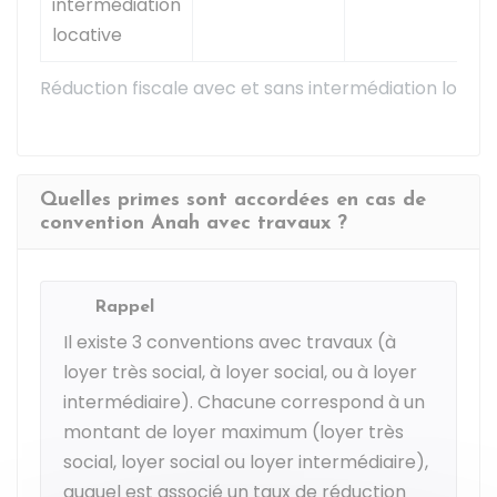
intermédiation
locative
Réduction fiscale avec et sans intermédiation locati
Quelles primes sont accordées en cas de
convention Anah avec travaux ?
Rappel
Il existe 3 conventions avec travaux (à
loyer très social, à loyer social, ou à loyer
intermédiaire). Chacune correspond à un
montant de loyer maximum (loyer très
social, loyer social ou loyer intermédiaire),
auquel est associé un taux de réduction