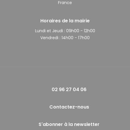
France
Horaires de la mairie
Lundi et Jeudi :
09h00 - 12h00
Vendredi :
14h00 - 17h00
02 96 27 04 06
Contactez-nous
S'abonner à la newsletter