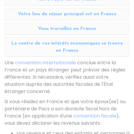
Votre lieu de séjour principal est en France
Vous travaillez en France
Le centre de vos intérêts économiques se trouve
en France
Une
convention internationale
conclue entre la
France et un pays étranger peut prévoir des règles
différentes. Si nécessaire, vérifiez aussi votre
situation auprès des autorités fiscales de l'État
étranger concerné.
Si vous résidez en France et que votre époux(se) ou
partenaire de
Pacs
a son domicile fiscal hors de
France (en application d'une
convention fiscale
),
vous devez déclarer les revenus suivants :
Vos revenus et ceux des enfants et personnes à