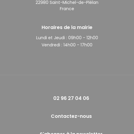
22980 Saint-Michel-de-Plélan
France
Horaires de la mairie
Lundi et Jeudi :
09h00 - 12h00
Vendredi :
14h00 - 17h00
02 96 27 04 06
Contactez-nous