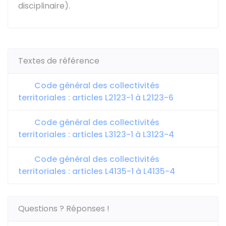
disciplinaire).
Textes de référence
Code général des collectivités
territoriales : articles L2123-1 à L2123-6
Code général des collectivités
territoriales : articles L3123-1 à L3123-4
Code général des collectivités
territoriales : articles L4135-1 à L4135-4
Questions ? Réponses !