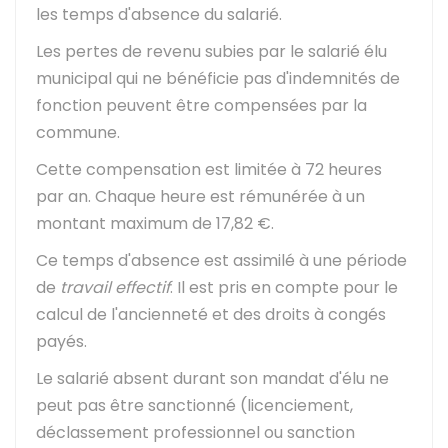
les temps d'absence du salarié.
Les pertes de revenu subies par le salarié élu
municipal qui ne bénéficie pas d'indemnités de
fonction peuvent être compensées par la
commune.
Cette compensation est limitée à 72 heures
par an. Chaque heure est rémunérée à un
montant maximum de
17,82 €
.
Ce temps d'absence est assimilé à une période
de
travail effectif
. Il est pris en compte pour le
calcul de l'ancienneté et des droits à congés
payés.
Le salarié absent durant son mandat d'élu ne
peut pas être sanctionné (licenciement,
déclassement professionnel ou sanction