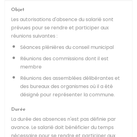
Objet
Les autorisations d'absence du salarié sont
prévues pour se rendre et participer aux
réunions suivantes :
Séances plénières du conseil municipal
Réunions des commissions dont il est
membre
Réunions des assemblées délibérantes et
des bureaux des organismes où il a été
désigné pour représenter la commune.
Durée
La durée des absences n'est pas définie par
avance. Le salarié doit bénéficier du temps
nécessaire pour se rendre et participer aux