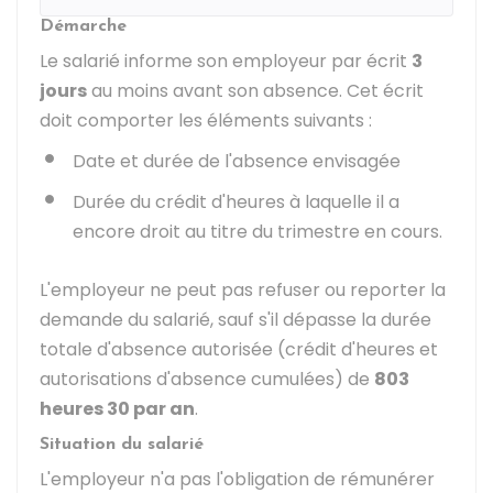
Démarche
Le salarié informe son employeur par écrit
3
jours
au moins avant son absence. Cet écrit
doit comporter les éléments suivants :
Date et durée de l'absence envisagée
Durée du crédit d'heures à laquelle il a
encore droit au titre du trimestre en cours.
L'employeur ne peut pas refuser ou reporter la
demande du salarié, sauf s'il dépasse la durée
totale d'absence autorisée (crédit d'heures et
autorisations d'absence cumulées) de
803
heures 30 par an
.
Situation du salarié
L'employeur n'a pas l'obligation de rémunérer