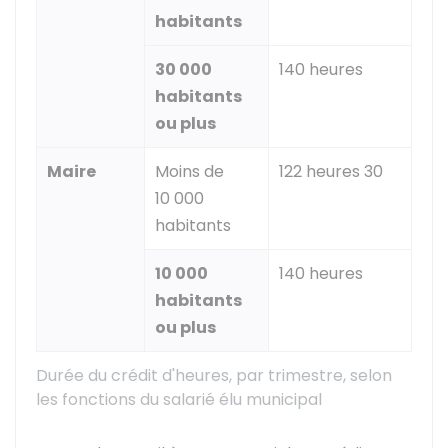
habitants
30 000
140 heures
habitants
ou plus
Maire
Moins de
122 heures 30
10 000
habitants
10 000
140 heures
habitants
ou plus
Durée du crédit d'heures, par trimestre, selon
les fonctions du salarié élu municipal