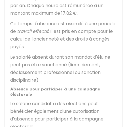
par an. Chaque heure est rémunérée à un
montant maximum de
17,82 €
.
Ce temps d'absence est assimilé à une période
de
travail effectif
. Il est pris en compte pour le
calcul de l'ancienneté et des droits à congés
payés.
Le salarié absent durant son mandat d'élu ne
peut pas être sanctionné (licenciement,
déclassement professionnel ou sanction
disciplinaire).
Absence pour participer à une campagne
éléctorale
Le salarié candidat à des élections peut
bénéficier également d'une autorisation
d'absence pour participer à la campagne
électorale.