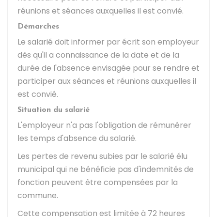
réunions et séances auxquelles il est convié.
Démarches
Le salarié doit informer par écrit son employeur
dès qu'il a connaissance de la date et de la
durée de l'absence envisagée pour se rendre et
participer aux séances et réunions auxquelles il
est convié.
Situation du salarié
L'employeur n'a pas l'obligation de rémunérer
les temps d'absence du salarié.
Les pertes de revenu subies par le salarié élu
municipal qui ne bénéficie pas d'indemnités de
fonction peuvent être compensées par la
commune.
Cette compensation est limitée à 72 heures