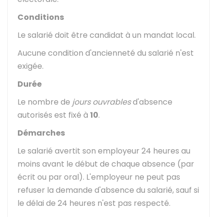
Conditions
Le salarié doit être candidat à un mandat local.
Aucune condition d'ancienneté du salarié n'est
exigée.
Durée
Le nombre de
jours ouvrables
d'absence
autorisés est fixé à
10
.
Démarches
Le salarié avertit son employeur 24 heures au
moins avant le début de chaque absence (par
écrit ou par oral). L'employeur ne peut pas
refuser la demande d'absence du salarié, sauf si
le délai de 24 heures n'est pas respecté.