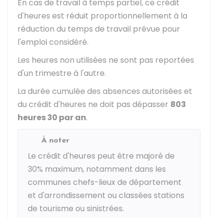
En cas de travail à temps partiel, ce crédit
d'heures est réduit proportionnellement à la
réduction du temps de travail prévue pour
l'emploi considéré.
Les heures non utilisées ne sont pas reportées
d'un trimestre à l'autre.
La durée cumulée des absences autorisées et
du crédit d'heures ne doit pas dépasser
803
heures 30 par an
.
À noter
Le crédit d'heures peut être majoré de
30% maximum, notamment dans les
communes chefs-lieux de département
et d'arrondissement ou classées stations
de tourisme ou sinistrées.