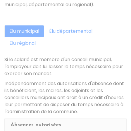
municipal, départemental ou régional).
Élu municipal
Élu départemental
Élu régional
Si le salarié est membre d'un conseil municipal,
l'employeur doit lui laisser le temps nécessaire pour
exercer son mandat.
Indépendamment des autorisations d'absence dont
ils bénéficient, les maires, les adjoints et les
conseillers municipaux ont droit à un crédit d'heures
leur permettant de disposer du temps nécessaire à
l'administration de la commune.
Absences autorisées