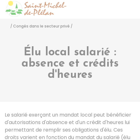
Saint-Michel-de-Pléla
Accéder
/
Congés dans le secteur privé
/
Élu local salarié :
absence et crédits
d'heures
Le salarié exerçant un mandat local peut bénéficier
d'autorisations d'absence et d'un crédit d'heures lui
permettant de remplir ses obligations d'élu. Ces
droits varient en fonction du mandat du salarié (élu