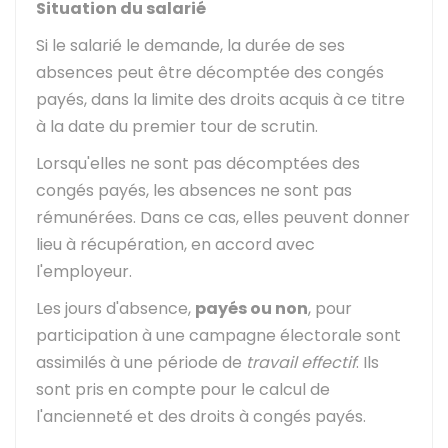
Situation du salarié
Si le salarié le demande, la durée de ses
absences peut être décomptée des congés
payés, dans la limite des droits acquis à ce titre
à la date du premier tour de scrutin.
Lorsqu'elles ne sont pas décomptées des
congés payés, les absences ne sont pas
rémunérées. Dans ce cas, elles peuvent donner
lieu à récupération, en accord avec
l'employeur.
Les jours d'absence,
payés ou non
, pour
participation à une campagne électorale sont
assimilés à une période de
travail effectif
. Ils
sont pris en compte pour le calcul de
l'ancienneté et des droits à congés payés.