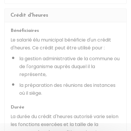
Crédit d'heures
Bénéficiaires
Le salarié élu municipal bénéficie d'un crédit
d'heures. Ce crédit peut être utilisé pour :
la gestion administrative de la commune ou
de l'organisme auprès duquel il la
représente,
la préparation des réunions des instances
où il siège.
Durée
La durée du crédit d'heures autorisé varie selon
les fonctions exercées et la taille de la