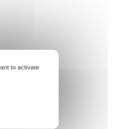
ant to activate