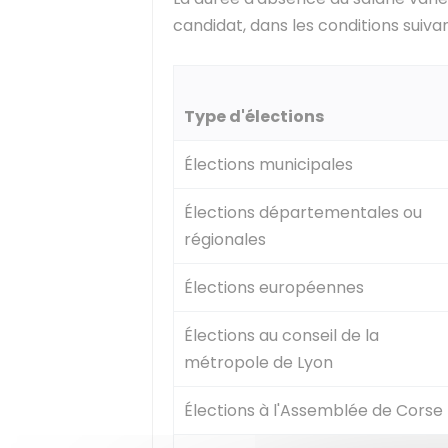
candidat, dans les conditions suivan
Type d'élections
Élections municipales
Élections départementales ou
régionales
Élections européennes
Élections au conseil de la
métropole de Lyon
Élections à l'Assemblée de Corse