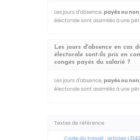
Les jours d'absence,
payés ou non
électorale sont assimilés à une pé
Les jours d'absence en cas 
électorale sont-ils pris en co
congés payés du salarié ?
Les jours d'absence,
payés ou non
électorale sont assimilés à une pé
Textes de référence
Code du travail : articles L31