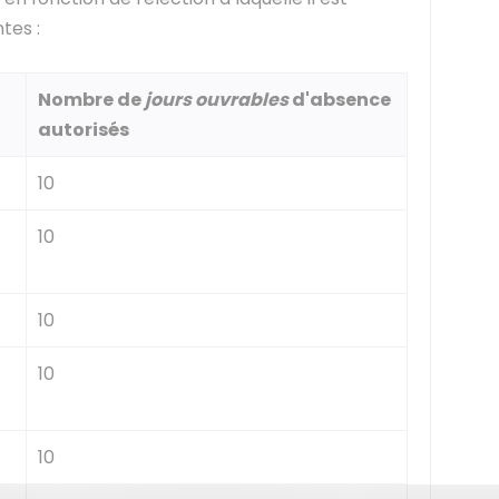
tes :
Nombre de
jours ouvrables
d'absence
autorisés
10
10
10
10
10