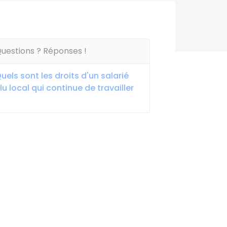
uestions ? Réponses !
uels sont les droits d'un salarié
lu local qui continue de travailler