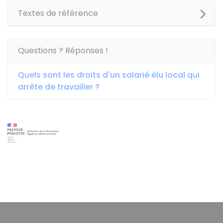
Textes de référence
Questions ? Réponses !
Quels sont les droits d'un salarié élu local qui
arrête de travailler ?