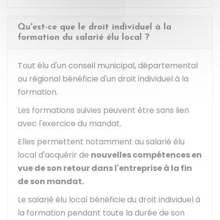
Qu'est-ce que le droit individuel à la
formation du salarié élu local ?
Tout élu d'un conseil municipal, départemental
ou régional bénéficie d'un droit individuel à la
formation.
Les formations suivies peuvent être sans lien
avec l'exercice du mandat.
Elles permettent notamment au salarié élu
local d'acquérir de
nouvelles compétences en
vue de son retour dans l'entreprise
à la fin
de son mandat.
Le salarié élu local bénéficie du droit individuel à
la formation pendant toute la durée de son