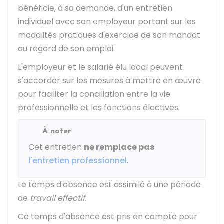
bénéficie, à sa demande, d'un entretien
individuel avec son employeur portant sur les
modalités pratiques d'exercice de son mandat
au regard de son emploi.
L'employeur et le salarié élu local peuvent
s'accorder sur les mesures à mettre en œuvre
pour faciliter la conciliation entre la vie
professionnelle et les fonctions électives.
À noter
Cet entretien
ne remplace pas
l'entretien professionnel
.
Le temps d'absence est assimilé à une période
de
travail effectif
.
Ce temps d'absence est pris en compte pour