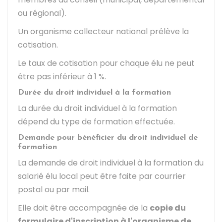
ou régional).
Un organisme collecteur national prélève la
cotisation.
Le taux de cotisation pour chaque élu ne peut
être pas inférieur à
1 %
.
Durée du droit individuel à la formation
La durée du droit individuel à la formation
dépend du type de formation effectuée.
Demande pour bénéficier du droit individuel de
formation
La demande de droit individuel à la formation du
salarié élu local peut être faite par courrier
postal ou par mail.
Elle doit être accompagnée de la
copie du
formulaire d'inscription à l'organisme de