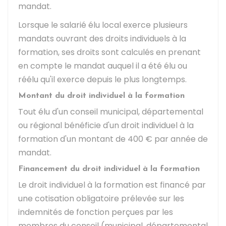
mandat.
Lorsque le salarié élu local exerce plusieurs
mandats ouvrant des droits individuels à la
formation, ses droits sont calculés en prenant
en compte le mandat auquel il a été élu ou
réélu qu'il exerce depuis le plus longtemps.
Montant du droit individuel à la formation
Tout élu d'un conseil municipal, départemental
ou régional bénéficie d'un droit individuel à la
formation d'un montant de
400 €
par année de
mandat.
Financement du droit individuel à la formation
Le droit individuel à la formation est financé par
une cotisation obligatoire prélevée sur les
indemnités de fonction perçues par les
membres du conseil (municipal, départemental