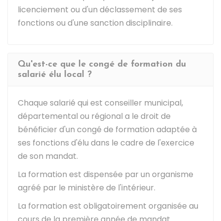
licenciement ou d'un déclassement de ses
fonctions ou d'une sanction disciplinaire.
Qu'est-ce que le congé de formation du
salarié élu local ?
Chaque salarié qui est conseiller municipal,
départemental ou régional a le droit de
bénéficier d'un congé de formation adaptée à
ses fonctions d'élu dans le cadre de l'exercice
de son mandat.
La formation est dispensée par un organisme
agréé par le ministère de l'intérieur.
La formation est obligatoirement organisée au
cours de la première année de mandat.