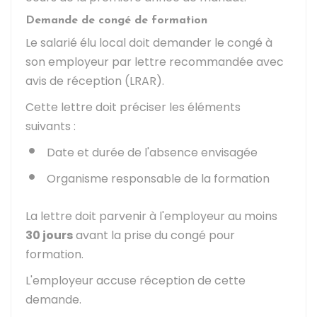
Demande de congé de formation
Le salarié élu local doit demander le congé à
son employeur par lettre recommandée avec
avis de réception (LRAR).
Cette lettre doit préciser les éléments
suivants :
Date et durée de l'absence envisagée
Organisme responsable de la formation
La lettre doit parvenir à l'employeur au moins
30 jours
avant la prise du congé pour
formation.
L'employeur accuse réception de cette
demande.