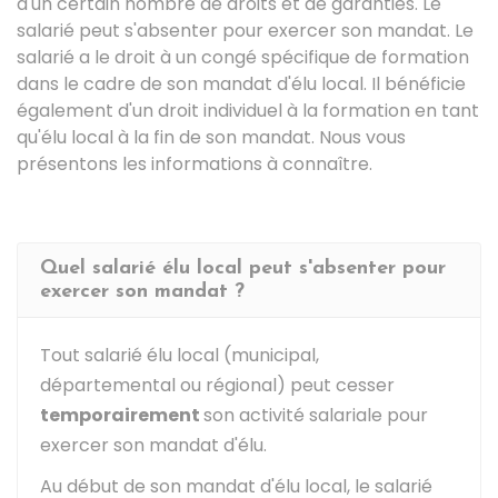
d'un certain nombre de droits et de garanties. Le
salarié peut s'absenter pour exercer son mandat. Le
salarié a le droit à un congé spécifique de formation
dans le cadre de son mandat d'élu local. Il bénéficie
également d'un droit individuel à la formation en tant
qu'élu local à la fin de son mandat. Nous vous
présentons les informations à connaître.
Quel salarié élu local peut s'absenter pour
exercer son mandat ?
Tout salarié élu local (municipal,
départemental ou régional) peut cesser
temporairement
son activité salariale pour
exercer son mandat d'élu.
Au début de son mandat d'élu local, le salarié