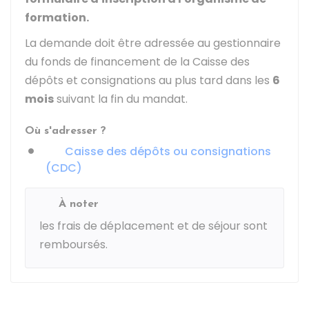
formation.
La demande doit être adressée au gestionnaire
du fonds de financement de la Caisse des
dépôts et consignations au plus tard dans les
6
mois
suivant la fin du mandat.
Où s'adresser ?
Caisse des dépôts ou consignations
(CDC)
À noter
les frais de déplacement et de séjour sont
remboursés.