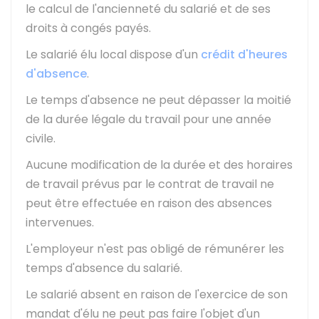
le calcul de l'ancienneté du salarié et de ses
droits à congés payés.
Le salarié élu local dispose d'un
crédit d'heures
d'absence
.
Le temps d'absence ne peut dépasser la moitié
de la durée légale du travail pour une année
civile.
Aucune modification de la durée et des horaires
de travail prévus par le contrat de travail ne
peut être effectuée en raison des absences
intervenues.
L'employeur n'est pas obligé de rémunérer les
temps d'absence du salarié.
Le salarié absent en raison de l'exercice de son
mandat d'élu ne peut pas faire l'objet d'un