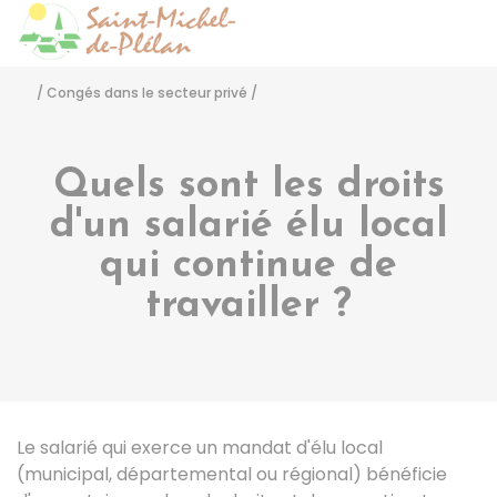
Saint-Michel-de-Pléla
Accéder
/
Congés dans le secteur privé
/
Quels sont les droits
d'un salarié élu local
qui continue de
travailler ?
Le salarié qui exerce un mandat d'élu local
(municipal, départemental ou régional) bénéficie