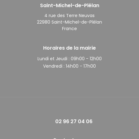
Saint-Michel-de-Plélan
4 rue des Terre Neuvas
22980 Saint-Michel-de-Plélan
France
Horaires de la mairie
Lundi et Jeudi :
09h00 - 12h00
Vendredi :
14h00 - 17h00
02 96 27 04 06