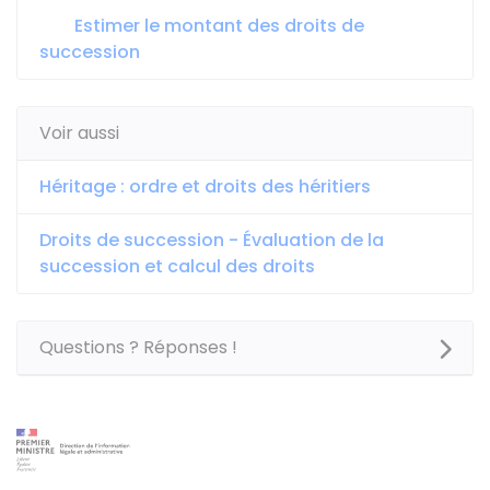
Estimer le montant des droits de
succession
Voir aussi
Héritage : ordre et droits des héritiers
Droits de succession - Évaluation de la
succession et calcul des droits
Questions ? Réponses !