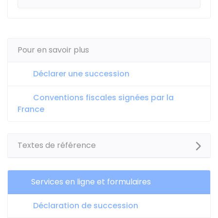
Pour en savoir plus
Déclarer une succession
Conventions fiscales signées par la
France
Textes de référence
Services en ligne et formulaires
Déclaration de succession