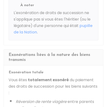
À noter
L'exonération de droits de succession ne
s'applique pas si vous êtes l'héritier (ou le
légataire) d'une personne qui était
pupille
de la Nation
.
Exonérations liées à la nature des biens
transmis
Exonération totale
Vous êtes
totalement exonéré
du paiement
des droits de succession pour les biens suivants
:
Réversion de rente viagère
entre parents