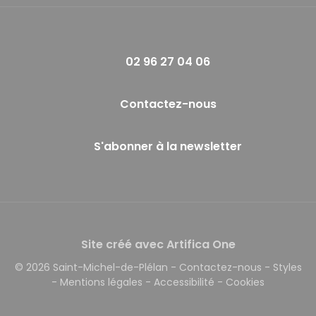
02 96 27 04 06
Contactez-nous
S'abonner à la newsletter
Site créé avec Artifica One
© 2026 Saint-Michel-de-Plélan
-
Contactez-nous
-
Styles
-
Mentions légales
-
Accessibilité
-
Cookies