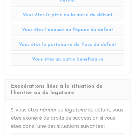
défunt
Vous êtes le père ou la mère du défunt
Vous êtes l'épouse ou l'époux du défunt
Vous êtes le partenaire de Pacs du défunt
Vous êtes un autre bénéficiaire
Exonérations liées à la situation de
l'héritier ou du légataire
Si vous êtes
héritier
ou
légataire
du défunt, vous
êtes exonéré de droits de succession si vous
êtes dans l'une des situations suivantes :