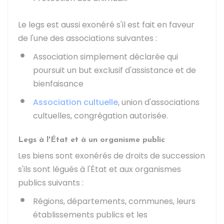
Le legs est aussi exonéré s'il est fait en faveur
de l'une des associations suivantes :
Association simplement déclarée qui
poursuit un but exclusif d'assistance et de
bienfaisance
Association cultuelle
, union d'associations
cultuelles, congrégation autorisée.
Legs à l'État et à un organisme public
Les biens sont exonérés de droits de succession
s'ils sont légués à l'État et aux organismes
publics suivants :
Régions, départements, communes, leurs
établissements publics et les