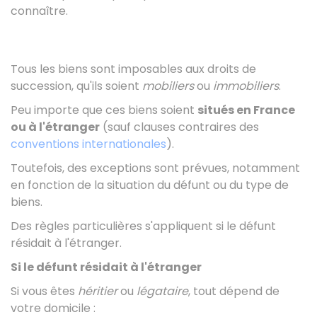
connaître.
Tous les biens sont imposables aux droits de
succession, qu'ils soient
mobiliers
ou
immobiliers
.
Peu importe que ces biens soient
situés en France
ou à l'étranger
(sauf clauses contraires des
conventions internationales
).
Toutefois, des exceptions sont prévues, notamment
en fonction de la situation du défunt ou du type de
biens.
Des règles particulières s'appliquent si le défunt
résidait à l'étranger.
Si le défunt résidait à l'étranger
Si vous êtes
héritier
ou
légataire
, tout dépend de
votre domicile :