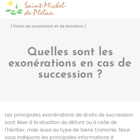
Saint-Michel-de-Pléla
Accéder
/
Droits de succession et de donation
/
Quelles sont les
exonérations en cas de
succession ?
Les principales exonérations de droits de succession
sont liées à la situation du défunt ou à celle de
l'héritier, mais aussi au type de biens transmis. Nous
vous indiquons les principales informations à