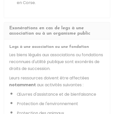
en Corse.
Exonérations en cas de legs à une
association ou à un organisme public
Legs à une association ou une fondation
Les biens légués aux associations ou fondations
reconnues d'utilité publique sont exonérés de
droits de succession.
Leurs ressources doivent être affectées
notamment
aux activités suivantes :
Œuvres d'assistance et de bienfaisance
Protection de l'environnement
Protection des animaux.