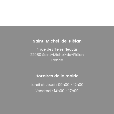
Saint-Michel-de-Plélan
4 rue des Terre Neuvas
22980 Saint-Michel-de-Plélan
France
Horaires de la mairie
Lundi et Jeudi :
09h00 - 12h00
Vendredi :
14h00 - 17h00