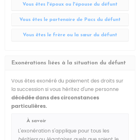
Vous êtes l'époux ou l'épouse du défunt
Vous êtes le partenaire de Pacs du défunt
Vous êtes le frère ou la sœur du défunt
Exonérations liées à la situation du défunt
Vous êtes exonéré du paiement des droits sur
la succession si vous héritez d'une personne
décédée dans des circonstances
particulières.
À savoir
L'exonération s'applique pour tous les
héritiers
ou
légataires
, quels que soient le