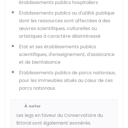
établissements publics hospitaliers
Établissements publics ou d'utilité publique
dont les ressources sont affectées à des
œuvres scientifiques, culturelles ou
artistiques à caractère désintéressé
État et ses établissements publics
scientifiques, d'enseignement, d'assistance
et de bienfaisance
Établissements publics de parcs nationaux,
pour les immeubles situés au cœur de ces
parcs nationaux.
À noter
Les legs en faveur du Conservatoire du
littoral sont également exonérés.