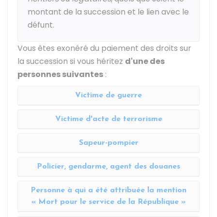
montant de la succession et le lien avec le
défunt.
Vous êtes exonéré du paiement des droits sur
la succession si vous héritez
d'une des
personnes suivantes
:
Victime de guerre
Victime d'acte de terrorisme
Sapeur-pompier
Policier, gendarme, agent des douanes
Personne à qui a été attribuée la mention
« Mort pour le service de la République »