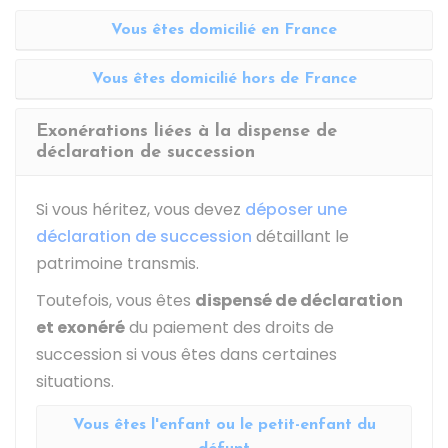
Vous êtes domicilié en France
Vous êtes domicilié hors de France
Exonérations liées à la dispense de
déclaration de succession
Si vous héritez, vous devez
déposer une
déclaration de succession
détaillant le
patrimoine transmis.
Toutefois, vous êtes
dispensé de déclaration
et exonéré
du paiement des droits de
succession si vous êtes dans certaines
situations.
Vous êtes l'enfant ou le petit-enfant du