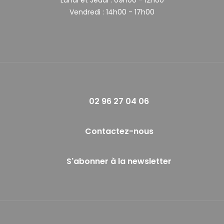
Vendredi :
14h00 - 17h00
02 96 27 04 06
Contactez-nous
S'abonner à la newsletter