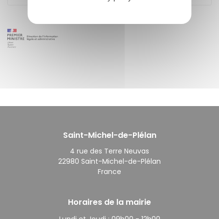
Saint-Michel-de-Plélan
4 rue des Terre Neuvas
22980 Saint-Michel-de-Plélan
France
Horaires de la mairie
Lundi et Jeudi :
09h00 - 12h00