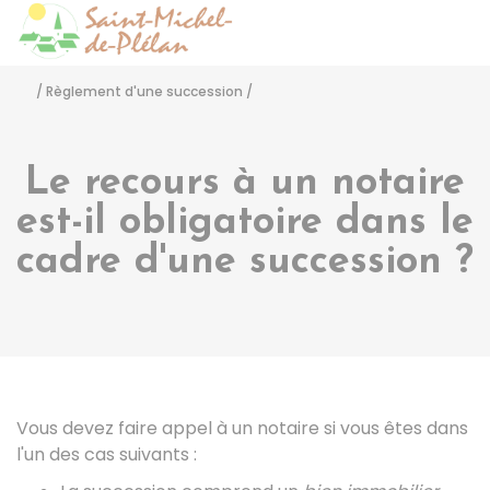
Saint-Michel-de-Pléla
Accéder
/
Règlement d'une succession
/
Le recours à un notaire
est-il obligatoire dans le
cadre d'une succession ?
Vous devez faire appel à un notaire si vous êtes dans
l'un des cas suivants :