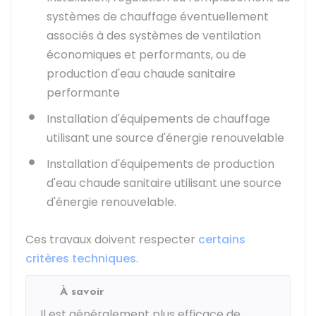
systèmes de chauffage éventuellement
associés à des systèmes de ventilation
économiques et performants, ou de
production d'eau chaude sanitaire
performante
Installation d'équipements de chauffage
utilisant une source d'énergie renouvelable
Installation d'équipements de production
d'eau chaude sanitaire utilisant une source
d'énergie renouvelable.
Ces travaux doivent respecter
certains
critères techniques
.
À savoir
Il est généralement plus efficace de