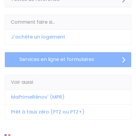
Comment faire si...
J'achète un logement
Services en ligne et formulaires
Voir aussi
MaPrimeRénov' (MPR)
Prêt à taux zéro (PTZ ou PTZ+)