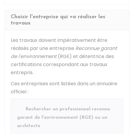
Choisir l'entreprise qui va réaliser les
travaux
Les travaux doivent impérativement être
réalisés par une entreprise
Reconnue garant
de l'environnement
(RGE) et détentrice des
certifications correspondant aux travaux
entrepris.
Ces entreprises sont listées dans un annuaire
officiel :
Rechercher un professionnel reconnu
garant de l'environnement (RGE) ou un
architecte