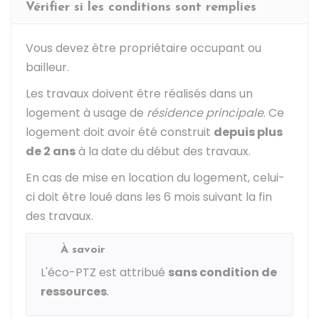
Vérifier si les conditions sont remplies
Vous devez être propriétaire occupant ou
bailleur.
Les travaux doivent être réalisés dans un
logement à usage de
résidence principale
. Ce
logement doit avoir été construit
depuis plus
de 2 ans
à la date du début des travaux.
En cas de mise en location du logement, celui-
ci doit être loué dans les 6 mois suivant la fin
des travaux.
À savoir
L'éco-PTZ est attribué
sans condition de
ressources
.