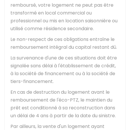
remboursé, votre logement ne peut pas être
transformé en local commercial ou
professionnel ou mis en location saisonnière ou
utilisé comme résidence secondaire.
Le non-respect de ces obligations entraîne le
remboursement intégral du capital restant dû.
La survenance d'une de ces situations doit être
signalée sans délai à l'établissement de crédit,
à la société de financement ou à la société de
tiers-financement.
En cas de destruction du logement avant le
remboursement de l'éco-PTZ, le maintien du
prêt est conditionné à sa reconstruction dans
un délai de 4 ans à partir de la date du sinistre.
Par ailleurs, la vente d'un logement ayant