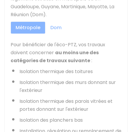
Guadeloupe, Guyane, Martinique, Mayotte, La
Réunion (Dom).
Métropole
Dom
Pour bénéficier de l'éco-PTZ, vos travaux
doivent concerner
au moins une des
catégories de travaux suivante
:
Isolation thermique des toitures
Isolation thermique des murs donnant sur
l'extérieur
Isolation thermique des parois vitrées et
portes donnant sur l'extérieur
Isolation des planchers bas
Installation, régulation ou remplacement de