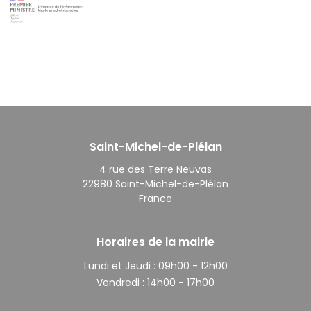
Saint-Michel-de-Plélan
4 rue des Terre Neuvas
22980 Saint-Michel-de-Plélan
France
Horaires de la mairie
Lundi et Jeudi :
09h00 - 12h00
Vendredi :
14h00 - 17h00