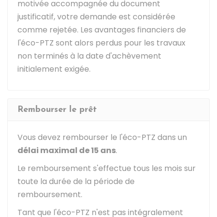
motivée accompagnée du document
justificatif, votre demande est considérée
comme rejetée. Les avantages financiers de
l'éco-PTZ sont alors perdus pour les travaux
non terminés à la date d'achèvement
initialement exigée.
Rembourser le prêt
Vous devez rembourser le l'éco-PTZ dans un
délai maximal de 15 ans
.
Le remboursement s'effectue tous les mois sur
toute la durée de la période de
remboursement.
Tant que l'éco-PTZ n'est pas intégralement