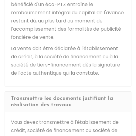
bénéficié d'un éco-PTZ entraîne le
remboursement intégral du capital de l'avance
restant dû, au plus tard au moment de
l'accomplissement des formalités de publicité
foncière de vente.
La vente doit être déclarée à l'établissement
de crédit, à la société de financement ou à la
société de tiers-financement dès la signature
de l'acte authentique qui la constate.
Transmettre les documents justifiant la
réalisation des travaux
Vous devez transmettre à l'établissement de
crédit, société de financement ou société de