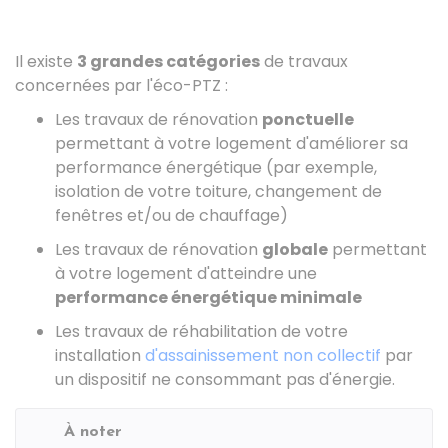
Il existe
3 grandes catégories
de travaux
concernées par l'éco-PTZ :
Les travaux de rénovation
ponctuelle
permettant à votre logement d'améliorer sa
performance énergétique (par exemple,
isolation de votre toiture, changement de
fenêtres et/ou de chauffage)
Les travaux de rénovation
globale
permettant
à votre logement d'atteindre une
performance énergétique minimale
Les travaux de réhabilitation de votre
installation
d'assainissement non collectif
par
un dispositif ne consommant pas d'énergie.
À noter