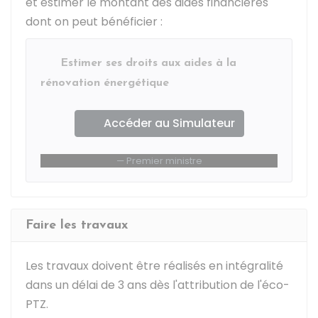
et estimer le montant des aides financières
dont on peut bénéficier :
Estimer ses droits aux aides à la
rénovation énergétique
Accéder au Simulateur
Premier ministre
Faire les travaux
Les travaux doivent être réalisés en intégralité
dans un délai de 3 ans dès l'attribution de l'éco-
PTZ.