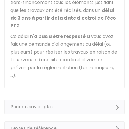
tiers-financement tous les éléments justifiant
que les travaux ont été réalisés, dans un
délai
de 3 ans à partir de la date d'octroi de l'éco-
PTZ
.
Ce délai
n'a pas à être respecté
si vous avez
fait une demande d'allongement du délai (ou
plusieurs) pour réaliser les travaux en raison de
la survenue d'une situation limitativement
prévue par la réglementation (force majeure,
...).
Pour en savoir plus
Textes de référence