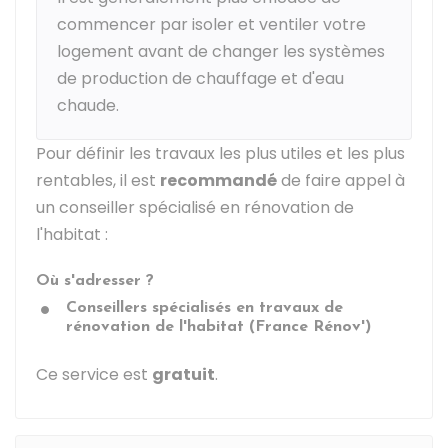
commencer par isoler et ventiler votre
logement avant de changer les systèmes
de production de chauffage et d'eau
chaude.
Pour définir les travaux les plus utiles et les plus
rentables, il est
recommandé
de faire appel à
un conseiller spécialisé en rénovation de
l'habitat :
Où s'adresser ?
Conseillers spécialisés en travaux de
rénovation de l'habitat (France Rénov')
Ce service est
gratuit
.