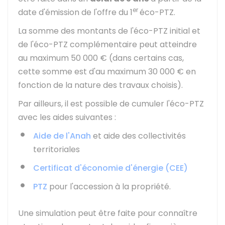
er
date d'émission de l'offre du 1
éco-PTZ.
La somme des montants de l'éco-PTZ initial et
de l'éco-PTZ complémentaire peut atteindre
au maximum
50 000 €
(dans certains cas,
cette somme est d'au maximum
30 000 €
en
fonction de la nature des travaux choisis).
Par ailleurs, il est possible de cumuler l'éco-PTZ
avec les aides suivantes :
Aide de l'Anah
et aide des collectivités
territoriales
Certificat d'économie d'énergie (CEE)
PTZ
pour l'accession à la propriété.
Une simulation peut être faite pour connaître