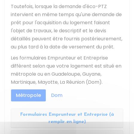
Toutefois, lorsque la demande d'éco-PTZ
intervient en même temps qu'une demande de
prêt pour l'acquisition du logement faisant
l'objet de travaux, le descriptif et le devis
détaillés peuvent être fournis postérieurement,
au plus tard à la date de versement du prêt.
Les formulaires Emprunteur et Entreprise
diffèrent selon que votre logement est situé en
métropole ou en Guadeloupe, Guyane,
Martinique, Mayotte, La Réunion (Dom).
Métropole
Dom
Formulaires Emprunteur et Entreprise (à
remplir en ligne)