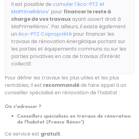
Il est possible de
cumuler l'éco-PTZ et
MaPrimeRénov'
pour
financer le reste à
charge de vos travaux
ayant ouvert droit à
MaPrimeRénov'. Par ailleurs, il existe également
un
éco-PTZ Copropriété
pour financer les
travaux de rénovation énergétique portant sur
les parties et équipements communs ou sur les
parties privatives en cas de travaux d'intérêt
collectif.
Pour définir les travaux les plus utiles et les plus
rentables, il est
recommandé
de faire appel à un
conseiller spécialisé en rénovation de l'habitat :
Où s'adresser ?
Conseillers spécialisés en travaux de rénovation
de l'habitat (France Rénov')
Ce service est
gratuit
.