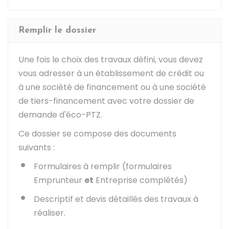
Remplir le dossier
Une fois le choix des travaux défini, vous devez
vous adresser à un établissement de crédit ou
à une société de financement ou à une société
de tiers-financement avec votre dossier de
demande d'éco-PTZ.
Ce dossier se compose des documents
suivants :
Formulaires à remplir (formulaires
Emprunteur
et
Entreprise complétés)
Descriptif et devis détaillés des travaux à
réaliser.