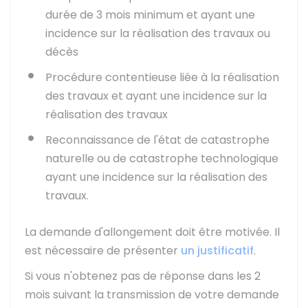
durée de 3 mois minimum et ayant une
incidence sur la réalisation des travaux ou
décès
Procédure contentieuse liée à la réalisation
des travaux et ayant une incidence sur la
réalisation des travaux
Reconnaissance de l'état de catastrophe
naturelle ou de catastrophe technologique
ayant une incidence sur la réalisation des
travaux.
La demande d'allongement doit être motivée. Il
est nécessaire de présenter
un justificatif
.
Si vous n'obtenez pas de réponse dans les 2
mois suivant la transmission de votre demande