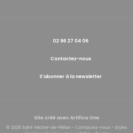
02 96 27 04 06
Contactez-nous
S'abonner à la newsletter
Site créé avec Artifica One
© 2026 Saint-Michel-de-Plélan
-
Contactez-nous
-
Styles