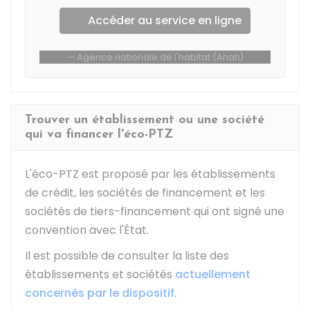
Accéder au service en ligne
Agence nationale de l'habitat (Anah)
Trouver un établissement ou une société
qui va financer l'éco-PTZ
L'éco-PTZ est proposé par les établissements
de crédit, les sociétés de financement et les
sociétés de tiers-financement qui ont signé une
convention avec l'État.
Il est possible de consulter la liste des
établissements et sociétés
actuellement
concernés par le dispositif
.