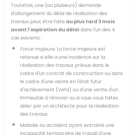
Toutefois, une (ou plusieurs) demande
d'allongement du délai de réalisation des
travaux peut être faite
au plus tard 3 mois
avant l'expiration du délai
dans l'un des 4
cas suivants :
Force majeure
. La force majeure est
retenue si elle a une incidence sur la
réalisation des travaux prévus dans le
cadre d'un contrat de construction ou dans
le cadre d'une vente en l'état futur
d'achèvement (Vefa) ou d'une vente d'un
immeuble à rénover ou si vous vous faites
aider par un architecte pour la réalisation
des travaux
Maladie ou accident ayant entraîné une
incapacité temporaire de travail d'une