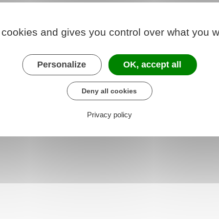
 cookies and gives you control over what you w
Personalize
OK, accept all
Deny all cookies
Privacy policy