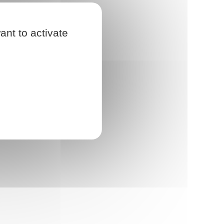
ant to activate