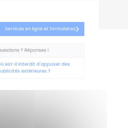
Services en ligne et formulaires
uestions ? Réponses !
ù est-il interdit d'apposer des
ublicités extérieures ?