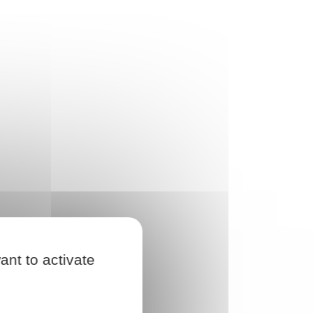
ant to activate