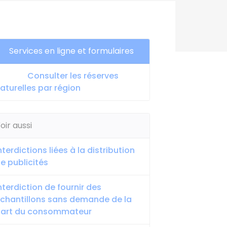
Services en ligne et formulaires
Consulter les réserves
aturelles par région
oir aussi
nterdictions liées à la distribution
e publicités
nterdiction de fournir des
chantillons sans demande de la
art du consommateur