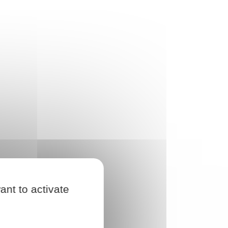
ant to activate