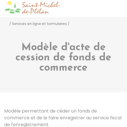
Saint-Michel-de-Pléla
Accéder
/
Services en ligne et formulaires
/
Modèle d'acte de
cession de fonds de
commerce
Modèle permettant de céder un fonds de
commerce et de le faire enregistrer au service fiscal
de l'enregistrement.