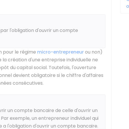
o
ar l'obligation d'ouvrir un compte
n pour le régime
micro-entrepreneur
ou non)
 la création d'une entreprise individuelle ne
ôt du capital social. Toutefois, l'ouverture
el devient obligatoire si le chiffre d'affaires
nées consécutives.
ouvrir un compte bancaire de celle d'ouvrir un
Par exemple, un entrepreneur individuel qui
a l'obligation d'ouvrir un compte bancaire.