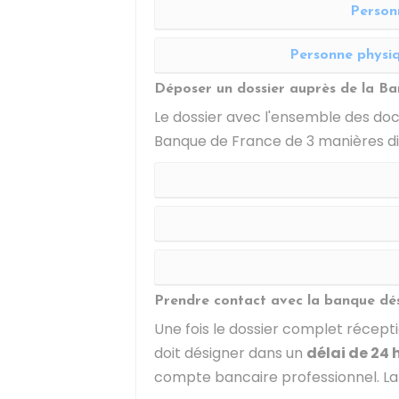
Person
Personne physiq
Déposer un dossier auprès de la B
Le dossier avec l'ensemble des doc
Banque de France de 3 manières dis
Prendre contact avec la banque dé
Une fois le dossier complet récept
doit désigner dans un
délai de 24 
compte bancaire professionnel. La