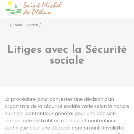
Saint-Michel-de-Pléla
Accéder
/
Social - Santé
/
Litiges avec la Sécurité
sociale
La procédure pour contester une décision d'un
organisme de la sécurité sociale varie selon la nature
du litige : contentieux général pour une décision
d'ordre administratif ou médical, et contentieux
technique pour une décision concernant l'invalidité,