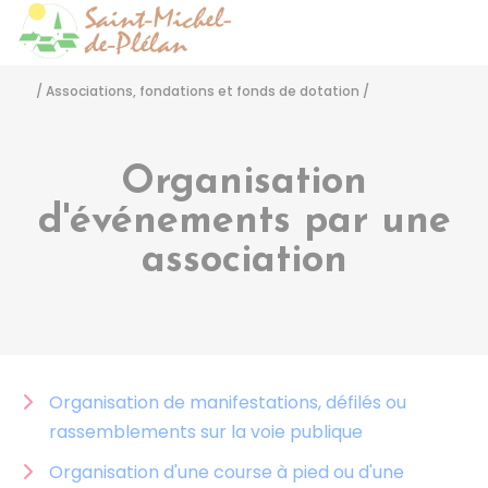
Saint-Michel-de-Pléla
Accéder
/
Associations, fondations et fonds de dotation
/
Organisation
d'événements par une
association
Organisation de manifestations, défilés ou
rassemblements sur la voie publique
Organisation d'une course à pied ou d'une