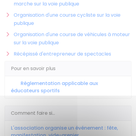
marche sur la voie publique
Organisation d'une course cycliste sur la voie
publique
Organisation d'une course de véhicules à moteur
sur la voie publique
Récépissé d'entrepreneur de spectacles
Pour en savoir plus
Réglementation applicable aux
éducateurs sportifs
Comment faire si...
L'association organise un événement : fête,
manifestation, vide-grenier