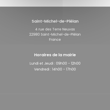
Saint-Michel-de-Plélan
4 rue des Terre Neuvas
22980 Saint-Michel-de-Plélan
France
Horaires de la mairie
Lundi et Jeudi :
09h00 - 12h00
Vendredi :
14h00 - 17h00