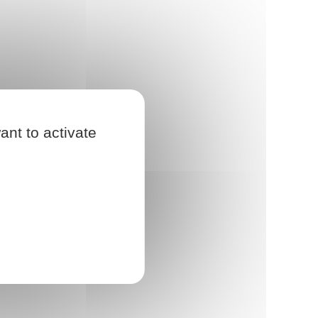
ant to activate