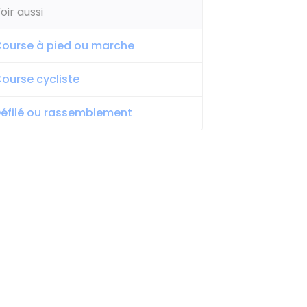
oir aussi
ourse à pied ou marche
ourse cycliste
éfilé ou rassemblement