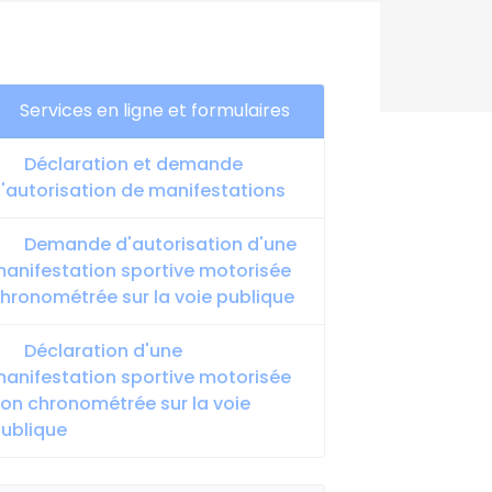
Services en ligne et formulaires
Déclaration et demande
'autorisation de manifestations
Demande d'autorisation d'une
anifestation sportive motorisée
hronométrée sur la voie publique
Déclaration d'une
anifestation sportive motorisée
on chronométrée sur la voie
ublique