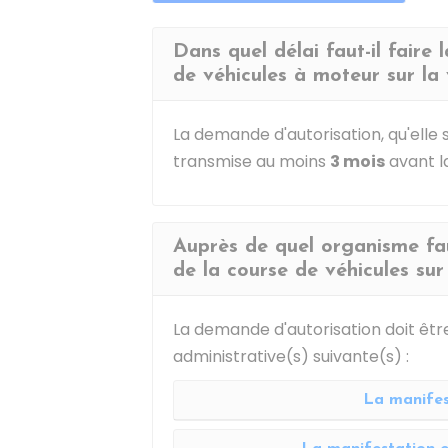
Dans quel délai faut-il faire
de véhicules à moteur sur la 
La demande d'autorisation, qu'elle so
transmise au moins
3 mois
avant l
Auprès de quel organisme fau
de la course de véhicules sur
La demande d'autorisation doit êtr
administrative(s) suivante(s) :
La manifes