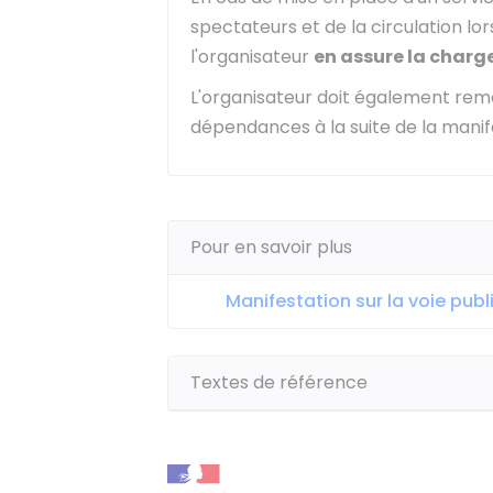
spectateurs et de la circulation lo
l'organisateur
en assure la charg
L'organisateur doit également remet
dépendances à la suite de la manif
Pour en savoir plus
Manifestation sur la voie publ
Textes de référence