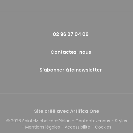
02 96 27 04 06
Contactez-nous
S'abonner à la newsletter
Site créé avec Artifica One
© 2026 Saint-Michel-de-Plélan
-
Contactez-nous
-
Styles
-
Mentions légales
-
Accessibilité
-
Cookies