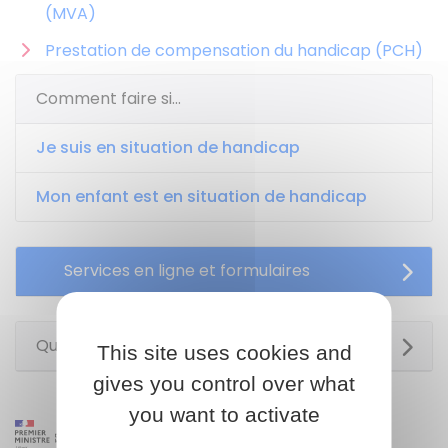
(MVA)
Prestation de compensation du handicap (PCH)
Comment faire si...
Je suis en situation de handicap
Mon enfant est en situation de handicap
Services en ligne et formulaires
Questions ? Réponses !
This site uses cookies and
gives you control over what
you want to activate