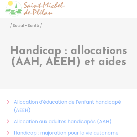
Saint-Michel-de-Pléla
Accéder
/
Social - Santé
/
Handicap : allocations
(AAH, AEEH) et aides
Allocation d'éducation de l'enfant handicapé
(AEEH)
Allocation aux adultes handicapés (AAH)
Handicap : majoration pour la vie autonome