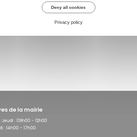
Deny all cookies
Privacy policy
res de la mairie
 Jeudi :
09h00 - 12h00
i :
14h00 - 17h00