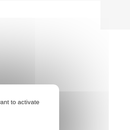
ant to activate