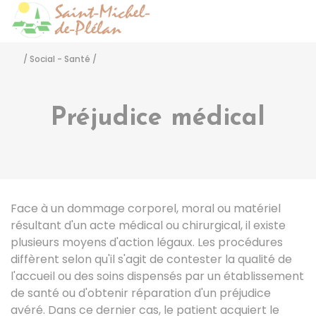
Saint-Michel-de-Pléla
Accéder
/
Social - Santé
/
Préjudice médical
Face à un dommage corporel, moral ou matériel
résultant d'un acte médical ou chirurgical, il existe
plusieurs moyens d'action légaux. Les procédures
diffèrent selon qu'il s'agit de contester la qualité de
l'accueil ou des soins dispensés par un établissement
de santé ou d'obtenir réparation d'un préjudice
avéré. Dans ce dernier cas, le patient acquiert le