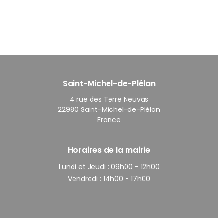
Saint-Michel-de-Plélan
4 rue des Terre Neuvas
22980 Saint-Michel-de-Plélan
France
Horaires de la mairie
Lundi et Jeudi :
09h00 - 12h00
Vendredi :
14h00 - 17h00