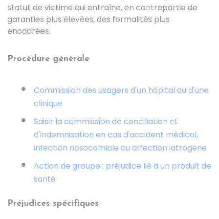
statut de victime qui entraîne, en contrepartie de
garanties plus élevées, des formalités plus
encadrées.
Procédure générale
Commission des usagers d'un hôpital ou d'une
clinique
Saisir la commission de conciliation et
d'indemnisation en cas d'accident médical,
infection nosocomiale ou affection iatrogène
Action de groupe : préjudice lié à un produit de
santé
Préjudices spécifiques