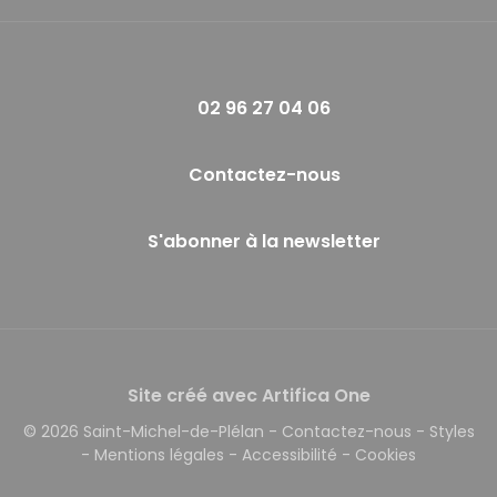
02 96 27 04 06
Contactez-nous
S'abonner à la newsletter
Site créé avec Artifica One
© 2026 Saint-Michel-de-Plélan
-
Contactez-nous
-
Styles
-
Mentions légales
-
Accessibilité
-
Cookies