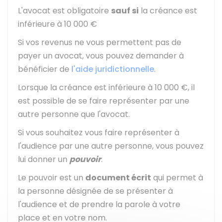
L'avocat est obligatoire
sauf si
la créance est
inférieure à
10 000 €
Si vos revenus ne vous permettent pas de
payer un avocat, vous pouvez demander à
bénéficier de
l'aide juridictionnelle
.
Lorsque la créance est inférieure à
10 000 €
, il
est possible de se faire représenter par une
autre personne que l'avocat.
Si vous souhaitez vous faire représenter à
l'audience par une autre personne, vous pouvez
lui donner un
pouvoir
.
Le pouvoir est un
document écrit
qui permet à
la personne désignée de se présenter à
l'audience et de prendre la parole à votre
place et en votre nom.