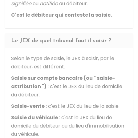
signifiée
ou
notifiée
au débiteur.
C'est le débiteur qui conteste la saisie.
Le JEX de quel tribunal faut-il saisir ?
Selon le type de saisie, le JEX à saisir, par le
débiteur, est différent.
Saisie sur compte bancaire (ou " saisie-
attribution ")
: c'est le JEX du lieu de domicile
du débiteur.
Saisie-vente
: c'est le JEX du lieu de la saisie.
Saisie du véhicule
: c'est le JEX du lieu de
domicile du débiteur ou du lieu d'immobilisation
du véhicule.