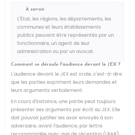
À savoir
L'État, les régions, les départements, les
communes et leurs établissements
publics peuvent être représentés par un
fonctionnaire, un agent de leur
administration ou par un avocat.
Comment se déroule l'audience devant le JEX ?
L'audience devant le JEX est orale, c'est-à-dire
que les parties expriment leurs demandes et
leurs arguments verbalement.
En cours d'instance, une partie peut toujours
présenter ses arguments par écrit au JEX. Elle
doit pouvoir justifier les avoir envoyés à son
adversaire, avant l'audience, par lettre
recommandée avec avis de réception (LRAR).