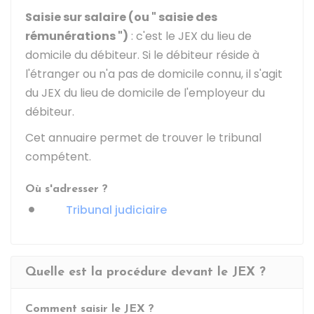
Saisie sur salaire (ou " saisie des
rémunérations ")
: c'est le JEX du lieu de
domicile du débiteur. Si le débiteur réside à
l'étranger ou n'a pas de domicile connu, il s'agit
du JEX du lieu de domicile de l'employeur du
débiteur.
Cet annuaire permet de trouver le tribunal
compétent.
Où s'adresser ?
Tribunal judiciaire
Quelle est la procédure devant le JEX ?
Comment saisir le JEX ?