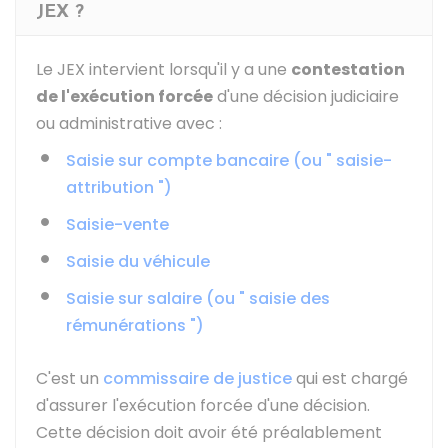
JEX ?
Le JEX intervient lorsqu'il y a une
contestation
de l'exécution forcée
d'une décision judiciaire
ou administrative avec :
Saisie sur compte bancaire (ou " saisie-
attribution ")
Saisie-vente
Saisie du véhicule
Saisie sur salaire (ou " saisie des
rémunérations ")
C'est un
commissaire de justice
qui est chargé
d'assurer l'exécution forcée d'une décision.
Cette décision doit avoir été préalablement