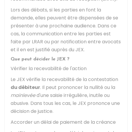
Lors des débats, si les parties en font la
demande, elles peuvent être dispensées de se
présenter à une prochaine audience. Dans ce
cas, la communication entre les parties est
faite par LRAR ou par notification entre avocats
et il en est justifié auprès du JEX.
Que peut décider le JEX ?
Vérifier la recevabilité de l'action
Le JEX vérifie la recevabilité de la contestation
du débiteur
. Il peut prononcer la nullité ou la
mainlevée
d'une saisie irrégulière, inutile ou
abusive. Dans tous les cas, le JEX prononce une
décision de justice.
Accorder un délai de paiement de la créance