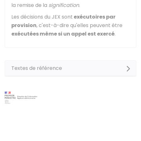
la remise de la
signification
.
Les décisions du JEX sont
exécutoires par
provision
, c'est-à-dire qu'elles peuvent être
exécutées même si un appel est exercé
.
Textes de référence