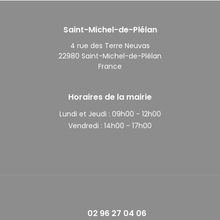
Saint-Michel-de-Plélan
4 rue des Terre Neuvas
22980 Saint-Michel-de-Plélan
France
Horaires de la mairie
Lundi et Jeudi :
09h00 - 12h00
Vendredi :
14h00 - 17h00
02 96 27 04 06