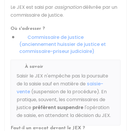
Le JEX est saisi par
assignation
délivrée par un
commissaire de justice.
Où s'adresser ?
Commissaire de justice
(anciennement huissier de justice et
commissaire-priseur judiciaire)
À savoir
Saisir le JEX n'empêche pas la poursuite
de la saisie sauf en matière de
saisie-
vente
(suspension de la procédure). En
pratique, souvent, les commissaires de
justice
préfèrent suspendre
l'opération
de saisie, en attendant la décision du JEX.
Faut-il un avocat devant le JEX ?