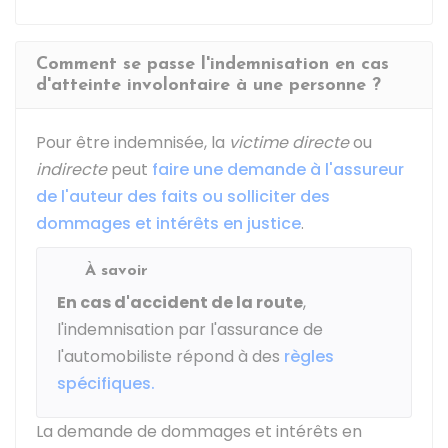
Comment se passe l'indemnisation en cas
d'atteinte involontaire à une personne ?
Pour être indemnisée, la
victime directe
ou
indirecte
peut
faire une demande à l'assureur
de l'auteur des faits ou solliciter des
dommages et intérêts en justice
.
À savoir
En cas d'accident de la route
,
l'indemnisation par l'assurance de
l'automobiliste répond à des
règles
spécifiques.
La demande de dommages et intérêts en