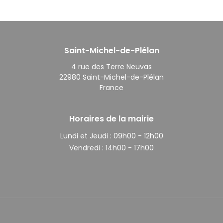
Saint-Michel-de-Plélan
4 rue des Terre Neuvas
22980 Saint-Michel-de-Plélan
France
Horaires de la mairie
Lundi et Jeudi :
09h00 - 12h00
Vendredi :
14h00 - 17h00