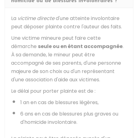
homicide ou de blessures involontaires ?
La
victime directe
d'une atteinte involontaire
peut déposer plainte contre l'auteur des faits.
Une victime mineure peut faire cette
démarche
seule ou en étant accompagnée
.
À sa demande, le mineur peut être
accompagné de ses parents, d'une personne
majeure de son choix ou d'un représentant
d'une association d'aide aux victimes.
Le délai pour porter plainte est de :
1 an en cas de blessures légères,
6 ans en cas de blessures plus graves ou
d'homicide involontaire.