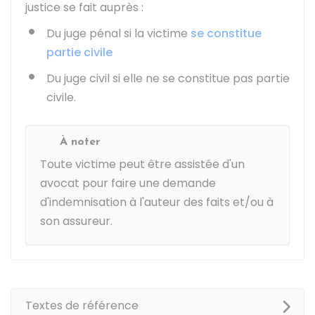
justice se fait auprès :
Du juge pénal si la victime
se constitue
partie civile
Du juge civil si elle ne se constitue pas partie
civile.
À noter
Toute victime peut être assistée d'un
avocat pour faire une demande
d'indemnisation à l'auteur des faits et/ou à
son assureur.
Textes de référence