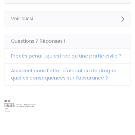
Voir aussi
Questions ? Réponses !
Procès pénal : qu'est-ce qu'une partie civile ?
Accident sous l'effet d'alcool ou de drogue :
quelles conséquences sur l'assurance ?