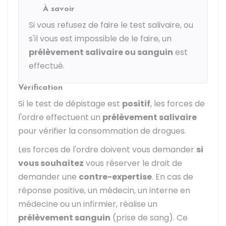
À savoir
Si vous refusez de faire le test salivaire, ou
s'il vous est impossible de le faire, un
prélèvement salivaire ou sanguin
est
effectué.
Vérification
Si le test de dépistage est
positif
, les forces de
l'ordre effectuent un
prélèvement salivaire
pour vérifier la consommation de drogues.
Les forces de l'ordre doivent vous demander
si
vous souhaitez
vous réserver le droit de
demander une
contre-expertise
. En cas de
réponse positive, un médecin, un interne en
médecine ou un infirmier, réalise un
prélèvement sanguin
(prise de sang). Ce