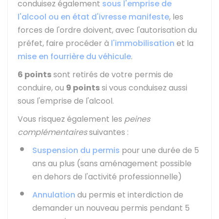
conduisez également
sous l'emprise de
l'alcool ou en état d'ivresse manifeste
, les
forces de l'ordre doivent, avec l'autorisation du
préfet, faire procéder à
l'immobilisation
et la
mise en fourrière du véhicule
.
6 points
sont retirés de votre permis de
conduire, ou
9 points
si vous conduisez aussi
sous l'emprise de l'alcool.
Vous risquez également les
peines
complémentaires
suivantes :
Suspension du permis
pour une durée de 5
ans au plus (sans aménagement possible
en dehors de l'activité professionnelle)
Annulation
du permis et interdiction de
demander un nouveau permis pendant 5