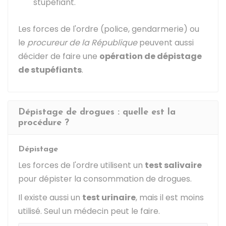
stupéfiant.
Les forces de l'ordre (police, gendarmerie) ou
le
procureur de la République
peuvent aussi
décider de faire une
opération de dépistage
de stupéfiants
.
Dépistage de drogues : quelle est la
procédure ?
Dépistage
Les forces de l'ordre utilisent un
test salivaire
pour dépister la consommation de drogues.
Il existe aussi un
test urinaire
, mais il est moins
utilisé. Seul un médecin peut le faire.