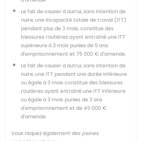
Le fait de causer à autrui, sans intention de
nuire, une incapacité totale de travail (ITT)
pendant plus de 3 mois, constitue des
blessures routières ayant entraîné une ITT
supérieure à 3 mois punies de 5 ans
d'emprisonnement et
75 000 €
d'amende.
Le fait de causer à autrui, sans intention de
nuire, une ITT pendant une durée inférieure
ou égale à 3 mois constitue des blessures
routières ayant entraîné une ITT inférieure
ou égale à 3 mois punies de 3 ans
d'emprisonnement et de
45 000 €
d'amende.
Vous risquez également des
peines