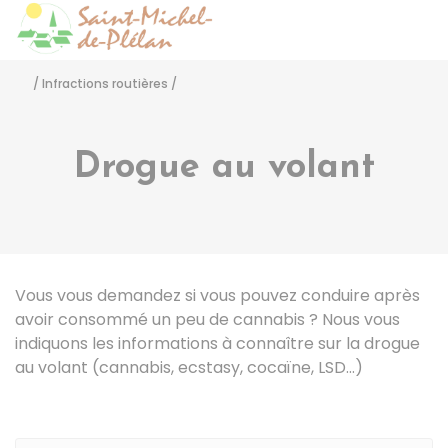
Saint-Michel-de-Pléla
Accéder
/
Infractions routières
/
Drogue au volant
Vous vous demandez si vous pouvez conduire après
avoir consommé un peu de cannabis ? Nous vous
indiquons les informations à connaître sur la drogue
au volant (cannabis, ecstasy, cocaïne,
LSD
…)