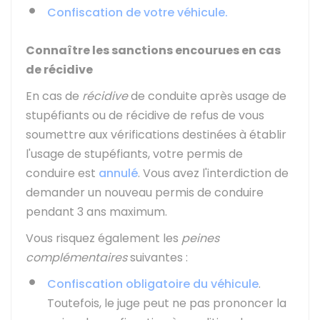
Confiscation de votre véhicule.
Connaître les sanctions encourues en cas
de récidive
En cas de
récidive
de conduite après usage de
stupéfiants ou de récidive de refus de vous
soumettre aux vérifications destinées à établir
l'usage de stupéfiants, votre permis de
conduire est
annulé
. Vous avez l'interdiction de
demander un nouveau permis de conduire
pendant 3 ans maximum.
Vous risquez également les
peines
complémentaires
suivantes :
Confiscation obligatoire du véhicule
.
Toutefois, le juge peut ne pas prononcer la