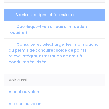
Services en ligne et formulaires
Que risque-t-on en cas d'infraction
routière ?
Consulter et télécharger les informations
du permis de conduire : solde de points,
relevé intégral, attestation de droit à
conduire sécurisée...
Voir aussi
Alcool au volant
Vitesse au volant