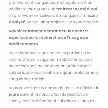
prélèvement sanguin permet également de
vérifier si vous prenez un
traitement médical
.
Le prélèvement salivaire ou sanguin est ensuite
analysé
par un laboratoire ou un expert agréé.
Savoir comment demander une contre-
expertise ou la recherche de l'usage de
médicaments
Pour demander une contre-expertise ou la
recherche de l'usage de médicaments, vous
devez indiquer, au moment du prélèvement
salivaire, que vous souhaitez qu'un prélèvement
sanguin soit réalisé.
Vous devez faire la demande dans un délai de
5
jours
suivant la
notification
du résultat de
l'analyse du prélèvement salivaire ou sanguin.