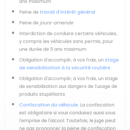
ans maximum
Peine de
travail d'intérêt général
Peine de
jours-amende
Interdiction de conduire certains véhicules,
y compris les véhicules sans permis, pour
une durée de 5 ans maximum
Obligation d'accomplir, à vos frais, un
stage
de sensibilisation à la sécurité routière
Obligation d'accomplir, à vos frais, un stage
de sensibilisation aux dangers de l'usage de
produits stupéfiants
Confiscation du véhicule.
La confiscation
est obligatoire si vous conduisez aussi sous
l'emprise de l'alcool. Toutefois, le juge peut
ne pas prononcer la peine de confiscation