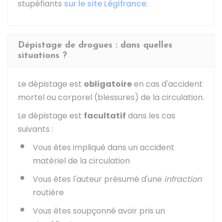
stupéfiants
sur le site Légifrance
.
Dépistage de drogues : dans quelles
situations ?
Le dépistage est
obligatoire
en cas d'accident
mortel ou corporel (blessures) de la circulation.
Le dépistage est
facultatif
dans les cas
suivants :
Vous êtes impliqué dans un accident
matériel de la circulation
Vous êtes l'auteur présumé d'une
infraction
routière
Vous êtes soupçonné avoir pris un