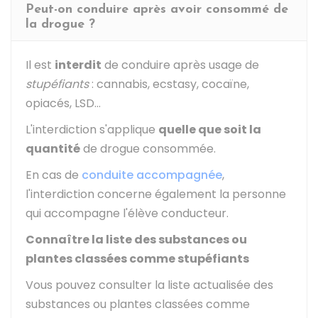
Peut-on conduire après avoir consommé de
la drogue ?
Il est
interdit
de conduire après usage de
stupéfiants
: cannabis, ecstasy, cocaïne,
opiacés,
LSD
…
L'interdiction s'applique
quelle que soit la
quantité
de drogue consommée.
En cas de
conduite accompagnée
,
l'interdiction concerne également la personne
qui accompagne l'élève conducteur.
Connaître la liste des substances ou
plantes classées comme stupéfiants
Vous pouvez consulter la liste actualisée des
substances ou plantes classées comme