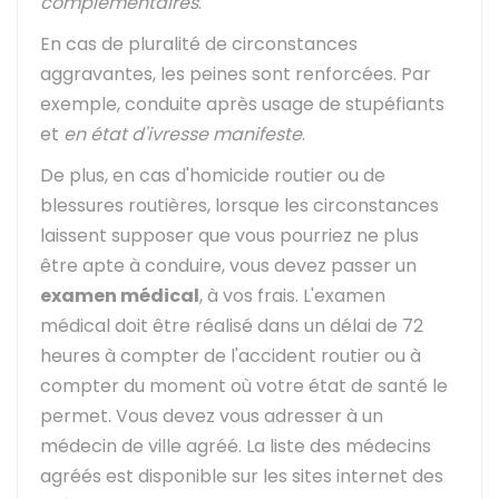
complémentaires
.
En cas de pluralité de circonstances
aggravantes, les peines sont renforcées. Par
exemple, conduite après usage de stupéfiants
et
en état d'ivresse manifeste
.
De plus, en cas d'homicide routier ou de
blessures routières, lorsque les circonstances
laissent supposer que vous pourriez ne plus
être apte à conduire, vous devez passer un
examen médical
, à vos frais. L'examen
médical doit être réalisé dans un délai de 72
heures à compter de l'accident routier ou à
compter du moment où votre état de santé le
permet. Vous devez vous adresser à un
médecin de ville agréé. La liste des médecins
agréés est disponible sur les sites internet des