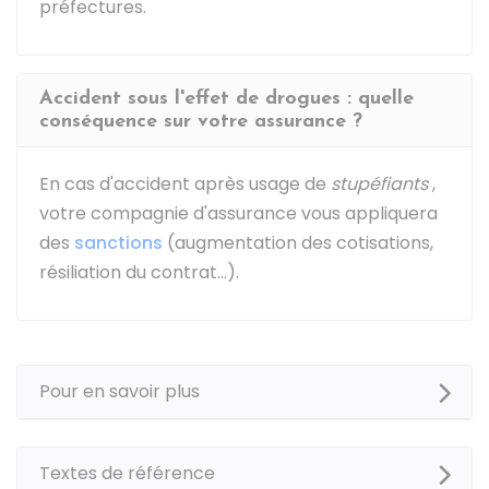
préfectures.
Accident sous l'effet de drogues : quelle
conséquence sur votre assurance ?
En cas d'accident après usage de
stupéfiants
,
votre compagnie d'assurance vous appliquera
des
sanctions
(augmentation des cotisations,
résiliation du contrat…).
Pour en savoir plus
Textes de référence