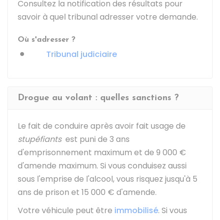
Consultez la notification des résultats pour
savoir à quel tribunal adresser votre demande.
Où s'adresser ?
Tribunal judiciaire
Drogue au volant : quelles sanctions ?
Le fait de conduire après avoir fait usage de
stupéfiants
est puni de 3 ans
d'emprisonnement maximum et de
9 000 €
d'amende maximum. Si vous conduisez aussi
sous l'emprise de l'alcool, vous risquez jusqu'à 5
ans de prison et
15 000 €
d'amende.
Votre véhicule peut être
immobilisé
. Si vous