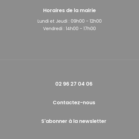
Horaires de la mairie
Lundi et Jeudi :
09h00 - 12h00
Vendredi :
14h00 - 17h00
02 96 27 04 06
Contactez-nous
S'abonner à la newsletter