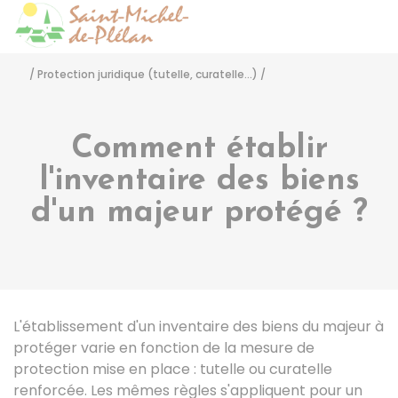
Saint-Michel-de-Pléla
Accéder
/
Protection juridique (tutelle, curatelle...)
/
Comment établir
l'inventaire des biens
d'un majeur protégé ?
L'établissement d'un inventaire des biens du majeur à
protéger varie en fonction de la mesure de
protection mise en place : tutelle ou curatelle
renforcée. Les mêmes règles s'appliquent pour un