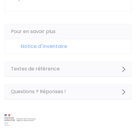
Pour en savoir plus
Notice d'inventaire
Textes de référence
Questions ? Réponses !