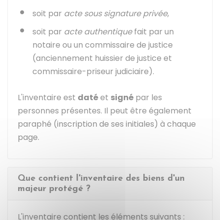
soit par
acte sous signature privée
,
soit par
acte authentique
fait par un
notaire ou un commissaire de justice
(anciennement huissier de justice et
commissaire-priseur judiciaire).
L'inventaire est
daté
et
signé
par les
personnes présentes. Il peut être également
paraphé (inscription de ses initiales) à chaque
page.
Que contient l'inventaire des biens d'un
majeur protégé ?
L'inventaire contient les éléments suivants :