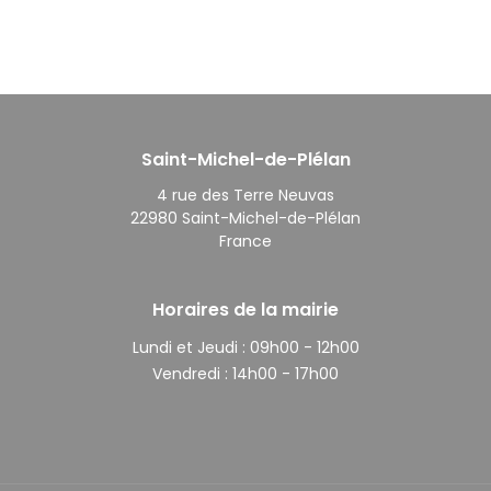
Saint-Michel-de-Plélan
4 rue des Terre Neuvas
22980 Saint-Michel-de-Plélan
France
Horaires de la mairie
Lundi et Jeudi :
09h00 - 12h00
Vendredi :
14h00 - 17h00