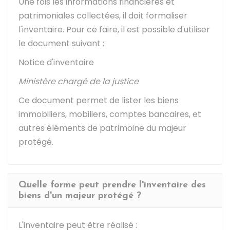
Une fois les informations financières et
patrimoniales collectées, il doit formaliser
l'inventaire. Pour ce faire, il est possible d'utiliser
le document suivant :
Notice d'inventaire
Ministère chargé de la justice
Ce document permet de lister les biens
immobiliers, mobiliers, comptes bancaires, et
autres éléments de patrimoine du majeur
protégé.
Quelle forme peut prendre l'inventaire des
biens d'un majeur protégé ?
L'inventaire peut être réalisé :