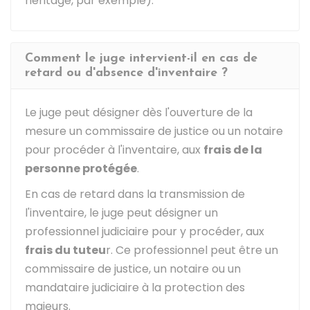
héritage, par exemple).
Comment le juge intervient-il en cas de
retard ou d'absence d'inventaire ?
Le juge peut désigner dès l'ouverture de la
mesure un commissaire de justice ou un notaire
pour procéder à l'inventaire, aux
frais de la
personne protégée
.
En cas de retard dans la transmission de
l'inventaire, le juge peut désigner un
professionnel judiciaire pour y procéder, aux
frais du tuteu
r. Ce professionnel peut être un
commissaire de justice, un notaire ou un
mandataire judiciaire à la protection des
majeurs.