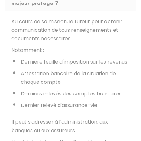
majeur protégé ?
Au cours de sa mission, le tuteur peut obtenir
communication de tous renseignements et
documents nécessaires.
Notamment :
Dernière feuille d'imposition sur les revenus
Attestation bancaire de la situation de
chaque compte
Derniers relevés des comptes bancaires
Dernier relevé d'assurance-vie
Il peut s'adresser à l'administration, aux
banques ou aux assureurs.