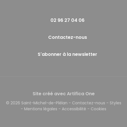
02 96 27 04 06
Contactez-nous
S'abonner à la newsletter
Site créé avec Artifica One
© 2026 Saint-Michel-de-Plélan
-
Contactez-nous
-
Styles
-
Mentions légales
-
Accessibilité
-
Cookies