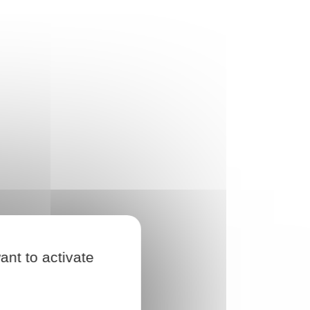
ant to activate