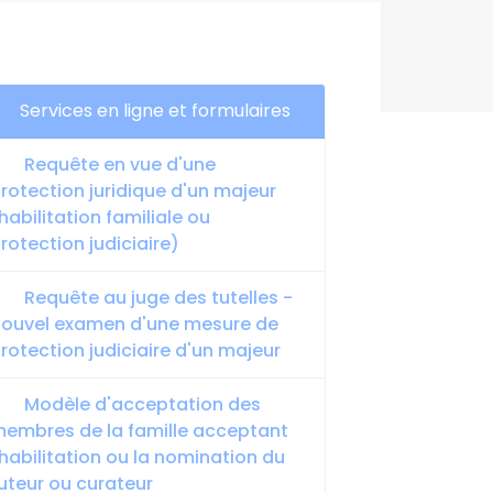
Services en ligne et formulaires
Requête en vue d'une
rotection juridique d'un majeur
habilitation familiale ou
rotection judiciaire)
Requête au juge des tutelles -
ouvel examen d'une mesure de
rotection judiciaire d'un majeur
Modèle d'acceptation des
embres de la famille acceptant
'habilitation ou la nomination du
uteur ou curateur