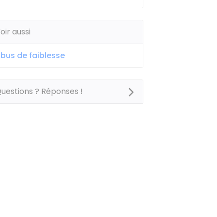
oir aussi
bus de faiblesse
uestions ? Réponses !