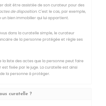
r doit être assistée de son curateur pour des
actes de disposition
. C'est le cas, par exemple,
un bien immobilier qui lui appartient.
évus dans la curatelle simple, le curateur
ncaire de la personne protégée et règle ses
le la liste des actes que la personne peut faire
est fixée par le juge. La curatelle est ainsi
 de la personne à protéger.
us curatelle ?