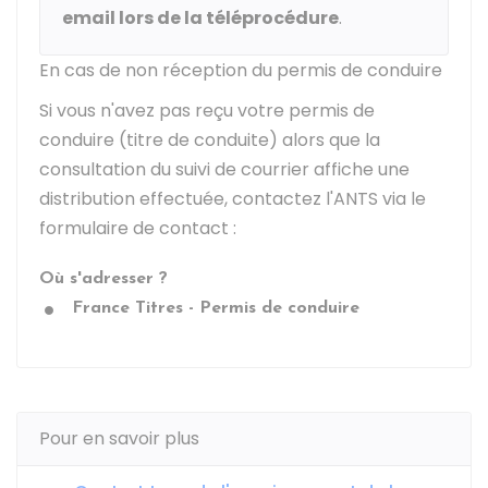
email lors de la téléprocédure
.
En cas de non réception du permis de conduire
Si vous n'avez pas reçu votre permis de
conduire (titre de conduite) alors que la
consultation du suivi de courrier affiche une
distribution effectuée, contactez l'
ANTS
via le
formulaire de contact :
Où s'adresser ?
France Titres - Permis de conduire
Pour en savoir plus