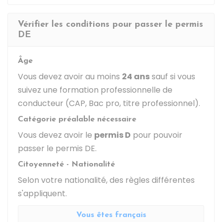
Vérifier les conditions pour passer le permis
DE
Âge
Vous devez avoir au moins
24 ans
sauf si vous
suivez une formation professionnelle de
conducteur (CAP, Bac pro, titre professionnel).
Catégorie préalable nécessaire
Vous devez avoir le
permis D
pour pouvoir
passer le permis DE.
Citoyenneté - Nationalité
Selon votre nationalité, des règles différentes
s'appliquent.
Vous êtes français