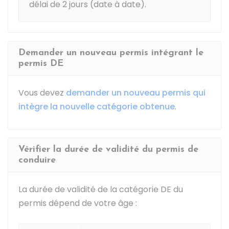
délai de 2 jours (date à date).
Demander un nouveau permis intégrant le
permis DE
Vous devez
demander un nouveau permis qui
intègre la nouvelle catégorie obtenue
.
Vérifier la durée de validité du permis de
conduire
La durée de validité de la catégorie DE du
permis dépend de votre âge :