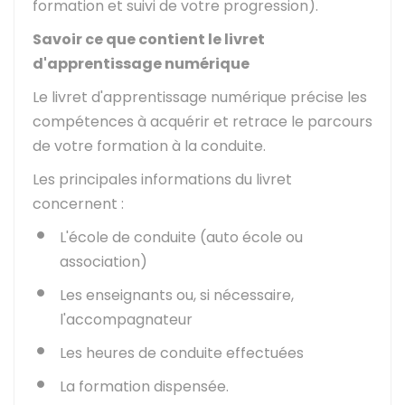
formation et suivi de votre progression).
Savoir ce que contient le livret
d'apprentissage numérique
Le livret d'apprentissage numérique précise les
compétences à acquérir et retrace le parcours
de votre formation à la conduite.
Les principales informations du livret
concernent :
L'école de conduite (auto école ou
association)
Les enseignants ou, si nécessaire,
l'accompagnateur
Les heures de conduite effectuées
La formation dispensée.