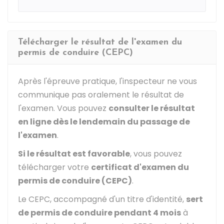
Télécharger le résultat de l'examen du
permis de conduire (CEPC)
Après l'épreuve pratique, l'inspecteur ne vous
communique pas oralement le résultat de
l'examen. Vous pouvez
consulter le résultat
en ligne dès le lendemain du passage de
l'examen
.
Si le résultat est favorable
, vous pouvez
télécharger votre
certificat d'examen du
permis de conduire (CEPC)
.
Le CEPC, accompagné d'un titre d'identité,
sert
de permis de conduire pendant 4 mois
à