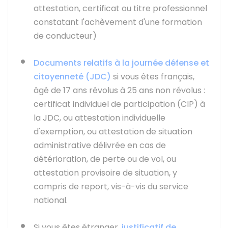
attestation, certificat ou titre professionnel
constatant l'achèvement d'une formation
de conducteur)
Documents relatifs à la journée défense et
citoyenneté (JDC)
si vous êtes français,
âgé de 17 ans révolus à 25 ans non révolus :
certificat individuel de participation (CIP) à
la JDC, ou attestation individuelle
d'exemption, ou attestation de situation
administrative délivrée en cas de
détérioration, de perte ou de vol, ou
attestation provisoire de situation, y
compris de report, vis-à-vis du service
national.
Si vous êtes étranger,
justificatif de