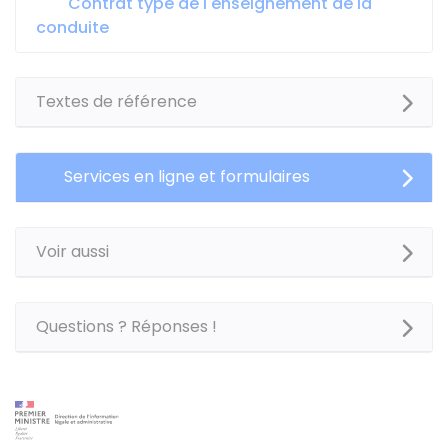
Contrat type de l'enseignement de la
conduite
Textes de référence
Services en ligne et formulaires
Voir aussi
Questions ? Réponses !