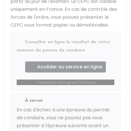
partir du jour de l'examen. Le CEPC est valable
uniquement en France. En cas de contrôle des
forces de l'ordre, vous pouvez présenter le
CEPC sous format papier ou dématérialisé.
Consulter en ligne le résultat de votre
examen du permis de conduire
Accéder au service en ligne
Ministère chargé de l'intérieur
À savoir
En cas d'échec à une épreuve du permis
de conduire, vous ne pouvez pas vous
présenter à l'épreuve suivante avant un