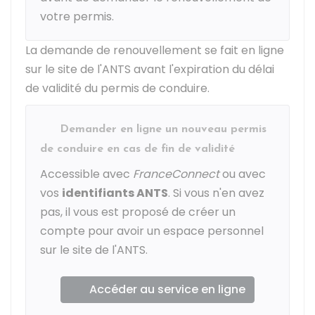
votre permis.
La demande de renouvellement se fait en ligne
sur le site de l'
ANTS
avant l'expiration du délai
de validité du permis de conduire.
Demander en ligne un nouveau permis
de conduire en cas de fin de validité
Accessible avec
FranceConnect
ou avec
vos
identifiants
ANTS
. Si vous n'en avez
pas, il vous est proposé de créer un
compte pour avoir un espace personnel
sur le site de l'ANTS.
Accéder au service en ligne