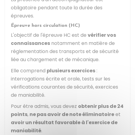
obligatoire pendant toute la durée des
épreuves.
Épreuve hors circulation (HC)
L'objectif de l'épreuve HC est de
vérifier vos
connaissances
notamment en matière de
réglementation des transports et de sécurité
liée au chargement et de mécanique.
Elle comprend
plusieurs exercices
:
interrogations écrite et orale, tests sur les
vérifications courantes de sécurité, exercices
de maniabilité.
Pour être admis, vous devez
obtenir plus de 24
points
,
ne pas avoir de note éliminatoire
et
avoir un résultat favorable à l'exercice de
maniabilité
.