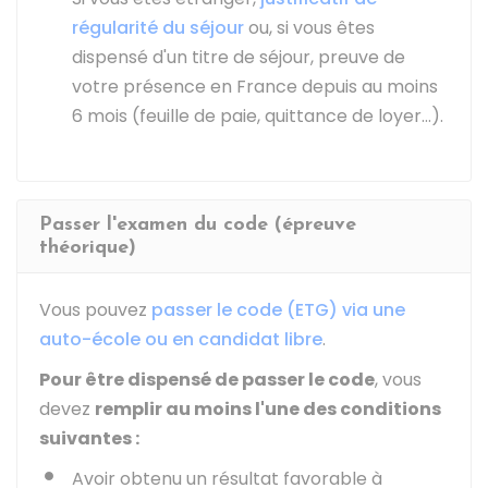
régularité du séjour
ou, si vous êtes
dispensé d'un titre de séjour, preuve de
votre présence en France depuis au moins
6 mois (feuille de paie, quittance de loyer…).
Passer l'examen du code (épreuve
théorique)
Vous pouvez
passer le code (ETG) via une
auto-école ou en candidat libre
.
Pour être dispensé de passer le code
, vous
devez
remplir au moins l'une des conditions
suivantes :
Avoir obtenu un résultat favorable à