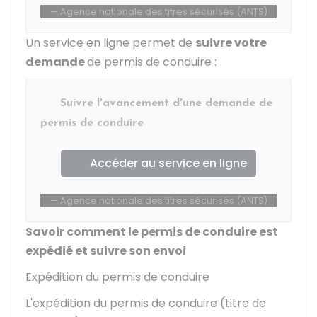
Agence nationale des titres sécurisés (ANTS)
Un service en ligne permet de
suivre votre
demande
de permis de conduire :
Suivre l'avancement d'une demande de
permis de conduire
Accéder au service en ligne
Agence nationale des titres sécurisés (ANTS)
Savoir comment le permis de conduire est
expédié et suivre son envoi
Expédition du permis de conduire
L'expédition du permis de conduire (titre de