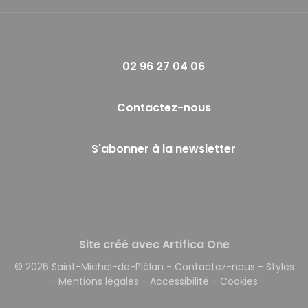
02 96 27 04 06
Contactez-nous
S'abonner à la newsletter
Site créé avec Artifica One
© 2026 Saint-Michel-de-Plélan
-
Contactez-nous
-
Styles
-
Mentions légales
-
Accessibilité
-
Cookies