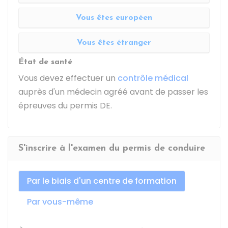
Vous êtes européen
Vous êtes étranger
État de santé
Vous devez effectuer un
contrôle médical
auprès d'un médecin agréé avant de passer les
épreuves du permis DE.
S'inscrire à l'examen du permis de conduire
Par le biais d'un centre de formation
Par vous-même