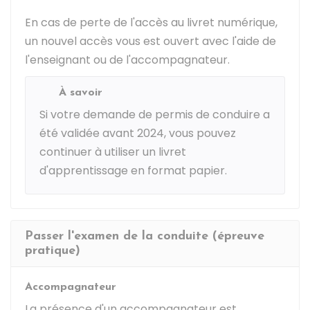
En cas de perte de l'accès au livret numérique,
un nouvel accès vous est ouvert avec l'aide de
l'enseignant ou de l'accompagnateur.
À savoir
Si votre demande de permis de conduire a
été validée avant 2024, vous pouvez
continuer à utiliser un livret
d'apprentissage en format papier.
Passer l'examen de la conduite (épreuve
pratique)
Accompagnateur
La présence d'un accompagnateur est