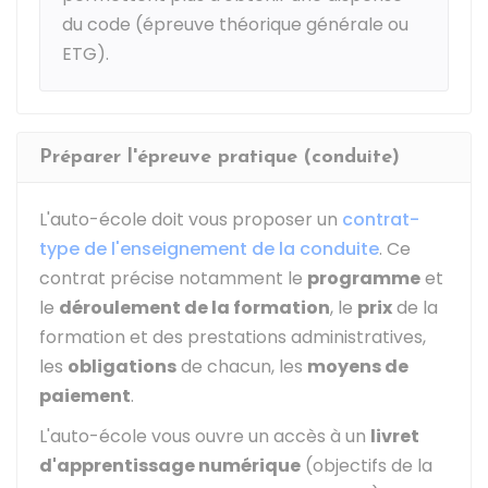
du code (épreuve théorique générale ou
ETG).
Préparer l'épreuve pratique (conduite)
L'auto-école doit vous proposer un
contrat-
type de l'enseignement de la conduite
. Ce
contrat précise notamment le
programme
et
le
déroulement de la formation
, le
prix
de la
formation et des prestations administratives,
les
obligations
de chacun, les
moyens de
paiement
.
L'auto-école vous ouvre un accès à un
livret
d'apprentissage numérique
(objectifs de la