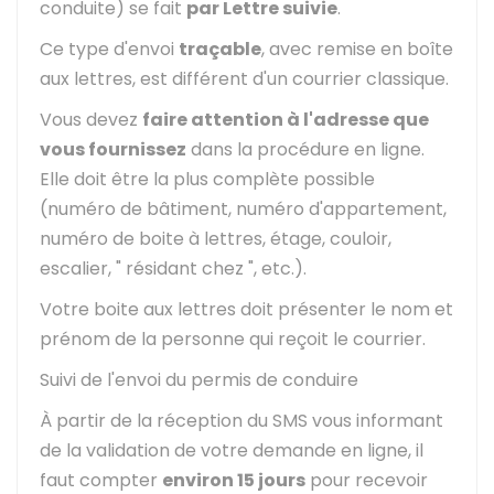
conduite) se fait
par Lettre suivie
.
Ce type d'envoi
traçable
, avec remise en boîte
aux lettres, est différent d'un courrier classique.
Vous devez
faire attention à l'adresse que
vous fournissez
dans la procédure en ligne.
Elle doit être la plus complète possible
(numéro de bâtiment, numéro d'appartement,
numéro de boite à lettres, étage, couloir,
escalier, " résidant chez ", etc.).
Votre boite aux lettres doit présenter le nom et
prénom de la personne qui reçoit le courrier.
Suivi de l'envoi du permis de conduire
À partir de la réception du SMS vous informant
de la validation de votre demande en ligne, il
faut compter
environ 15 jours
pour recevoir