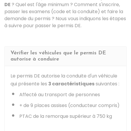
DE
? Quel est l'âge minimum ? Comment s'inscrire,
passer les examens (code et la conduite) et faire la
demande du permis ? Nous vous indiquons les étapes
à suivre pour passer le permis DE.
Vérifier les véhicules que le permis DE
autorise à conduire
Le permis DE autorise la conduite d'un véhicule
qui présente les
3 caractéristiques
suivantes :
Affecté au transport de personnes
+ de 9 places assises (conducteur compris)
PTAC
de la remorque supérieur à 750 kg