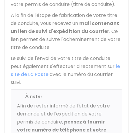
votre permis de conduire (titre de conduite).
À la fin de l'étape de fabrication de votre titre
de conduite, vous recevez un
mail contenant
un lien de suivi d'expédition du courrier
. Ce
lien permet de suivre l'acheminement de votre
titre de conduite.
Le suivi de l'envoi de votre titre de conduite
peut également s'effectuer directement sur
le
site de La Poste
avec le numéro du courrier
suivi.
À noter
Afin de rester informé de l'état de votre
demande et de l'expédition de votre
permis de conduire,
pensez à fournir
votre numéro de téléphone et votre