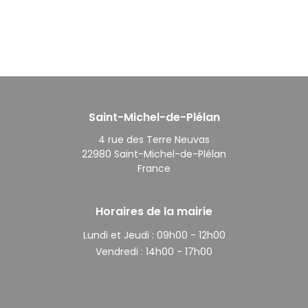
Saint-Michel-de-Plélan
4 rue des Terre Neuvas
22980 Saint-Michel-de-Plélan
France
Horaires de la mairie
Lundi et Jeudi :
09h00 - 12h00
Vendredi :
14h00 - 17h00