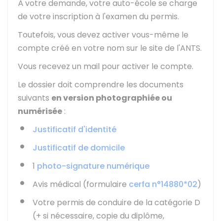
À votre demande, votre auto-école se charge
de votre inscription à l'examen du permis.
Toutefois, vous devez activer vous-même le
compte créé en votre nom sur le site de l'
ANTS
.
Vous recevez un mail pour activer le compte.
Le dossier doit comprendre les documents
suivants
en version photographiée ou
numérisée
:
Justificatif d'identité
Justificatif de domicile
1
photo-signature numérique
Avis médical (formulaire
cerfa n°14880*02
)
Votre permis de conduire de la catégorie D
(+ si nécessaire, copie du diplôme,