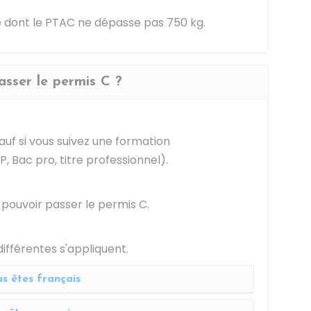
 dont le PTAC ne dépasse pas 750 kg.
passer le permis C ?
auf si vous suivez une formation
 Bac pro, titre professionnel).
pouvoir passer le permis C.
différentes s'appliquent.
s êtes français