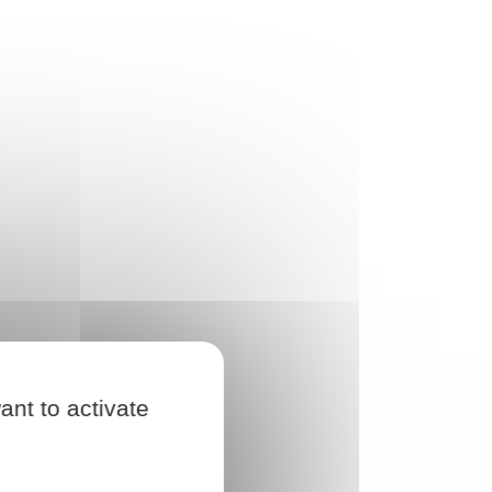
ant to activate