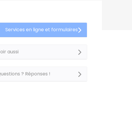
Services en ligne et formulaires
oir aussi
uestions ? Réponses !