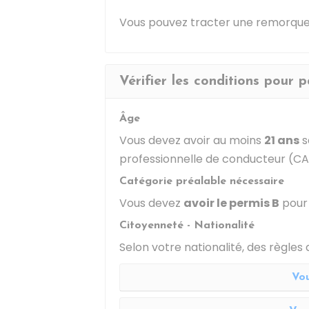
Vous pouvez tracter une remorque
Vérifier les conditions pour 
Âge
Vous devez avoir au moins
21 ans
s
professionnelle de conducteur (CAP,
Catégorie préalable nécessaire
Vous devez
avoir le permis B
pour 
Citoyenneté - Nationalité
Selon votre nationalité, des règles 
Vou