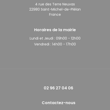
4 rue des Terre Neuvas
22980 Saint-Michel-de-Plélan
France
Horaires de la mairie
Lundi et Jeudi :
09h00 - 12h00
Vendredi :
14h00 - 17h00
02 96 27 04 06
Contactez-nous