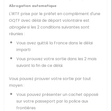
Abrogation automatique
L'IRTF prise par le préfet en complément d'une
OQTF avec délai de départ volontaire est
abrogée
si les 2 conditions suivantes sont
réunies :
Vous avez quitté la France dans le délai
imparti
Vous prouvez votre sortie dans les 2 mois
suivant la fin de ce délai.
Vous pouvez prouver votre sortie par tout
moyen :
Vous pouvez présenter un cachet apposé
sur votre passeport par la police aux
frontières