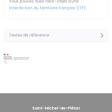
Vous pouvez aussi faire l'objet d'une
interdiction du territoire français (ITF)
.
Textes de référence
Saint-Michel-de-Plélan