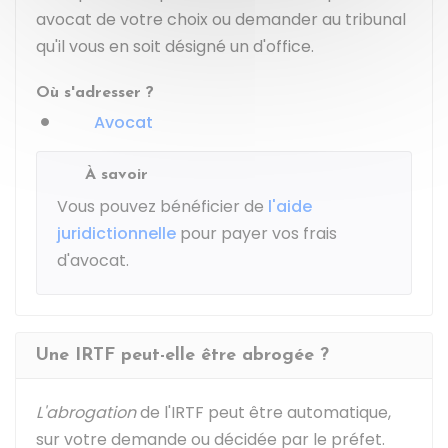
avocat de votre choix ou demander au tribunal
qu'il vous en soit désigné un d'office.
Où s'adresser ?
Avocat
À savoir
Vous pouvez bénéficier de
l'aide
juridictionnelle
pour payer vos frais
d'avocat.
Une IRTF peut-elle être abrogée ?
L'abrogation
de l'IRTF peut être automatique,
sur votre demande ou décidée par le préfet.