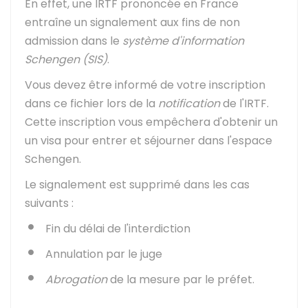
En effet, une IRTF prononcée en France
entraîne un signalement aux fins de non
admission dans le
système d'information
Schengen (SIS)
.
Vous devez être informé de votre inscription
dans ce fichier lors de la
notification
de l'IRTF.
Cette inscription vous empêchera d'obtenir un
un visa pour entrer et séjourner dans l'espace
Schengen.
Le signalement est supprimé dans les cas
suivants :
Fin du délai de l'interdiction
Annulation par le juge
Abrogation
de la mesure par le préfet.