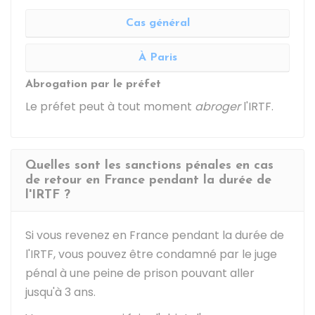
Cas général
À Paris
Abrogation par le préfet
Le préfet peut à tout moment
abroger
l'IRTF.
Quelles sont les sanctions pénales en cas
de retour en France pendant la durée de
l'IRTF ?
Si vous revenez en France pendant la durée de
l'IRTF, vous pouvez être condamné par le juge
pénal à une peine de prison pouvant aller
jusqu'à 3 ans.