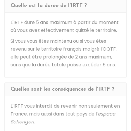
Quelle est la durée de l'IRTF ?
L'IRTF dure 5 ans maximum à partir du moment
où vous avez effectivement quitté le territoire.
Si vous vous êtes maintenu ou si vous êtes
revenu sur le territoire français malgré l'OQTF,
elle peut être prolongée de 2 ans maximum,
sans que la durée totale puisse excéder 5 ans.
Quelles sont les conséquences de l'IRTF ?
L'IRTF vous interdit de revenir non seulement en
France, mais aussi dans tout pays de l'
espace
Schengen
.