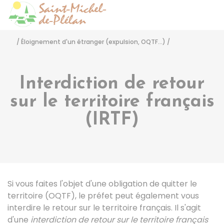
Saint-Michel-de-Pléla
Accéder
/
Éloignement d'un étranger (expulsion, OQTF...)
/
Interdiction de retour
sur le territoire français
(IRTF)
Si vous faites l'objet d'une obligation de quitter le
territoire (OQTF), le préfet peut également vous
interdire le retour sur le territoire français. Il s'agit
d'une
interdiction de retour sur le territoire français