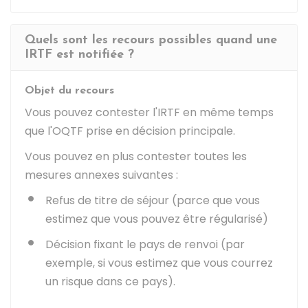
Quels sont les recours possibles quand une
IRTF est notifiée ?
Objet du recours
Vous pouvez contester l'IRTF en même temps
que l'OQTF prise en décision principale.
Vous pouvez en plus contester toutes les
mesures annexes suivantes :
Refus de titre de séjour (parce que vous
estimez que vous pouvez être régularisé)
Décision fixant le pays de renvoi (par
exemple, si vous estimez que vous courrez
un risque dans ce pays).