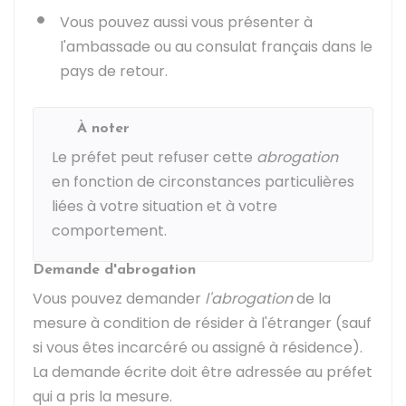
Vous pouvez aussi vous présenter à
l'ambassade ou au consulat français dans le
pays de retour.
À noter
Le préfet peut refuser cette
abrogation
en fonction de circonstances particulières
liées à votre situation et à votre
comportement.
Demande d'abrogation
Vous pouvez demander
l'abrogation
de la
mesure à condition de résider à l'étranger (sauf
si vous êtes incarcéré ou assigné à résidence).
La demande écrite doit être adressée au préfet
qui a pris la mesure.