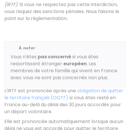
(IRTF)
. Si vous ne respectez pas cette interdiction,
vous risquez des sanctions pénales. Nous faisons le
point sur la réglementation.
À noter
Vous n'êtes
pas concerné
si vous êtes
ressortissant étranger
européen
. Les
membres de votre famille qui vivent en France
avec vous ne sont pas concernés non plus.
L'IRTF est prononcée après une
obligation de quitter
le territoire français (OQTF)
si vous êtes resté en
France au-delà du délai des 30 jours accordés pour
un départ volontaire.
Elle est prononcée automatiquement lorsque aucun
délai ne vous est accordé pour quitter le territoire