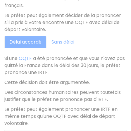
français.
Le préfet peut également décider de la prononcer
s'il a pris à votre encontre une OQTF avec délai de
départ volontaire.
Délai accordé
Sans délai
Si une
OQTF
a été prononcée et que vous n'avez pas
quitté la France dans le délai des 30 jours, le préfet
prononce une IRTF.
Cette décision doit être argumentée.
Des circonstances humanitaires peuvent toutefois
justifier que le préfet ne prononce pas d'IRTF.
Le préfet peut également prononcer une IRTF en
même temps qu'une OQTF avec délai de départ
volontaire.