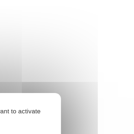
ant to activate