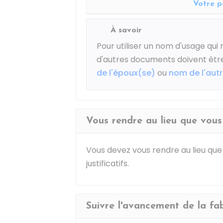
Votre p
À savoir
Pour utiliser un nom d'usage qui n
d'autres documents doivent être
de l'époux(se)
ou
nom de l'aut
Vous rendre au lieu que vous
Vous devez vous rendre au lieu que
justificatifs.
Suivre l'avancement de la fa