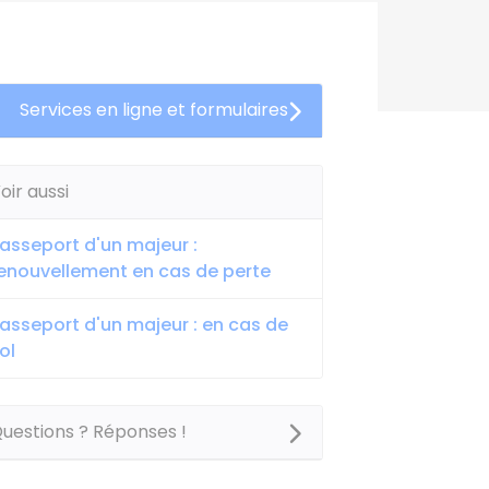
Services en ligne et formulaires
oir aussi
asseport d'un majeur :
enouvellement en cas de perte
asseport d'un majeur : en cas de
ol
uestions ? Réponses !