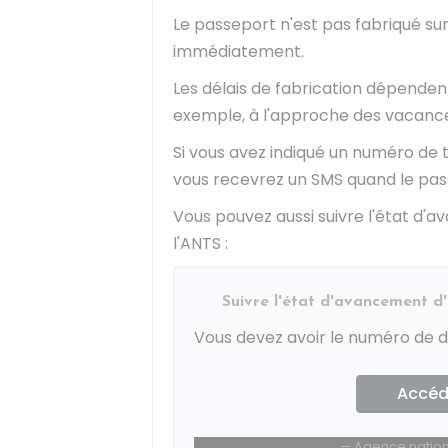
Le passeport n'est pas fabriqué sur
immédiatement.
Les délais de fabrication dépendent
exemple, à l'approche des vacances 
Si vous avez indiqué un numéro de
vous recevrez un SMS quand le pas
Vous pouvez aussi suivre l'état d'
l'
ANTS
:
Suivre l'état d'avancement 
Vous devez avoir le numéro de d
Accéde
Agence nationa